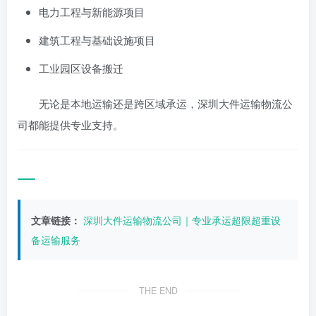
电力工程与新能源项目
建筑工程与基础设施项目
工业园区设备搬迁
无论是本地运输还是跨区域承运，深圳大件运输物流公
司都能提供专业支持。
文章链接：
深圳大件运输物流公司｜专业承运超限超重设
备运输服务
THE END