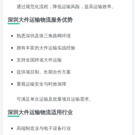
通过规范化流程，降低运输风险，提高运输效率。
深圳大件运输物流服务优势
熟悉深圳及珠三角路网环境
拥有丰富的大件运输实战经验
支持全国跨省大件运输
提供项目制、长期合作方案
重视运输安全与时效保障
可满足单次运输及批量项目运输需求。
深圳大件运输物流适用行业
高端制造业与电子设备行业