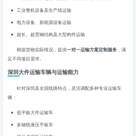
工业整机设备及生产线运输
电力设备、新能源设备运输
超长、超宽钢结构及大型构件运输
根据货物实际情况，提供
一对一运输方案定制服务
，满
足不同项目需求。
深圳大件运输车辆与运输能力
针对深圳及全国线路特点，灵活调配多种专业运输车
辆：
低平板大件运输车
多轴线液压平板车