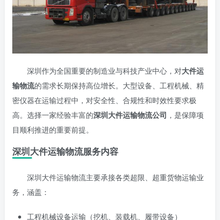
深圳作为全国重要的制造业与科技产业中心，对
大件运
输物流
的需求长期保持高位增长。大型设备、工程机械、精
密仪器在运输过程中，对安全性、合规性和时效性要求极
高。选择一家经验丰富的
深圳大件运输物流公司
，是保障项
目顺利推进的重要前提。
深圳大件运输物流服务内容
深圳大件运输物流主要承接各类超限、超重货物运输业
务，涵盖：
工程机械设备运输（挖机、装载机、履带设备）