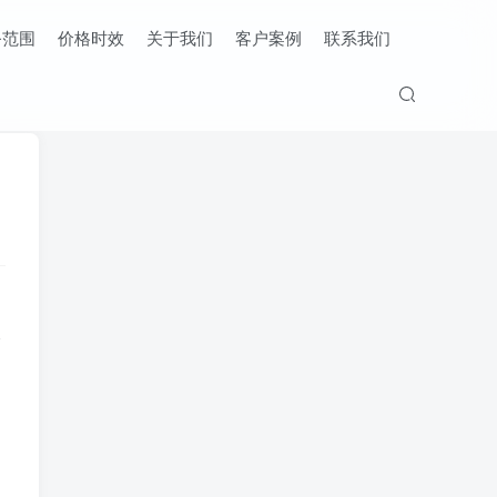
务范围
价格时效
关于我们
客户案例
联系我们
输
，