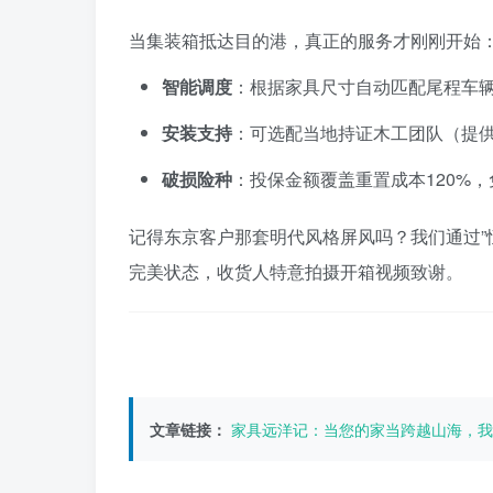
当集装箱抵达目的港，真正的服务才刚刚开始
智能调度
：根据家具尺寸自动匹配尾程车辆
安装支持
：可选配当地持证木工团队（提供
破损险种
：投保金额覆盖重置成本120%，
记得东京客户那套明代风格屏风吗？我们通过”
完美状态，收货人特意拍摄开箱视频致谢。
文章链接：
家具远洋记：当您的家当跨越山海，我