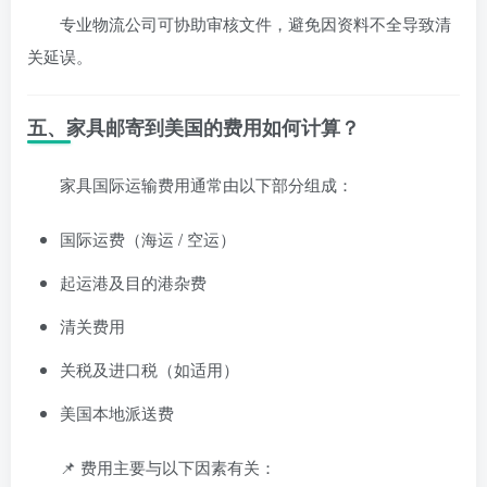
专业物流公司可协助审核文件，避免因资料不全导致清
关延误。
五、家具邮寄到美国的费用如何计算？
家具国际运输费用通常由以下部分组成：
国际运费（海运 / 空运）
起运港及目的港杂费
清关费用
关税及进口税（如适用）
美国本地派送费
📌 费用主要与以下因素有关：