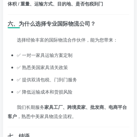
体积 / 重量、运输方式、目的地、是否包税到门
六、为什么选择专业国际物流公司？
选择经验丰富的国际物流合作伙伴，能为您带来：
✅ 一对一家具运输方案定制
✅ 熟悉美国家具清关政策
✅ 提供双清包税、门到门服务
✅ 降低运输成本和货损风险
我们长期服务
家具工厂、跨境卖家、批发商、电商平台
客户
，熟悉中美家具物流全流程。
七、结语