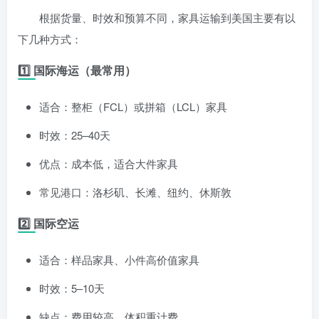
根据货量、时效和预算不同，家具运输到美国主要有以
下几种方式：
1️⃣ 国际海运（最常用）
适合：整柜（FCL）或拼箱（LCL）家具
时效：25–40天
优点：成本低，适合大件家具
常见港口：洛杉矶、长滩、纽约、休斯敦
2️⃣ 国际空运
适合：样品家具、小件高价值家具
时效：5–10天
缺点：费用较高，体积重计费