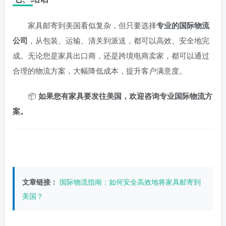
家具邮寄到美国看似复杂，但只要选择
专业的国际物流
公司
，从包装、运输、清关到派送，都可以高效、安全地完
成。无论您是家具出口商，还是跨境电商卖家，都可以通过
合理的物流方案，大幅降低成本，提升客户满意度。
📦
如果您有家具要发往美国，欢迎咨询专业国际物流方
案。
文章链接：
国际物流指南：如何安全高效地将家具邮寄到
美国？