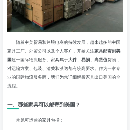
随着中美贸易和跨境电商的持续发展，越来越多的中国
家具工厂、外贸公司以及个人客户，开始关注
家具邮寄到美
国
这一国际物流服务。家具属于
大件、易损、高货值
货物，
对运输方案、包装、清关和派送都有较高要求。作为一家专
业的国际物流服务商，我们为您详细解析家具出口美国的全
流程。
一、哪些家具可以邮寄到美国？
常见可运输的家具包括：