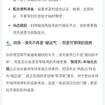
配合资料准备
：按要求及时提供认证、检测、交易凭
证，不要等到出货前才临时整理；
动态跟踪
：利用物流商提供的可视化平台，实时查看预
清关进度与风险提示。
七、结语：清关不再是“碰运气”，而是可管理的流程
在跨境贸易节奏越来越快的今天，清关慢早已不是“偶尔的不
幸”，而是足以改变竞争格局的关键变量。
预清关+本地化合
规
让企业从被动等待变成主动掌控，把清关从“风险点”转化
为“稳定器”，真正实现跨境货物“零滞留”通关。对于想在全球
市场持续增长的卖家来说，这是一道必须迈过的门槛，更是
拉开差距的加速器。