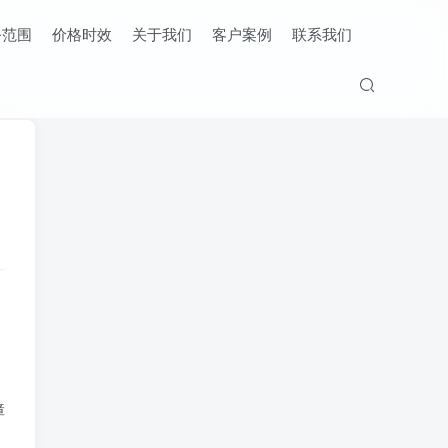
务范围
价格时效
关于我们
客户案例
联系我们
障