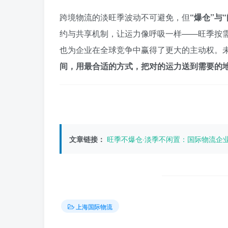
跨境物流的淡旺季波动不可避免，但
“爆仓”与
约与共享机制，让运力像呼吸一样——旺季按
也为企业在全球竞争中赢得了更大的主动权。
间，用最合适的方式，把对的运力送到需要的
文章链接：
旺季不爆仓·淡季不闲置：国际物流企
上海国际物流