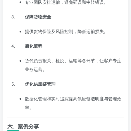
专业团队安排运输，避免延误和中转错误。
保障货物安全
提供货物保险及风险控制，降低运输损失。
简化流程
货代负责报关、检疫、运输等各环节，让客户专注
业务运营。
优化供应链管理
数据化管理和实时追踪提高供应链透明度与管理效
率。
六、案例分享