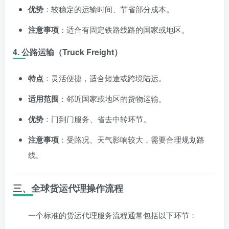
优势
：较稳定的运输时间、节省部分成本。
注意事项
：适合有固定铁路线路的国家或地区。
4. 公路运输（Truck Freight）
特点
：灵活便捷，适合短途或跨境陆运。
适用范围
：邻近国家或地区的货物运输。
优势
：门到门服务、省去中转环节。
注意事项
：受路况、天气影响较大，需要合理规划路
线。
三、全球货运代理操作流程
一个标准的货运代理服务流程通常包括以下环节：