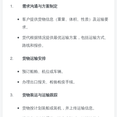
需求沟通与方案制定
客户提供货物信息（重量、体积、性质）及运输要
求。
货代根据情况提供最优运输方案，包括运输方式、
路线和报价。
货物运输安排
预订船舱、机位或车辆。
办理出口报关、检验检疫手续。
货物装运与运输跟踪
货物按计划装船或装机，并上传运输信息。