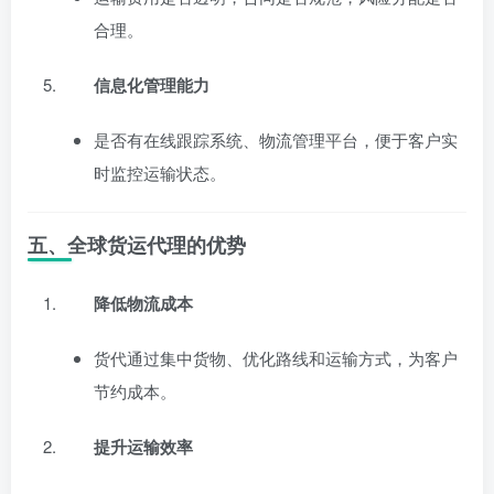
合理。
信息化管理能力
是否有在线跟踪系统、物流管理平台，便于客户实
时监控运输状态。
五、全球货运代理的优势
降低物流成本
货代通过集中货物、优化路线和运输方式，为客户
节约成本。
提升运输效率