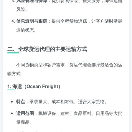
风险管理与保障
：提供货物保险、报关服务，降低运输
风险。
信息透明与跟踪
：提供全程货物追踪，让客户随时掌握
运输状态。
二、全球货运代理的主要运输方式
不同货物类型和客户需求，货运代理会选择最适合的运
输方式：
1. 海运（Ocean Freight）
特点
：承载量大、成本相对低、适合大宗货物。
适用范围
：机械设备、建材、食品原料、日用品等大批
量商品。