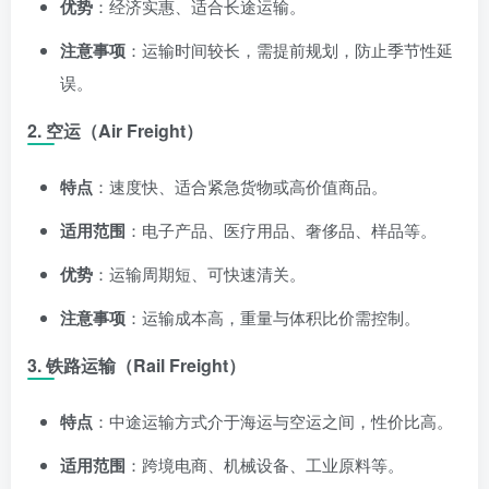
优势
：经济实惠、适合长途运输。
注意事项
：运输时间较长，需提前规划，防止季节性延
误。
2. 空运（Air Freight）
特点
：速度快、适合紧急货物或高价值商品。
适用范围
：电子产品、医疗用品、奢侈品、样品等。
优势
：运输周期短、可快速清关。
注意事项
：运输成本高，重量与体积比价需控制。
3. 铁路运输（Rail Freight）
特点
：中途运输方式介于海运与空运之间，性价比高。
适用范围
：跨境电商、机械设备、工业原料等。