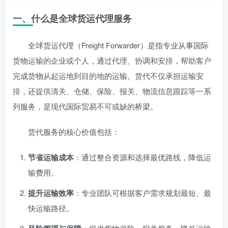
一、什么是全球货运代理服务
全球货运代理（Freight Forwarder）是指专业从事国际
货物运输的企业或个人，通过代理、协调和安排，帮助客户
完成货物从起运地到目的地的运输。货代不仅承担运输安
排，还提供清关、仓储、保险、报关、物流信息跟踪等一系
列服务，是现代国际贸易不可或缺的桥梁。
货代服务的核心价值包括：
节省运输成本
：通过整合资源和选择最优路线，降低运
输费用。
提升运输效率
：专业团队可根据客户需求规划最短、最
快运输路径。