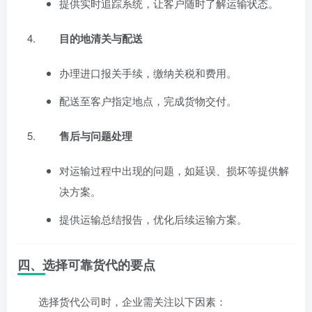
提供实时追踪系统，让客户随时了解运输状态。
目的地清关与配送
办理进口报关手续，缴纳关税和费用。
配送至客户指定地点，完成货物交付。
售后与问题处理
对运输过程中出现的问题，如延误、损坏等提供解
决方案。
提供运输总结报告，优化后续运输方案。
四、选择可靠货代的要点
选择货代公司时，企业需关注以下因素：