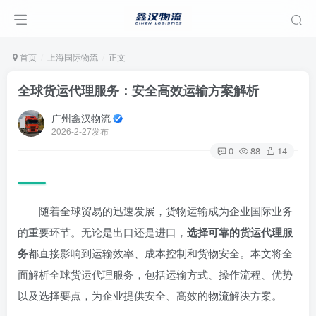
首页
上海国际物流
正文
全球货运代理服务：安全高效运输方案解析
广州鑫汉物流
2026-2-27发布
0
88
14
随着全球贸易的迅速发展，货物运输成为企业国际业务
的重要环节。无论是出口还是进口，
选择可靠的货运代理服
务
都直接影响到运输效率、成本控制和货物安全。本文将全
面解析全球货运代理服务，包括运输方式、操作流程、优势
以及选择要点，为企业提供安全、高效的物流解决方案。