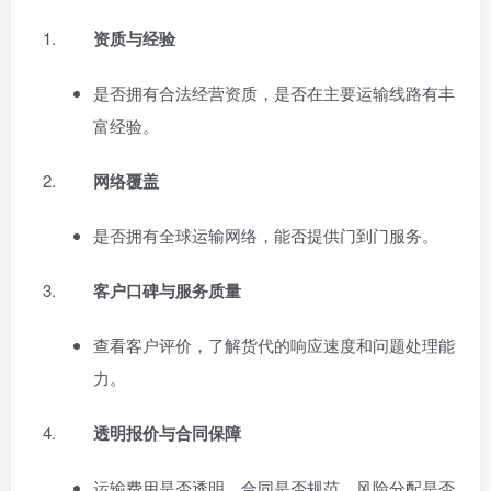
资质与经验
是否拥有合法经营资质，是否在主要运输线路有丰
富经验。
网络覆盖
是否拥有全球运输网络，能否提供门到门服务。
客户口碑与服务质量
查看客户评价，了解货代的响应速度和问题处理能
力。
透明报价与合同保障
运输费用是否透明，合同是否规范，风险分配是否