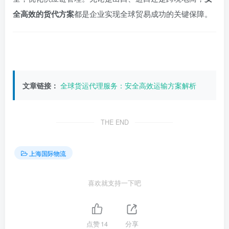
全高效的货代方案
都是企业实现全球贸易成功的关键保障。
文章链接：
全球货运代理服务：安全高效运输方案解析
THE END
上海国际物流
喜欢就支持一下吧
点赞
14
分享