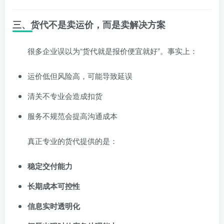
三、货代不是卖运价，而是卖解决方案
很多企业误以为“货代就是报价便宜就好”。事实上：
运价低但风险高，可能导致延误
清关不专业会造成扣货
服务不规范会提高沟通成本
真正专业的货代提供的是：
稳定交付能力
长期成本可控性
信息实时透明化