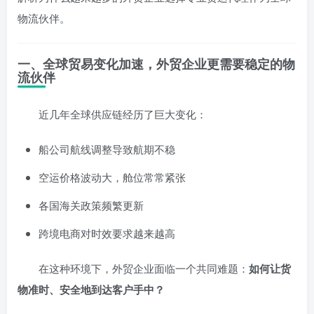
物流伙伴。
一、全球贸易变化加速，外贸企业更需要稳定的物
流伙伴
近几年全球供应链经历了巨大变化：
船公司航线调整导致航期不稳
空运价格波动大，舱位常常紧张
各国海关政策频繁更新
跨境电商对时效要求越来越高
在这种环境下，外贸企业面临一个共同难题：
如何让货
物准时、安全地到达客户手中？