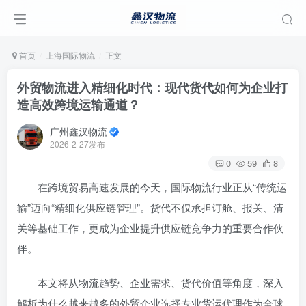
首页
上海国际物流
正文
外贸物流进入精细化时代：现代货代如何为企业打
造高效跨境运输通道？
广州鑫汉物流
2026-2-27发布
0
59
8
在跨境贸易高速发展的今天，国际物流行业正从“传统运
输”迈向“精细化供应链管理”。货代不仅承担订舱、报关、清
关等基础工作，更成为企业提升供应链竞争力的重要合作伙
伴。
本文将从物流趋势、企业需求、货代价值等角度，深入
解析为什么越来越多的外贸企业选择专业货运代理作为全球