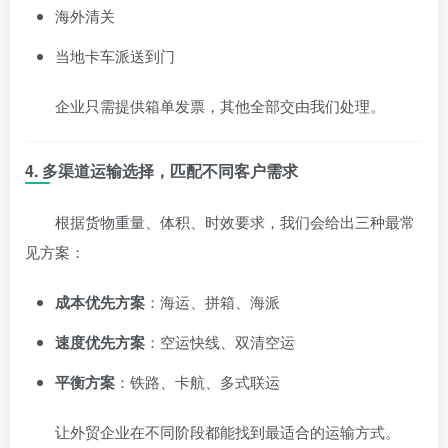
海外清关
当地卡车派送到门
企业只需提供箱单发票，其他全部交由我们处理。
4. 多渠道运输选择，匹配不同客户需求
根据货物重量、体积、时效要求，我们会给出三种最常
见方案：
成本优先方案
：海运、拼箱、海派
速度优先方案
：空运快线、双清空运
平衡方案
：铁路、卡航、多式联运
让外贸企业在不同阶段都能找到最适合的运输方式。