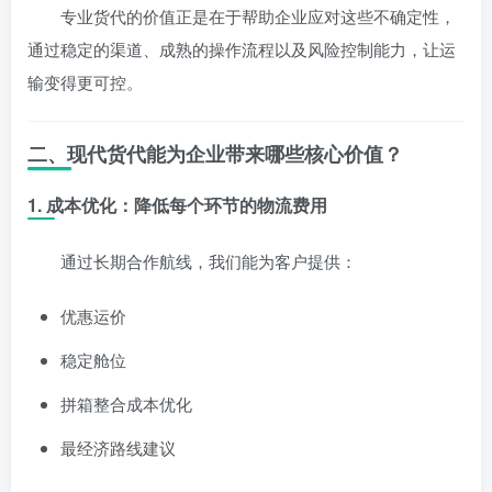
专业货代的价值正是在于帮助企业应对这些不确定性，
通过稳定的渠道、成熟的操作流程以及风险控制能力，让运
输变得更可控。
二、现代货代能为企业带来哪些核心价值？
1. 成本优化：降低每个环节的物流费用
通过长期合作航线，我们能为客户提供：
优惠运价
稳定舱位
拼箱整合成本优化
最经济路线建议