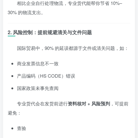
相比企业自行处理物流，专业货代能帮你节省 10%–
30% 的物流支出。
2. 风险控制：提前规避清关与文件问题
国际贸易中，90% 的延误都源于文件或清关问题，如：
商业发票信息不一致
产品编码（HS CODE）错误
国家政策未事先查阅
专业货代会在发货前进行
资料核对 + 风险预判
，可提前
避免：
查验