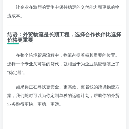
让企业在激烈的竞争中保持稳定的交付能力和更低的物
流成本。
结语：外贸物流是长期工程，选择合作伙伴比选择
价格更重要
在整个跨境贸易流程中，物流占据着极其重要的位置。
选择一个专业又可靠的货代，就相当于为企业供应链装上了
“稳定器”。
如果你正在寻找更安全、更高效、更省钱的跨境物流方
案，我们随时可以为你定制单独的运输计划，帮助你的外贸
业务跑得更快、更稳、更远。