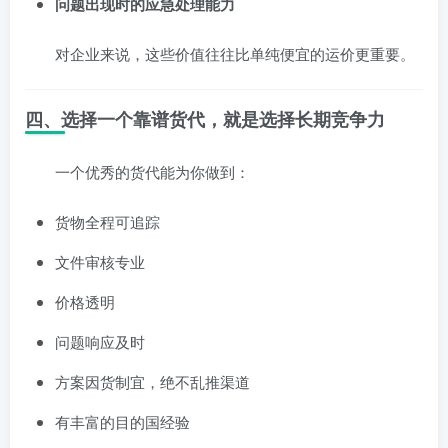
问题出现时的应急处理能力
对企业来说，这些价值往往比单纯便宜的运价更重要。
四、选择一个靠谱货代，就是选择长期竞争力
一个优秀的货代能为你做到：
货物全程可追踪
文件审核专业
价格透明
问题响应及时
方案因货制宜，绝不乱推渠道
有丰富的目的国经验