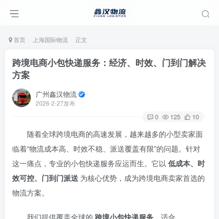
首页
上海国际物流
正文
跨境电商小包快递服务：经济、时效、门到门解决
方案
广州鑫汉物流
2026-2-27发布
0
125
10
随着全球跨境电商的高速发展，越来越多的小型卖家面
临着“物流成本高、时效不稳、派送覆盖有限”的问题。针对
这一痛点，专业的小包快递服务应运而生。它以
低成本、时
效可控、门到门派送
为核心优势，成为跨境电商卖家首选的
物流方案。
我们提供覆盖全球的
跨境小包快递服务
，适合