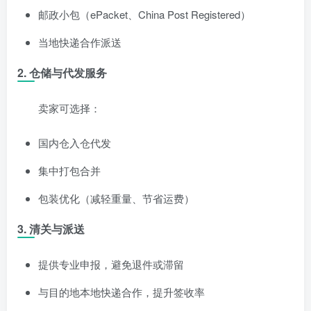
邮政小包（ePacket、China Post Registered）
当地快递合作派送
2. 仓储与代发服务
卖家可选择：
国内仓入仓代发
集中打包合并
包装优化（减轻重量、节省运费）
3. 清关与派送
提供专业申报，避免退件或滞留
与目的地本地快递合作，提升签收率