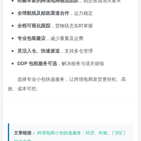
经验丰富的跨境电商物流团队
，熟悉各国清关要求
全球航线及邮政渠道合作
，运力稳定
全程可视化跟踪
，货物状态实时掌握
专业包装建议
，减少重量及运费
灵活入仓、快速派送
，支持多仓管理
DDP 包税服务可选
，解决税务与清关烦恼
选择专业小包快递服务，让跨境电商发货更轻松、高
效、成本可控。
文章链接：
跨境电商小包快递服务：经济、时效、门到门