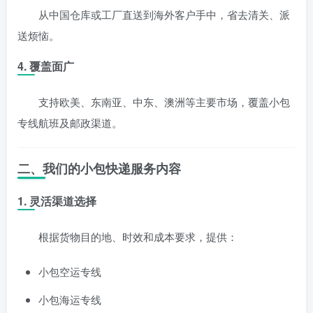
从中国仓库或工厂直送到海外客户手中，省去清关、派
送烦恼。
4. 覆盖面广
支持欧美、东南亚、中东、澳洲等主要市场，覆盖小包
专线航班及邮政渠道。
二、我们的小包快递服务内容
1. 灵活渠道选择
根据货物目的地、时效和成本要求，提供：
小包空运专线
小包海运专线