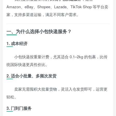
Amazon、eBay、Shopee、Lazada、TikTok Shop 等平台卖
家，支持多渠道运输，满足不同客户需求。
一、为什么选择小包快递服务？
1. 成本经济
小包快递按重量计费，尤其适合 0.1–2kg 的包裹，比传
统国际快递更具性价比。
2. 适合小批量、多频次发货
卖家无需囤积大批量货物，灵活入仓发货即可，运营更
轻松。
3. 门到门服务