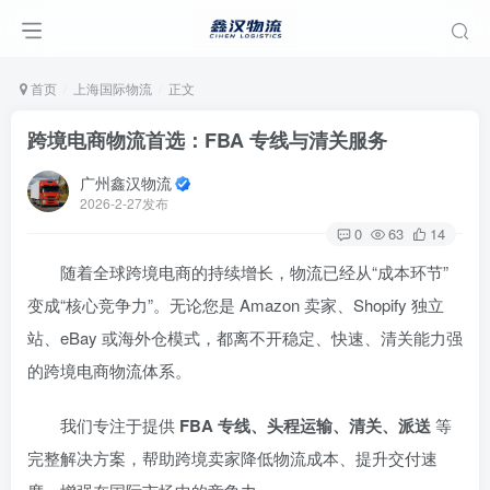
首页
上海国际物流
正文
跨境电商物流首选：FBA 专线与清关服务
广州鑫汉物流
2026-2-27发布
0
63
14
随着全球跨境电商的持续增长，物流已经从“成本环节”
变成“核心竞争力”。无论您是 Amazon 卖家、Shopify 独立
站、eBay 或海外仓模式，都离不开稳定、快速、清关能力强
的跨境电商物流体系。
我们专注于提供
FBA 专线、头程运输、清关、派送
等
完整解决方案，帮助跨境卖家降低物流成本、提升交付速