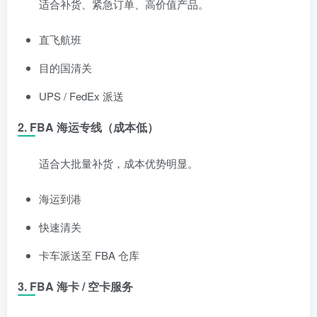
适合补货、紧急订单、高价值产品。
直飞航班
目的国清关
UPS / FedEx 派送
2. FBA 海运专线（成本低）
适合大批量补货，成本优势明显。
海运到港
快速清关
卡车派送至 FBA 仓库
3. FBA 海卡 / 空卡服务