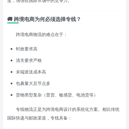
度，增强在国际市场中的竞争力。
🚚 跨境电商为何必须选择专线？
跨境电商物流的难点在于：
时效要求高
清关要求严格
末端派送成本高
包裹量大且节点多
货物类型复杂（普货、敏感货、电池货等）
专线物流正是为跨境电商设计的系统化方案。相比传统
国际快递与邮政渠道，专线具备：