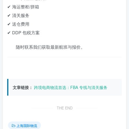
✔ 海运整柜/拼箱
✔ 清关服务
✔ 送仓费用
✔ DDP 包税方案
随时联系我们获取最新航班与报价。
文章链接：
跨境电商物流首选：FBA 专线与清关服务
THE END
上海国际物流