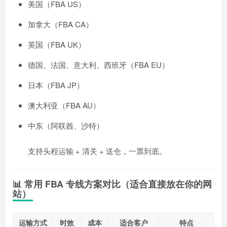
美国（FBA US）
加拿大（FBA CA）
英国（FBA UK）
德国、法国、意大利、西班牙（FBA EU）
日本（FBA JP）
澳大利亚（FBA AU）
中东（阿联酋、沙特）
支持头程运输 + 清关 + 送仓，一票到底。
📊 常用 FBA 专线方案对比（适合直接放在你的网
站）
运输方式
时效
成本
适合客户
特点