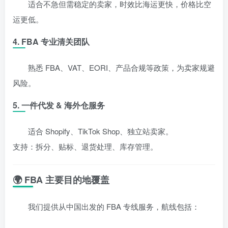
适合不急但需稳定的卖家，时效比海运更快，价格比空
运更低。
4. FBA 专业清关团队
熟悉 FBA、VAT、EORI、产品合规等政策，为卖家规避
风险。
5. 一件代发 & 海外仓服务
适合 Shopify、TikTok Shop、独立站卖家。
支持：拆分、贴标、退货处理、库存管理。
🌍 FBA 主要目的地覆盖
我们提供从中国出发的 FBA 专线服务，航线包括：