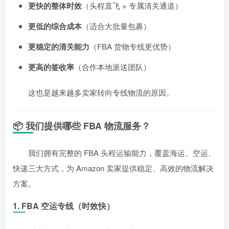
更快的整体时效
（头程直飞 + 专属清关通道）
更低的综合成本
（适合大批量包裹）
更稳定的清关能力
（FBA 货物专线更优势）
更高的签收率
（合作本地派送团队）
这也是越来越多卖家转向专线物流的原因。
📦 我们提供哪些 FBA 物流服务？
我们拥有完整的 FBA 头程运输能力，覆盖海运、空运、
快递三大方式，为 Amazon 卖家提供稳定、高效的物流解决
方案。
1. FBA 空运专线（时效快）