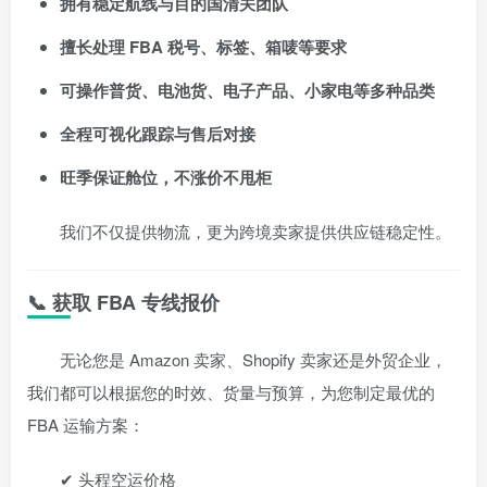
拥有稳定航线与目的国清关团队
擅长处理 FBA 税号、标签、箱唛等要求
可操作普货、电池货、电子产品、小家电等多种品类
全程可视化跟踪与售后对接
旺季保证舱位，不涨价不甩柜
我们不仅提供物流，更为跨境卖家提供供应链稳定性。
📞 获取 FBA 专线报价
无论您是 Amazon 卖家、Shopify 卖家还是外贸企业，
我们都可以根据您的时效、货量与预算，为您制定最优的
FBA 运输方案：
✔ 头程空运价格