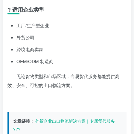
? 适用企业类型
工厂/生产型企业
外贸公司
跨境电商卖家
OEM/ODM 制造商
无论货物类型和市场区域，专属货代服务都能提供高
效、安全、可控的出口物流方案。
文章链接：
外贸企业出口物流解决方案｜专属货代服务
???