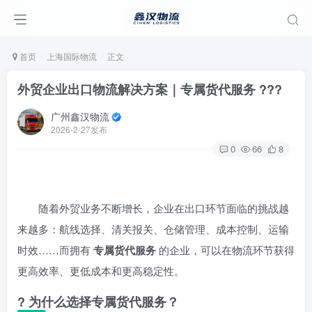
首页
上海国际物流
正文
外贸企业出口物流解决方案｜专属货代服务 ???
广州鑫汉物流
2026-2-27发布
0
66
8
随着外贸业务不断增长，企业在出口环节面临的挑战越
来越多：航线选择、清关报关、仓储管理、成本控制、运输
时效……而拥有
专属货代服务
的企业，可以在物流环节获得
更高效率、更低成本和更高稳定性。
? 为什么选择专属货代服务？