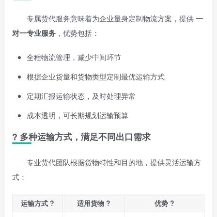
专属货代服务意味着为企业量身定制物流方案，提供
一
对一专业服务
，优势包括：
全程物流管理，减少中间环节
根据企业货量和货物类型定制最优运输方式
定期汇报运输状态，及时处理异常
成本透明，可长期规划运输预算
? 多种运输方式，满足不同出口需求
专业货代团队根据货物特性和目的地，提供灵活运输方
式：
运输方式 ?
适用货物 ?
优势 ?