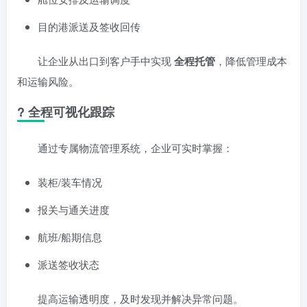
目的港派送及签收回传
让企业从出口到客户手中实现
全程托管
，降低管理成本
和运输风险。
? 全程可视化跟踪
通过专属物流管理系统，企业可实时掌握：
装柜/装车情况
报关与通关进度
航班/船期信息
派送签收状态
提高运输透明度，及时发现并解决异常问题。