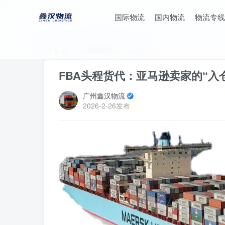
国际物流
国内物流
物流专线
首页
上海国际物流
正文
FBA头程货代：亚马逊卖家的“入
广州鑫汉物流
2026-2-26发布