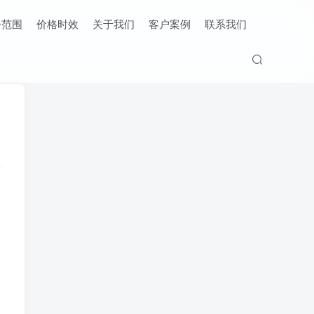
务范围
价格时效
关于我们
客户案例
联系我们