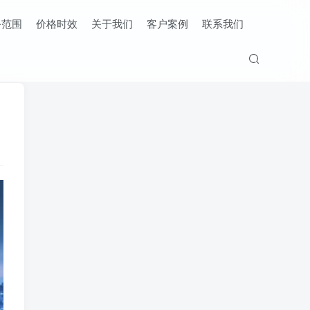
务范围
价格时效
关于我们
客户案例
联系我们