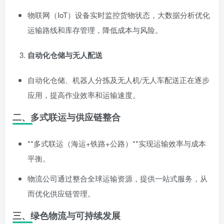
物联网（IoT）设备实时监控货物状态，大数据分析优化
运输路线和库存管理，降低成本与风险。
自动化仓储与无人配送
自动化仓储、机器人分拣及无人机/无人车配送正在逐步
应用，提高作业效率和运输速度。
二、多式联运与供应链整合
**多式联运（海运+铁路+公路）**实现运输效率与成本
平衡。
物流公司通过整合全球运输资源，提供一站式服务，从
而优化供应链管理。
三、绿色物流与可持续发展