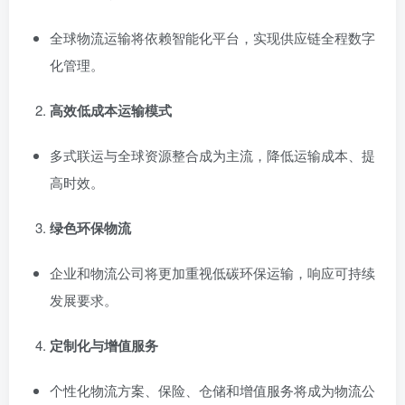
全球物流运输将依赖智能化平台，实现供应链全程数字
化管理。
高效低成本运输模式
多式联运与全球资源整合成为主流，降低运输成本、提
高时效。
绿色环保物流
企业和物流公司将更加重视低碳环保运输，响应可持续
发展要求。
定制化与增值服务
个性化物流方案、保险、仓储和增值服务将成为物流公