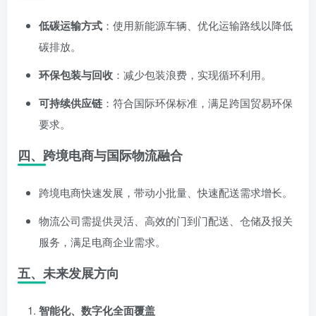
低碳运输方式
：使用新能源车辆、优化运输路线以降低
碳排放。
环保包装与回收
：减少包装浪费，实现循环利用。
可持续供应链
：符合国际环保标准，满足跨国贸易环保
要求。
四、跨境电商与国际物流融合
跨境电商快速发展，带动小批量、快速配送需求增长。
物流公司需提供灵活、高效的门到门配送、仓储及报关
服务，满足电商企业需求。
五、未来发展方向
智能化、数字化全面覆盖