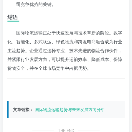
司竞争优势的关键。
结语
国际物流运输正处于快速发展与技术革新的阶段。数字
化、智能化、多式联运、绿色物流和跨境电商融合成为行业
主流趋势。企业通过选择专业、技术先进的物流合作伙伴，
并紧跟行业发展方向，可以提升运输效率、降低成本、保障
货物安全，并在全球市场竞争中占据优势。
文章链接：
国际物流运输趋势与未来发展方向分析
THE END