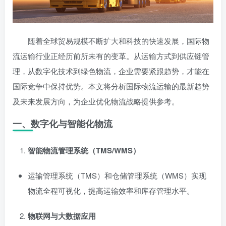
随着全球贸易规模不断扩大和科技的快速发展，国际物
流运输行业正经历前所未有的变革。从运输方式到供应链管
理，从数字化技术到绿色物流，企业需要紧跟趋势，才能在
国际竞争中保持优势。本文将分析国际物流运输的最新趋势
及未来发展方向，为企业优化物流战略提供参考。
一、数字化与智能化物流
智能物流管理系统（TMS/WMS）
运输管理系统（TMS）和仓储管理系统（WMS）实现
物流全程可视化，提高运输效率和库存管理水平。
物联网与大数据应用