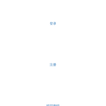
登录
注册
找回密码