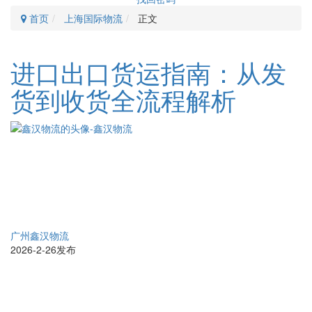
首页
上海国际物流
正文
进口出口货运指南：从发
货到收货全流程解析
广州鑫汉物流
2026-2-26发布