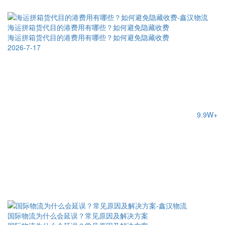
海运拼箱货代目的港费用有哪些？如何避免隐藏收费
海运拼箱货代目的港费用有哪些？如何避免隐藏收费
2026-7-17
9.9W+
国际物流为什么会延误？常见原因及解决方案