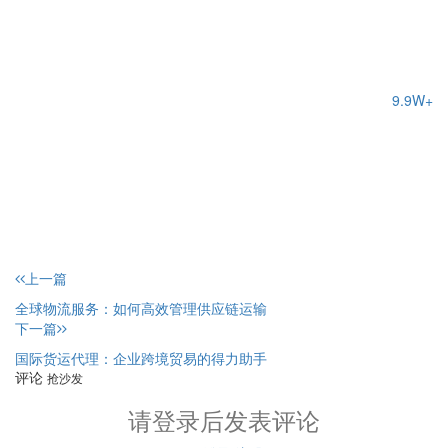
9.9W+
上一篇
全球物流服务：如何高效管理供应链运输
下一篇
国际货运代理：企业跨境贸易的得力助手
评论
抢沙发
请登录后发表评论