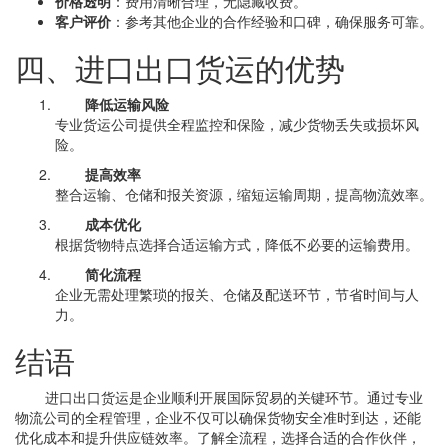
价格透明
：费用清晰合理，无隐藏收费。
客户评价
：参考其他企业的合作经验和口碑，确保服务可靠。
四、进口出口货运的优势
降低运输风险
专业货运公司提供全程监控和保险，减少货物丢失或损坏风
险。
提高效率
整合运输、仓储和报关资源，缩短运输周期，提高物流效率。
成本优化
根据货物特点选择合适运输方式，降低不必要的运输费用。
简化流程
企业无需处理繁琐的报关、仓储及配送环节，节省时间与人
力。
结语
进口出口货运是企业顺利开展国际贸易的关键环节。通过专业
物流公司的全程管理，企业不仅可以确保货物安全准时到达，还能
优化成本和提升供应链效率。了解全流程，选择合适的合作伙伴，