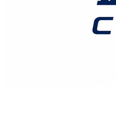
价格时效
关于我们
客户案例
联系我们