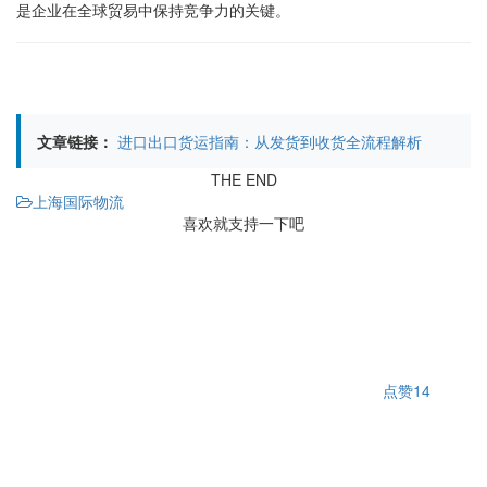
是企业在全球贸易中保持竞争力的关键。
文章链接：
进口出口货运指南：从发货到收货全流程解析
THE END
上海国际物流
喜欢就支持一下吧
点赞
14