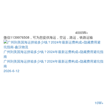
4000W+
微信1139976508，可为您提供海运，空运，路运，铁路运输
广州到美国海运拼箱多少钱？2024年最新运费构成+隐藏费用避坑指
南
广州到美国海运拼箱多少钱？2024年最新运费构成+隐藏费用避坑指
南
2026-6-12
10W+