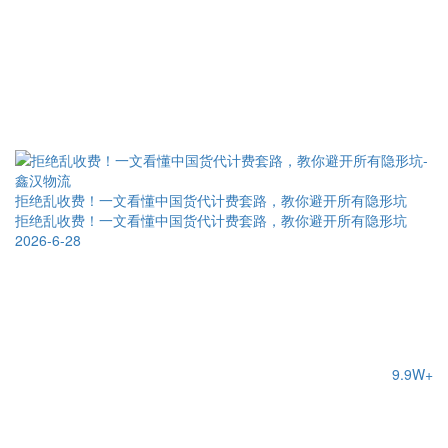
拒绝乱收费！一文看懂中国货代计费套路，教你避开所有隐形坑
拒绝乱收费！一文看懂中国货代计费套路，教你避开所有隐形坑
2026-6-28
9.9W+