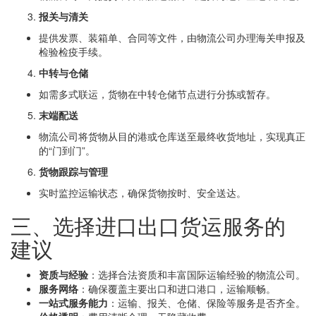
报关与清关
提供发票、装箱单、合同等文件，由物流公司办理海关申报及
检验检疫手续。
中转与仓储
如需多式联运，货物在中转仓储节点进行分拣或暂存。
末端配送
物流公司将货物从目的港或仓库送至最终收货地址，实现真正
的“门到门”。
货物跟踪与管理
实时监控运输状态，确保货物按时、安全送达。
三、选择进口出口货运服务的
建议
资质与经验
：选择合法资质和丰富国际运输经验的物流公司。
服务网络
：确保覆盖主要出口和进口港口，运输顺畅。
一站式服务能力
：运输、报关、仓储、保险等服务是否齐全。