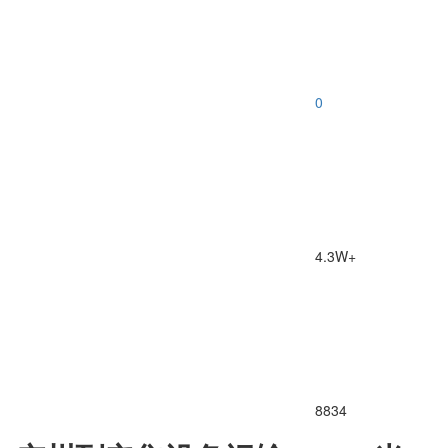
0
4.3W+
8834