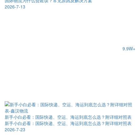
国际物流为什么会延误？常见原因及解决方案
2026-7-13
9.9W+
新手小白必看：国际快递、空运、海运到底怎么选？附详细对照表
新手小白必看：国际快递、空运、海运到底怎么选？附详细对照表
2026-7-23