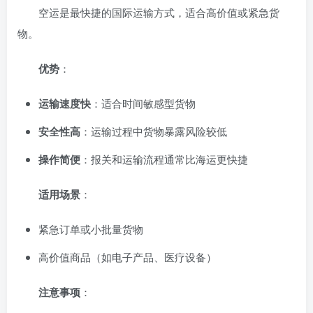
空运是最快捷的国际运输方式，适合高价值或紧急货
物。
优势
：
运输速度快
：适合时间敏感型货物
安全性高
：运输过程中货物暴露风险较低
操作简便
：报关和运输流程通常比海运更快捷
适用场景
：
紧急订单或小批量货物
高价值商品（如电子产品、医疗设备）
注意事项
：