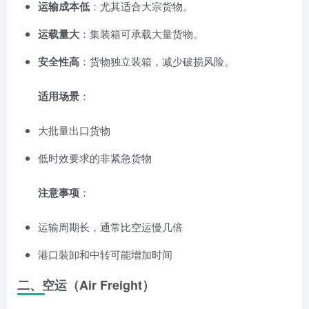
运输成本低
：尤其适合大宗货物。
运载量大
：集装箱可承载大量货物。
安全性高
：货物独立装箱，减少破损风险。
适用场景
：
大批量出口货物
低时效要求的非紧急货物
注意事项
：
运输周期长，通常比空运慢几倍
港口装卸和中转可能增加时间
二、空运（Air Freight）