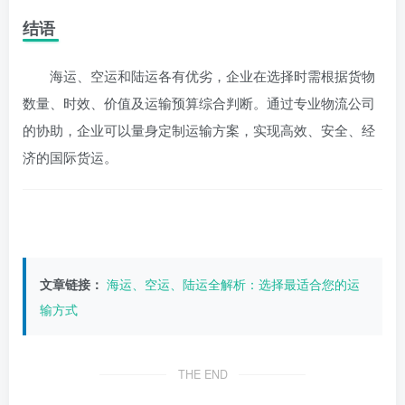
结语
海运、空运和陆运各有优劣，企业在选择时需根据货物
数量、时效、价值及运输预算综合判断。通过专业物流公司
的协助，企业可以量身定制运输方案，实现高效、安全、经
济的国际货运。
文章链接：
海运、空运、陆运全解析：选择最适合您的运
输方式
THE END