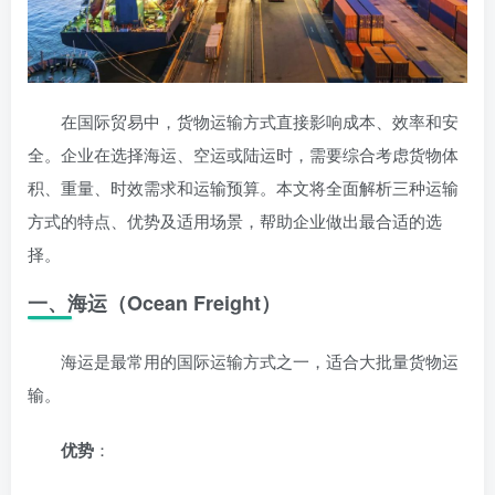
在国际贸易中，货物运输方式直接影响成本、效率和安
全。企业在选择海运、空运或陆运时，需要综合考虑货物体
积、重量、时效需求和运输预算。本文将全面解析三种运输
方式的特点、优势及适用场景，帮助企业做出最合适的选
择。
一、海运（Ocean Freight）
海运是最常用的国际运输方式之一，适合大批量货物运
输。
优势
：