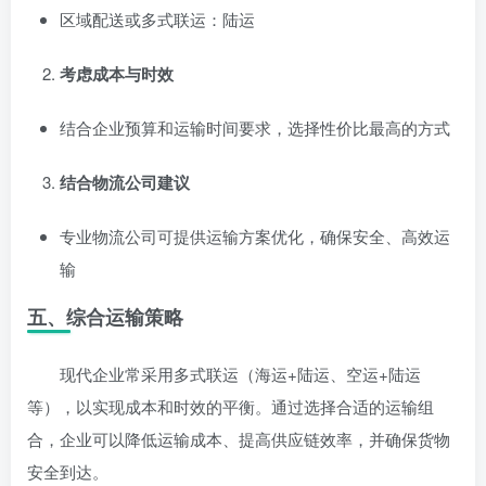
区域配送或多式联运：陆运
考虑成本与时效
结合企业预算和运输时间要求，选择性价比最高的方式
结合物流公司建议
专业物流公司可提供运输方案优化，确保安全、高效运
输
五、综合运输策略
现代企业常采用多式联运（海运+陆运、空运+陆运
等），以实现成本和时效的平衡。通过选择合适的运输组
合，企业可以降低运输成本、提高供应链效率，并确保货物
安全到达。