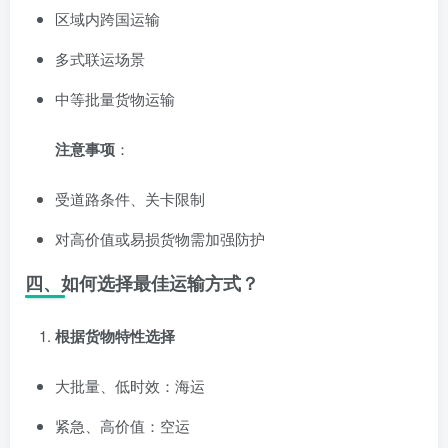
区域内跨国运输
多式联运场景
中等批量货物运输
注意事项
：
受道路条件、关卡限制
对高价值或易损货物需加强防护
四、如何选择最佳运输方式？
根据货物特性选择
大批量、低时效：海运
紧急、高价值：空运