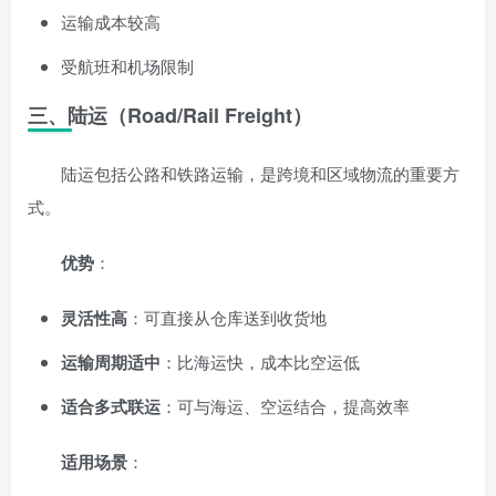
运输成本较高
受航班和机场限制
三、陆运（Road/Rail Freight）
陆运包括公路和铁路运输，是跨境和区域物流的重要方
式。
优势
：
灵活性高
：可直接从仓库送到收货地
运输周期适中
：比海运快，成本比空运低
适合多式联运
：可与海运、空运结合，提高效率
适用场景
：