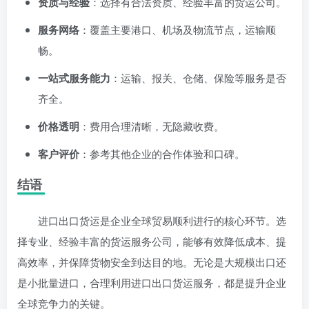
资质与经验
：选择有合法资质、经验丰富的货运公司。
服务网络
：覆盖主要港口、机场及物流节点，运输顺
畅。
一站式服务能力
：运输、报关、仓储、保险等服务是否
齐全。
价格透明
：费用合理清晰，无隐藏收费。
客户评价
：参考其他企业的合作体验和口碑。
结语
进口出口货运是企业全球贸易顺利进行的核心环节。选
择专业、经验丰富的货运服务公司，能够有效降低成本、提
高效率，并保障货物安全到达目的地。无论是大规模出口还
是小批量进口，合理利用进口出口货运服务，都是提升企业
全球竞争力的关键。