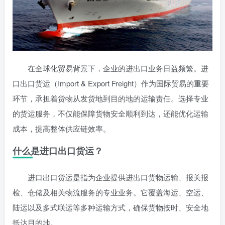
在全球化贸易背景下，企业的进出口业务日益频繁。进
口出口货运（Import & Export Freight）作为国际贸易的重要
环节，承担着货物从发货地到目的地的运输责任。选择专业
的货运服务，不仅能保障货物安全顺利到达，还能优化运输
成本，提高整体供应链效率。
什么是进口出口货运？
进口出口货运是指为企业提供进出口货物运输、报关报
检、仓储及相关物流服务的专业业务。它覆盖海运、空运、
陆运以及多式联运等多种运输方式，确保货物按时、安全地
抵达目的地。