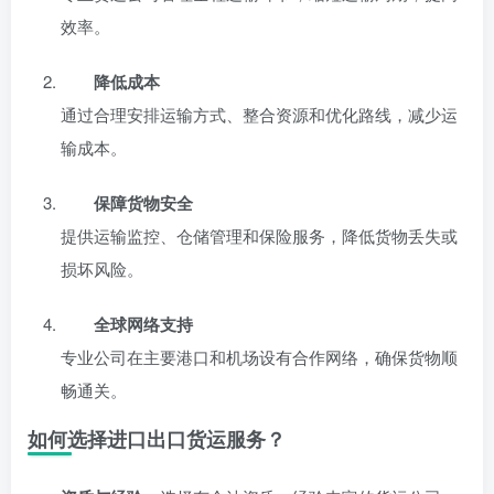
效率。
降低成本
通过合理安排运输方式、整合资源和优化路线，减少运
输成本。
保障货物安全
提供运输监控、仓储管理和保险服务，降低货物丢失或
损坏风险。
全球网络支持
专业公司在主要港口和机场设有合作网络，确保货物顺
畅通关。
如何选择进口出口货运服务？