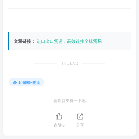
文章链接：
进口出口货运：高效连接全球贸易
THE END
上海国际物流
喜欢就支持一下吧
点赞
6
分享