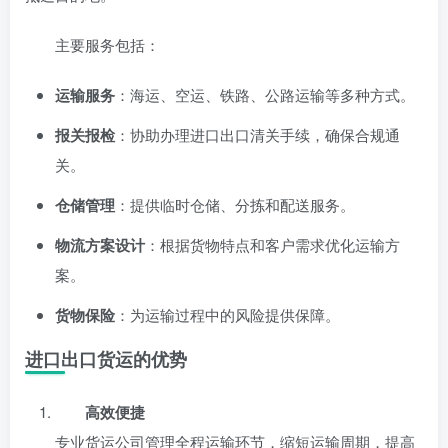
主要服务包括：
运输服务
：海运、空运、铁路、公路运输等多种方式。
报关报检
：协助办理进口出口清关手续，确保合规通
关。
仓储管理
：提供临时仓储、分拣和配送服务。
物流方案设计
：根据货物特点和客户需求优化运输方
案。
货物保险
：为运输过程中的风险提供保障。
进口出口货运的优势
高效便捷
专业货运公司管理全程运输环节，缩短运输周期，提高