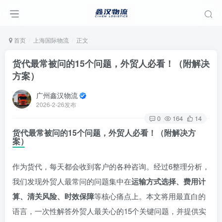
首页
上海国际物流
正文
货代最常被问的15个问题，外贸人必看！（附解决
方案）
广州鑫汉物流
2026-2-26发布
0
164
14
货代最常被问的15个问题，外贸人必看！（附解决方
案）
作为货代，每天都会收到客户的各种咨询。经过6整理分析，
我们发现外贸人最常问的问题集中在
运输方式选择、费用计
算、清关风险、时效保障
等核心痛点上。本文将用最直白的
语言，一次性解答外贸人最关心的15个关键问题，并提供实