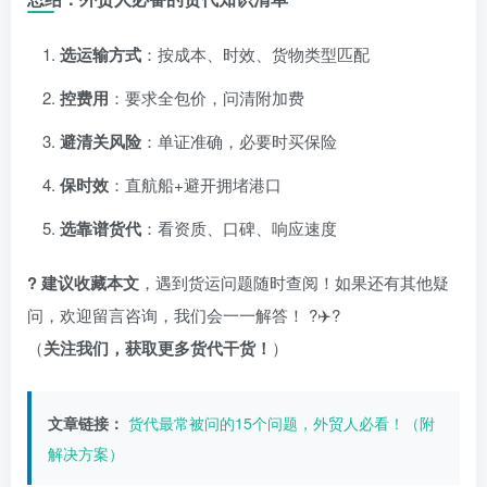
选运输方式
：按成本、时效、货物类型匹配
控费用
：要求全包价，问清附加费
避清关风险
：单证准确，必要时买保险
保时效
：直航船+避开拥堵港口
选靠谱货代
：看资质、口碑、响应速度
? 建议收藏本文
，遇到货运问题随时查阅！如果还有其他疑
问，欢迎留言咨询，我们会一一解答！ ?✈️?
（
关注我们，获取更多货代干货！
）
文章链接：
货代最常被问的15个问题，外贸人必看！（附
解决方案）