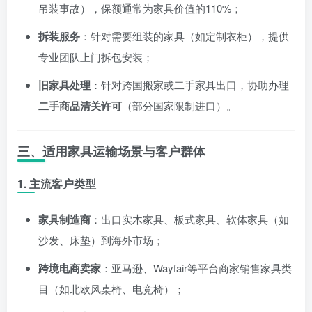
吊装事故），保额通常为家具价值的110%；
拆装服务
：针对需要组装的家具（如定制衣柜），提供
专业团队上门拆包安装；
旧家具处理
：针对跨国搬家或二手家具出口，协助办理
二手商品清关许可
（部分国家限制进口）。
三、适用家具运输场景与客户群体
1. 主流客户类型
家具制造商
：出口实木家具、板式家具、软体家具（如
沙发、床垫）到海外市场；
跨境电商卖家
：亚马逊、Wayfair等平台商家销售家具类
目（如北欧风桌椅、电竞椅）；