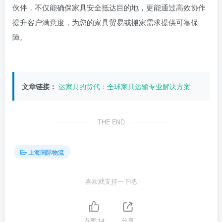
伙伴，不仅能确保家具安全抵达目的地，更能通过高效协作
提升客户满意度，为您的家具贸易或搬家需求提供可靠保
障。
文章链接：
运家具的货代：全球家具运输专业解决方案
THE END
上海国际物流
喜欢就支持一下吧
点赞
14
分享