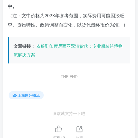
中。
（注：文中价格为202X年参考范围，实际费用可能因淡旺
季、货物特性、政策调整而变化，以货代最终报价为准。）
文章链接：
衣服到印度尼西亚双清货代：专业服装跨境物
流解决方案
THE END
上海国际物流
喜欢就支持一下吧
点赞
12
分享