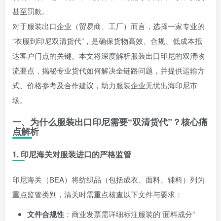
甚至罚款。
对于服装出口企业（贸易商、工厂）而言，选择一家专业的
“衣服到印尼双清货代”，是确保货物高效、合规、低成本抵
达客户门点的关键。本文将深度解析服装出口印尼的双清物
流要点，揭秘专业货代如何解决全链路问题，并提供运输方
式、价格参考及合作建议，助力服装企业无忧出海印尼市
场。
一、为什么服装出口印尼需要“双清货代”？核心痛
点解析
1. 印尼海关对服装进口的严格监管
印尼海关（BEA）将纺织品（包括成衣、面料、辅料）列为
重点监管类别，清关时需重点核查以下文件与要求：
文件合规性
：商业发票需详细标注服装的“面料成分”