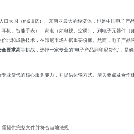
人口大国（约2.8亿）、东南亚最大的经济体，也是中国电子产
、耳机、智能手表）、家电（如电视、空调）、到电子元器件（
性价比和成熟技术，在印尼市场占据重要份额。然而，电子产品
安全要求高
等挑战，选择一家专业的“电子产品到印尼货代”，是确
。
析专业货代的核心服务能力，并提供运输方式、清关要点及合作
，需提供完整文件并符合当地法规：