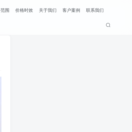
务范围
价格时效
关于我们
客户案例
联系我们