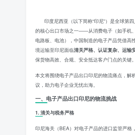
印度尼西亚（以下简称“印尼”）是全球第四
的核心出口市场之一——从消费电子（如手机
电路板、电池），中国制造的电子产品凭借高
境运输至印尼面临
清关严格、认证复杂、运输
保货物高效、合规、安全抵达客户门点的关键
本文将围绕电子产品出口印尼的物流痛点，解
议，助力电子企业无忧出海。
一、电子产品出口印尼的物流挑战
1. 清关与税务严格
印尼海关（BEA）对电子产品的进口监管严格