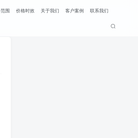
务范围
价格时效
关于我们
客户案例
联系我们