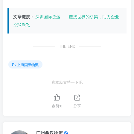
文章链接：
深圳国际货运——链接世界的桥梁，助力企业
全球腾飞
THE END
上海国际物流
喜欢就支持一下吧
点赞
6
分享
广州鑫汉物流