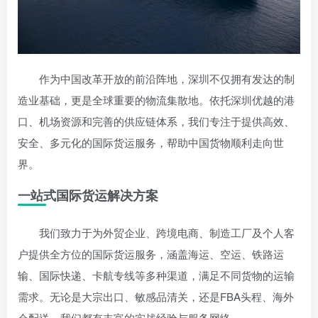
作为中国改革开放的前沿阵地，深圳不仅拥有发达的制
造业基础，更是全球重要的物流集散地。依托深圳优越的港
口、机场资源和完善的供应链体系，我们专注于提供高效、
安全、多元化的国际货运服务，帮助中国货物顺利走向世
界。
一站式国际货运解决方案
我们致力于为外贸企业、跨境电商、制造工厂及个人客
户提供全方位的国际货运服务，涵盖海运、空运、铁路运
输、国际快递、卡航专线等多种渠道，满足不同货物的运输
需求。无论是大宗出口、敏感品清关，还是FBA头程、海外
仓配送，我们都有丰富的实战经验与服务网络。