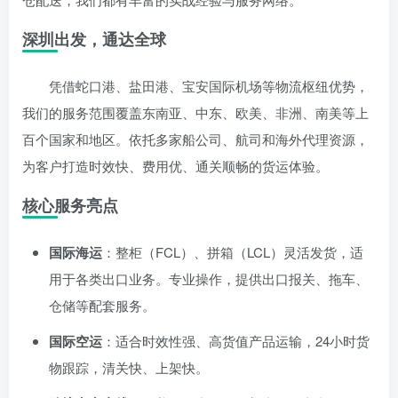
深圳出发，通达全球
凭借蛇口港、盐田港、宝安国际机场等物流枢纽优势，
我们的服务范围覆盖东南亚、中东、欧美、非洲、南美等上
百个国家和地区。依托多家船公司、航司和海外代理资源，
为客户打造时效快、费用优、通关顺畅的货运体验。
核心服务亮点
国际海运
：整柜（FCL）、拼箱（LCL）灵活发货，适
用于各类出口业务。专业操作，提供出口报关、拖车、
仓储等配套服务。
国际空运
：适合时效性强、高货值产品运输，24小时货
物跟踪，清关快、上架快。