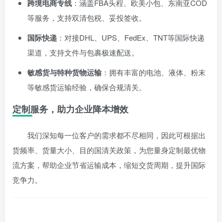
跨境电商专线
：涵盖FBA头程、欧美小包、东南亚COD
等服务，支持双清包税、妥投签收。
国际快递
：对接DHL、UPS、FedEx、TNT等国际快递
渠道，支持文件与包裹极速配送。
敏感货与特种货物运输
：拥有丰富的电池、液体、粉末
等敏感货运输经验，确保合规清关。
定制服务，助力企业降本增效
我们深知每一位客户的需求都不尽相同，因此可根据出
货频率、货量大小、目的国清关政策，为您量身定制最优物
流方案，帮助企业节省运输成本，缩短交货周期，提升国际
竞争力。