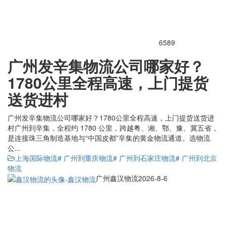
6589
广州发辛集物流公司哪家好？
1780公里全程高速，上门提货
送货进村
广州发辛集物流公司哪家好？1780公里全程高速，上门提货送货进
村广州到辛集，全程约 1780 公里，跨越粤、湘、鄂、豫、冀五省，
是连接珠三角制造基地与“中国皮都”辛集的黄金物流通道。选物流
公...
上海国际物流
# 广州到重庆物流
# 广州到石家庄物流
# 广州到北京
物流
广州鑫汉物流
2026-8-6