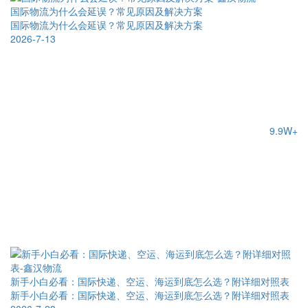
国际物流为什么会延误？常见原因及解决方案
国际物流为什么会延误？常见原因及解决方案
2026-7-13
9.9W+
新手小白必看：国际快递、空运、海运到底怎么选？附详细对照表
新手小白必看：国际快递、空运、海运到底怎么选？附详细对照表