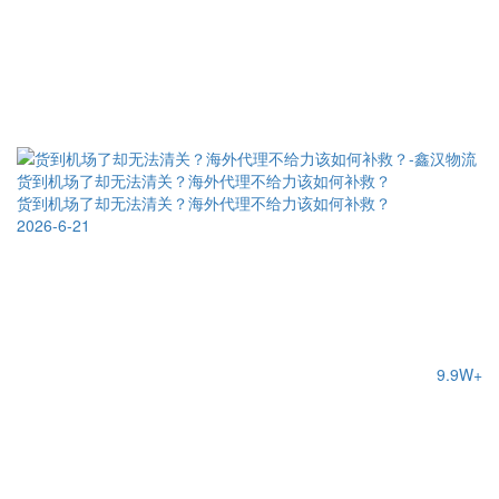
货到机场了却无法清关？海外代理不给力该如何补救？
货到机场了却无法清关？海外代理不给力该如何补救？
2026-6-21
9.9W+