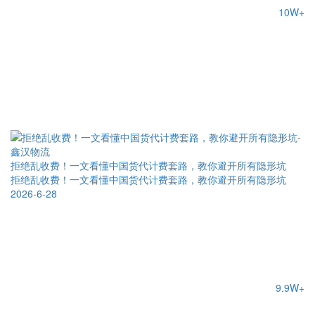
10W+
拒绝乱收费！一文看懂中国货代计费套路，教你避开所有隐形坑
拒绝乱收费！一文看懂中国货代计费套路，教你避开所有隐形坑
2026-6-28
9.9W+