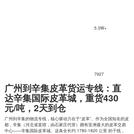
5.3W+
7927
广州到辛集皮革货运专线：直
达辛集国际皮革城，重货430
元/吨，2天到仓
广州到辛集的物流专线，核心驱动力在于“皮革”。作为全国知名的皮
都，辛集（河北省直辖，由石家庄代管）拥有亚洲最大的皮革交易
中心——辛集国际皮革城。这条全长约 1780-1820 公里 的干线，