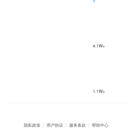
0
4.1W+
1.1W+
隐私政策
|
用户协议
|
服务条款
|
帮助中心