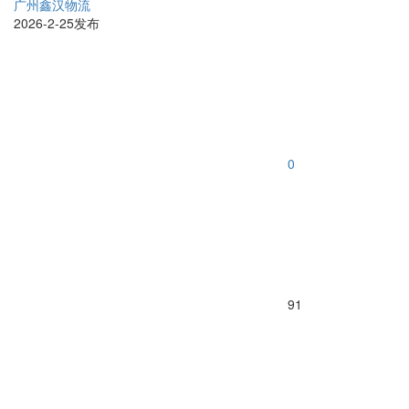
广州鑫汉物流
2026-2-25发布
0
91