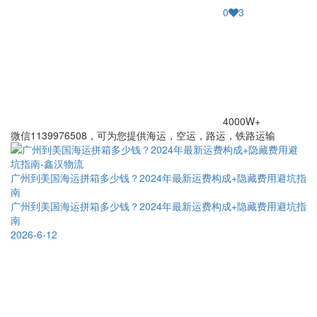
0
3
4000W+
微信1139976508，可为您提供海运，空运，路运，铁路运输
广州到美国海运拼箱多少钱？2024年最新运费构成+隐藏费用避坑指
南
广州到美国海运拼箱多少钱？2024年最新运费构成+隐藏费用避坑指
南
2026-6-12