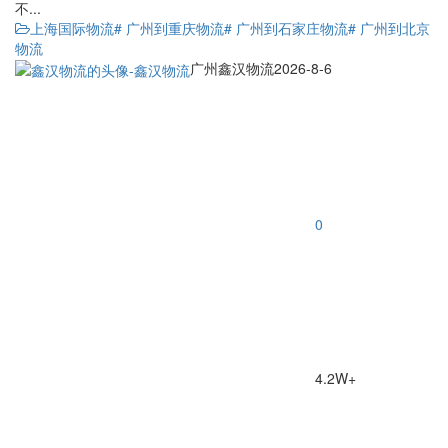
不...
上海国际物流
# 广州到重庆物流
# 广州到石家庄物流
# 广州到北京
物流
广州鑫汉物流
2026-8-6
0
4.2W+