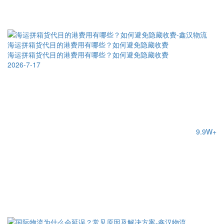
海运拼箱货代目的港费用有哪些？如何避免隐藏收费
海运拼箱货代目的港费用有哪些？如何避免隐藏收费
2026-7-17
9.9W+