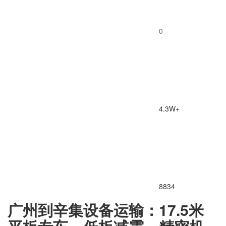
0
4.3W+
8834
广州到辛集设备运输：17.5米