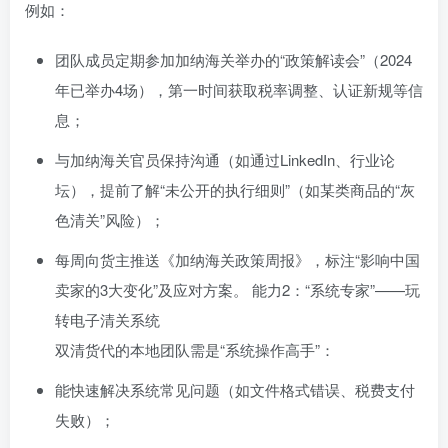
例如：
团队成员定期参加加纳海关举办的“政策解读会”（2024
年已举办4场），第一时间获取税率调整、认证新规等信
息；
与加纳海关官员保持沟通（如通过LinkedIn、行业论
坛），提前了解“未公开的执行细则”（如某类商品的“灰
色清关”风险）；
每周向货主推送《加纳海关政策周报》，标注“影响中国
卖家的3大变化”及应对方案。 能力2：“系统专家”——玩
转电子清关系统
双清货代的本地团队需是“系统操作高手”：
能快速解决系统常见问题（如文件格式错误、税费支付
失败）；