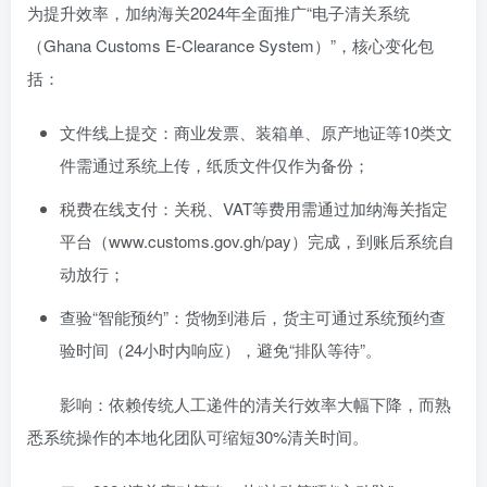
为提升效率，加纳海关2024年全面推广“电子清关系统
（Ghana Customs E-Clearance System）”，核心变化包
括：
文件线上提交：商业发票、装箱单、原产地证等10类文
件需通过系统上传，纸质文件仅作为备份；
税费在线支付：关税、VAT等费用需通过加纳海关指定
平台（www.customs.gov.gh/pay）完成，到账后系统自
动放行；
查验“智能预约”：货物到港后，货主可通过系统预约查
验时间（24小时内响应），避免“排队等待”。
影响：依赖传统人工递件的清关行效率大幅下降，而熟
悉系统操作的本地化团队可缩短30%清关时间。