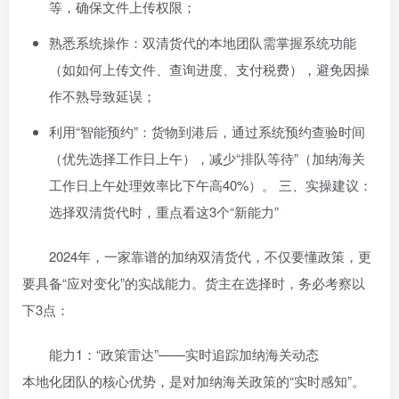
等，确保文件上传权限；
熟悉系统操作：双清货代的本地团队需掌握系统功能
（如如何上传文件、查询进度、支付税费），避免因操
作不熟导致延误；
利用“智能预约”：货物到港后，通过系统预约查验时间
（优先选择工作日上午），减少“排队等待”（加纳海关
工作日上午处理效率比下午高40%）。 三、实操建议：
选择双清货代时，重点看这3个“新能力”
2024年，一家靠谱的加纳双清货代，不仅要懂政策，更
要具备“应对变化”的实战能力。货主在选择时，务必考察以
下3点：
能力1：“政策雷达”——实时追踪加纳海关动态
本地化团队的核心优势，是对加纳海关政策的“实时感知”。