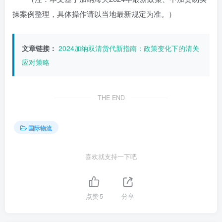
操案例整理，具体操作请以当地最新规定为准。）
文章链接：
2024加纳双清货代新指南：政策变化下的清关
应对策略
THE END
国际物流
喜欢就支持一下吧
点赞
5
分享