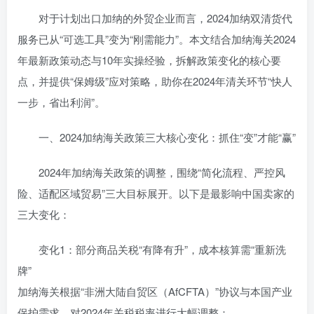
对于计划出口加纳的外贸企业而言，2024加纳双清货代
服务已从“可选工具”变为“刚需能力”。本文结合加纳海关2024
年最新政策动态与10年实操经验，拆解政策变化的核心要
点，并提供“保姆级”应对策略，助你在2024年清关环节“快人
一步，省出利润”。
一、2024加纳海关政策三大核心变化：抓住“变”才能“赢”
2024年加纳海关政策的调整，围绕“简化流程、严控风
险、适配区域贸易”三大目标展开。以下是最影响中国卖家的
三大变化：
变化1：部分商品关税“有降有升”，成本核算需“重新洗
牌”
加纳海关根据“非洲大陆自贸区（AfCFTA）”协议与本国产业
保护需求，对2024年关税税率进行大幅调整：