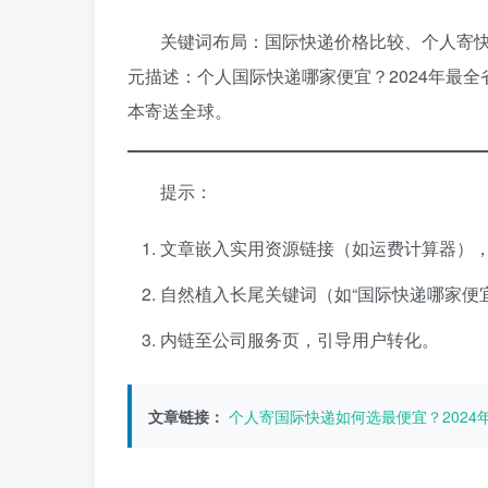
关键词布局：国际快递价格比较、个人寄
元描述：个人国际快递哪家便宜？2024年最
本寄送全球。
提示：
文章嵌入实用资源链接（如运费计算器），
自然植入长尾关键词（如“国际快递哪家便宜
内链至公司服务页，引导用户转化。
文章链接：
个人寄国际快递如何选最便宜？2024