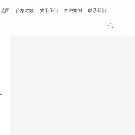
务范围
价格时效
关于我们
客户案例
联系我们