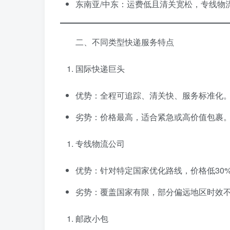
东南亚/中东：运费低且清关宽松，专线物
二、不同类型快递服务特点
国际快递巨头
优势：全程可追踪、清关快、服务标准化
劣势：价格最高，适合紧急或高价值包裹
专线物流公司
优势：针对特定国家优化路线，价格低30%
劣势：覆盖国家有限，部分偏远地区时效
邮政小包