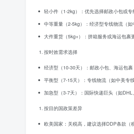
轻小件（1-2kg）：优先选择邮政小包或专
中等重量（2-5kg）：经济型专线物流（如
大件重货（5kg+）：拼箱服务或海运包裹更划
按时效需求选择
经济型（10-30天）：邮政小包、海运包
平衡型（7-15天）：专线物流（如中美专
加急型（3-7天）：国际快递巨头（如DHL
按目的国政策差异
欧美国家：关税高，建议选择DDP条款（