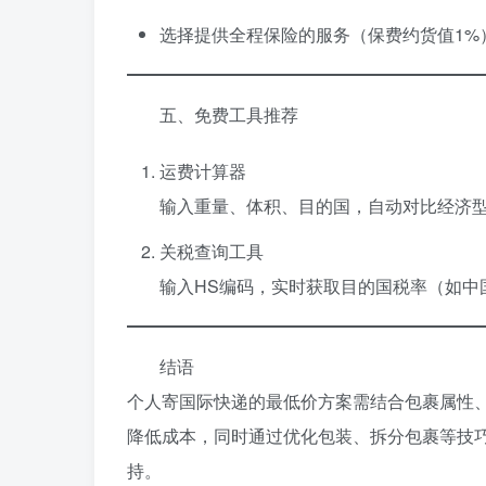
选择提供全程保险的服务（保费约货值1%
五、免费工具推荐
运费计算器
输入重量、体积、目的国，自动对比经济
关税查询工具
输入HS编码，实时获取目的国税率（如中
结语
个人寄国际快递的最低价方案需结合包裹属性
降低成本，同时通过优化包装、拆分包裹等技
持。