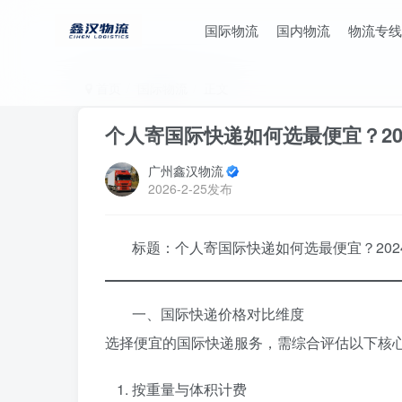
国际物流
国内物流
物流专线
首页
国际物流
正文
个人寄国际快递如何选最便宜？20
广州鑫汉物流
2026-2-25发布
标题：个人寄国际快递如何选最便宜？202
一、国际快递价格对比维度
选择便宜的国际快递服务，需综合评估以下核
按重量与体积计费