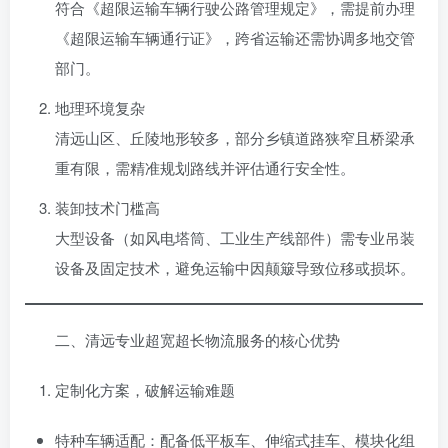
符合《超限运输车辆行驶公路管理规定》，需提前办理
《超限运输车辆通行证》，跨省运输还需协调多地交管
部门。
地理环境复杂
清远山区、丘陵地形较多，部分乡镇道路狭窄且桥梁承
重有限，需精准规划路线并评估通行安全性。
装卸技术门槛高
大型设备（如风电塔筒、工业生产线部件）需专业吊装
设备及固定技术，避免运输中因颠簸导致位移或损坏。
二、清远专业超宽超长物流服务的核心优势
定制化方案，破解运输难题
特种车辆适配：配备低平板车、伸缩式挂车、模块化组