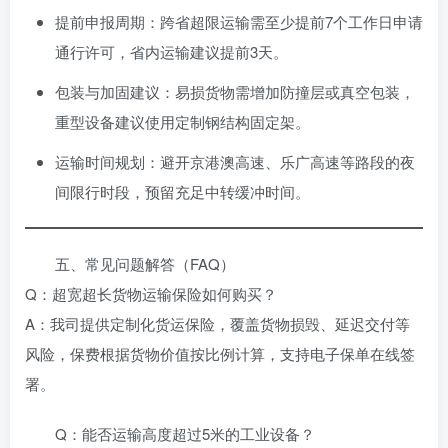
提前申报周期：跨省超限运输需至少提前7个工作日申请
通行许可，省内运输建议提前3天。
包装与加固建议：易损货物需增加防撞层或真空包装，
重型设备建议使用定制钢结构固定架。
运输时间规划：避开京港澳高速、乐广高速等路段的夜
间限行时段，预留充足中转缓冲时间。
五、常见问题解答（FAQ）
Q：超宽超长货物运输保险如何购买？
A：我司提供定制化货运保险，覆盖货物损毁、延迟交付等
风险，保费根据货物价值按比例计算，支持电子保单在线签
署。
Q：能否运输高度超过5米的工业设备？