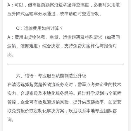
A：可以，但需提前勘察沿途桥梁净空高度，必要时采用液
压升降式运输车分段通过，或申请临时交通管制。
Q：运输费用如何计算？
A：费用由货物体积、重量、运输距离及特殊需求（如夜间
运输、装卸难度）综合决定，支持免费方案评估与报价对
比。
六、结语：专业服务赋能制造业升级
在清远选择超宽超长物流服务商时，需重点考察企业的技术
实力、合规资质及本地化服务经验。通过科学规划与全流程
管控，企业可有效规避运输风险，提升供应链效率。如需获
取免费报价或定制化解决方案，欢迎联系本地专业团队咨
询。