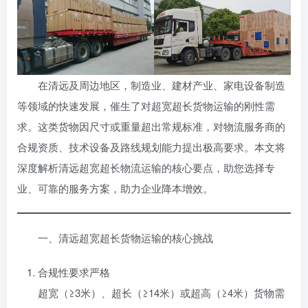
在清远及周边地区，制造业、建材产业、家电设备制造
等领域的快速发展，催生了对超宽超长货物运输的刚性需
求。这类货物因尺寸或重量超出常规标准，对物流服务商的
合规资质、技术设备及路线规划能力提出极高要求。本文将
深度解析清远超宽超长物流运输的核心要点，助您选择专
业、可靠的服务方案，助力企业降本增效。
一、清远超宽超长货物运输的核心挑战
合规性要求严格
超宽（≥3米）、超长（≥14米）或超高（≥4米）货物需