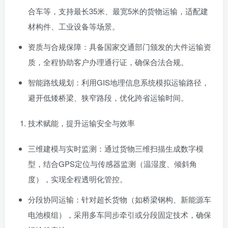
合车等，支持最长35米、最宽5米的货物运输，适配建
材构件、工业设备等场景。
资质与合规保障：具备国家交通部门颁发的大件运输资
质，全程协助客户办理通行证，确保合法合规。
智能路线规划：利用GIS地理信息系统模拟运输路径，
避开低矮桥梁、狭窄路段，优化跨省运输时间。
技术赋能，提升运输安全与效率
三维建模与实时监测：通过货物三维扫描生成数字模
型，结合GPS定位与传感器监测（温湿度、倾斜角
度），实现全程透明化管控。
分段协同运输：针对超长货物（如桥梁钢构、新能源车
电池模组），采用多车同步牵引或分段固定技术，确保