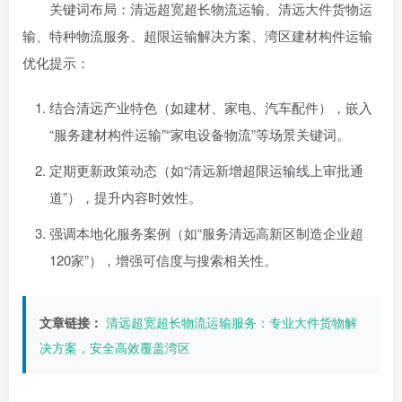
关键词布局：清远超宽超长物流运输、清远大件货物运
输、特种物流服务、超限运输解决方案、湾区建材构件运输
优化提示：
结合清远产业特色（如建材、家电、汽车配件），嵌入
“服务建材构件运输”“家电设备物流”等场景关键词。
定期更新政策动态（如“清远新增超限运输线上审批通
道”），提升内容时效性。
强调本地化服务案例（如“服务清远高新区制造企业超
120家”），增强可信度与搜索相关性。
文章链接：
清远超宽超长物流运输服务：专业大件货物解
决方案，安全高效覆盖湾区