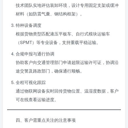
技术团队实地评估装卸环境，设计专用固定支架或缓冲
材料（如防震气囊、钢结构框架）。
特种设备调度
根据货物类型匹配液压平板车、自行式模块运输车
（SPMT）等专业设备，支持重载平稳运输。
合规申报与通行协调
协助客户向交通管理部门申请超限运输许可证，协调沿
途交警及路政部门，确保通行顺畅。
全程可视化跟踪
通过物联网设备实时回传货物位置、温湿度数据，客户
可在线查看运输进度。
四、客户需重点关注的注意事项