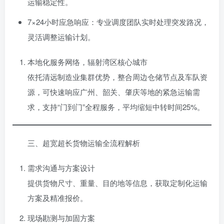
运输稳定性。
7×24小时应急响应：专业调度团队实时处理突发路况，
灵活调整运输计划。
本地化服务网络，辐射湾区核心城市
依托清远制造业集群优势，整合周边仓储节点及车队资
源，可快速响应广州、韶关、肇庆等地的紧急运输需
求，支持“门到门”全程服务，平均缩短中转时间25%。
三、超宽超长货物运输全流程解析
需求沟通与方案设计
提供货物尺寸、重量、目的地等信息，获取定制化运输
方案及精准报价。
现场勘测与加固方案