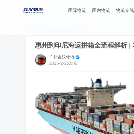
国际物流
国内物流
物流专线
首页
上海国际物流
正文
惠州到印尼海运拼箱全流程解析 |
广州鑫汉物流
2026-2-25发布