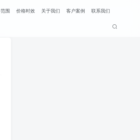
务范围
价格时效
关于我们
客户案例
联系我们