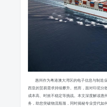
惠州作为粤港澳大湾区的电子信息与制造
西亚的贸易需求持续攀升。然而，面对印尼分
成本高、时效不稳定等挑战。本文深度解读惠
务，助您突破物流瓶颈，同时揭秘专业货代如