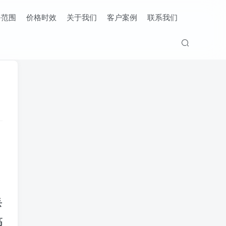
务范围
价格时效
关于我们
客户案例
联系我们
丢
高