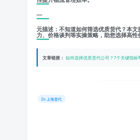
—
元描述：不知道如何筛选优质货代？本文
力、价格谈判等实操策略，助您选择高性
文章链接：
如何选择优质货代公司？7个关键指标
上海货代