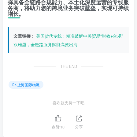
择具备全链路合规能力、本土化深度运营的专线服
务商，将助力您的跨境业务突破壁垒，实现可持续
增长。
文章链接：
美国货代专线：精准破解中美贸易“时效+合规”
双难题，全链路服务赋能高效出海
THE END
上海国际物流
喜欢就支持一下吧
点赞
10
分享