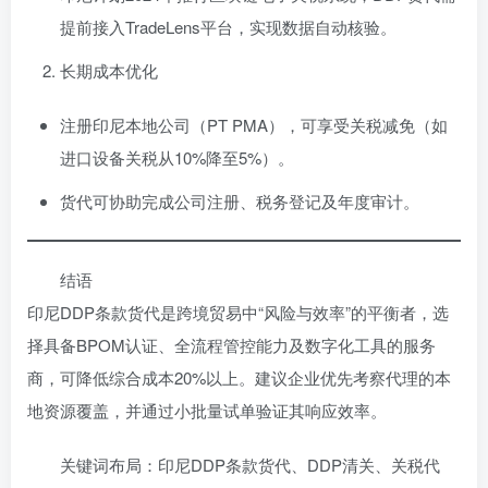
提前接入TradeLens平台，实现数据自动核验。
长期成本优化
注册印尼本地公司（PT PMA），可享受关税减免（如
进口设备关税从10%降至5%）。
货代可协助完成公司注册、税务登记及年度审计。
结语
印尼DDP条款货代是跨境贸易中“风险与效率”的平衡者，选
择具备BPOM认证、全流程管控能力及数字化工具的服务
商，可降低综合成本20%以上。建议企业优先考察代理的本
地资源覆盖，并通过小批量试单验证其响应效率。
关键词布局：印尼DDP条款货代、DDP清关、关税代