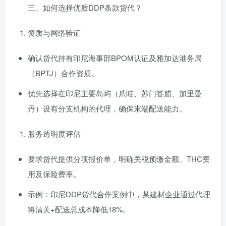
三、如何选择优质DDP条款货代？
资质与网络验证
确认货代持有印尼海事部BPOM认证及雅加达港务局
（BPTJ）合作资质。
优先选择在印尼主要岛屿（爪哇、苏门答腊、加里曼
丹）设有分支机构的代理，确保末端配送能力。
服务透明度评估
要求货代提供分项报价单，明确关税预缴金额、THC费
用及保险费率。
示例：印尼DDP货代合作案例中，某建材企业通过代理
将清关+配送总成本降低18%。