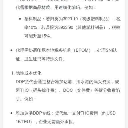
代需根据商品材质、用途细化编码。例如：
塑料制品：若归类为3923.10（初级塑料制品），税
率10%；若误报为3923.90（其他塑料制品），税率
可能升至15%。
代理需协调印尼本地税务机构（BPOM），处理SNI认
证、卫生证书等特殊文件。
隐性成本优化
DDP货代会通过整合雅加达港、泗水港的码头资源，规
避THC（码头操作费）、DOC（文件费）等拆分收费陷
阱。例如：
雅加达港DDP专线：货代统一支付THC费用（约USD
15/TEU），企业无需额外承担。