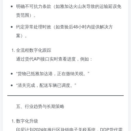
明确不可抗力条款（如雅加达火山灰导致的运输延误免
责范围）。
约定异常处理时效（如查验后48小时内提供解决方
案）。
全流程数字化跟踪
通过货代API接口实时查看进度，例如：
“货物已抵雅加达港，正在缴纳关税。”
“清关完成，配送车辆已调度。”
五、行业趋势与长期策略
数字化升级
印尼计划2024年推行区块链电子关税系统，DDP货代需