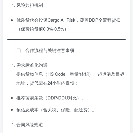
风险共担机制
优质货代会投保Cargo All Risk，覆盖DDP全流程货损
（保费约货值0.3%-0.5%）。
四、合作流程与关键注意事项
需求标准化沟通
提供货物信息（HS Code、重量/体积）、起运港及目标
地址，货代需在24小时内反馈：
推荐贸易条款（DDP/DDU对比）。
预估总成本（含关税、保险、配送费）。
合同风险规避