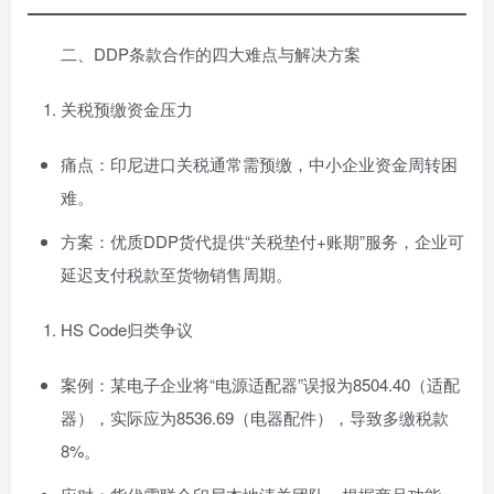
二、DDP条款合作的四大难点与解决方案
关税预缴资金压力
痛点：印尼进口关税通常需预缴，中小企业资金周转困
难。
方案：优质DDP货代提供“关税垫付+账期”服务，企业可
延迟支付税款至货物销售周期。
HS Code归类争议
案例：某电子企业将“电源适配器”误报为8504.40（适配
器），实际应为8536.69（电器配件），导致多缴税款
8%。