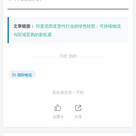
文章链接：
印度尼西亚货代行业的绿色转型：可持续物流
与区域贸易的新机遇
THE END
国际物流
喜欢就支持一下吧
点赞
6
分享