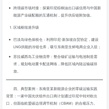
跨境碳市场对接：探索印尼棕榈油出口碳信用与中国新
能源产业碳配额的互通机制，提升供应链附加值。
区域枢纽港升级
巴淡岛绿色保税仓：利用印尼-新加坡自贸协定，建设
LNG供能的冷链仓库，吸引东南亚生鲜电商企业入驻；
苏拉威西岛工业物流带：整合镍矿运输与电池制造需
求，规划电动重卡配送网络，降低区域内陆运输碳排
放。
四、典型案例：东南亚某新能源企业的零碳运输实践
背景：一家中国光伏组件出口商计划通过印尼中转对欧出
口，但面临欧盟碳边境调节机制（CBAM）的合规压力。