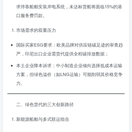
求停靠船舶安装岸电系统，未达标货船将面临15%的港
口服务费罚款。
市场需求的双重压力
国际买家ESG要求：欧美品牌对供应链碳足迹的审查趋
严，印尼出口企业需货代提供全程碳排放数据；
本土企业降本诉求：中小制造企业倾向选择低成本运输
方案，但绿色溢价（如LNG运输）可能削弱其价格竞争
力。
二、绿色货代的三大创新路径
新能源船舶与多式联运组合