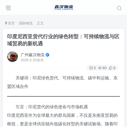
首页
国际物流
正文
印度尼西亚货代行业的绿色转型：可持续物流与区
域贸易的新机遇
广州鑫汉物流
2026-2-25发布
0
83
6
关键词：印尼绿色货代、可持续物流、碳中和运输、东
盟区域合作
引言：印尼货代的绿色使命与市场机遇
印度尼西亚作为全球最大的群岛国家，不仅是东南亚贸易的
枢纽，更是全球供应链向低碳化转型的关键试验场。随着印