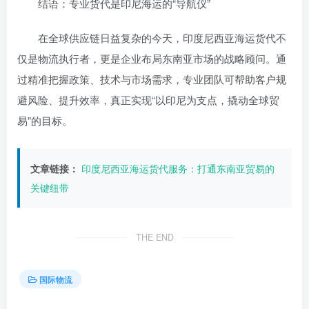
结语：专业货代是印尼海运的“导航仪”
在全球供应链日益复杂的今天，印度尼西亚海运货代不
仅是物流执行者，更是企业布局东南亚市场的战略顾问。通
过精准把握政策、技术与市场需求，专业团队可帮助客户规
避风险、提升效率，真正实现“以印尼为支点，撬动全球贸
易”的目标。
文章链接：
印度尼西亚海运货代服务：打通东南亚贸易的
关键纽带
THE END
国际物流