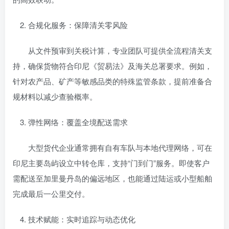
合规化服务：保障清关零风险
从文件预审到关税计算，专业团队可提供全流程清关支
持，确保货物符合印尼《贸易法》及海关总署要求。例如，
针对农产品、矿产等敏感品类的特殊监管条款，提前准备合
规材料以减少查验概率。
弹性网络：覆盖全境配送需求
大型货代企业通常拥有自有车队与本地代理网络，可在
印尼主要岛屿设立中转仓库，支持“门到门”服务。即使客户
需配送至加里曼丹岛的偏远地区，也能通过陆运或小型船舶
完成最后一公里交付。
技术赋能：实时追踪与动态优化