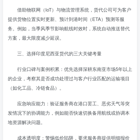
借助物联网（IoT）与物流管理系统，货代公司可为客户
提供货物位置实时更新、预计到港时间（ETA）预测等服
务。例如，当季风季节影响航线时效时，系统自动推送替代
方案，最大限度减少延误。
三、选择印度尼西亚货代的三大关键考量
行业口碑与案例积累：优先选择深耕东南亚市场5年以上
的企业，考察其是否成功处理过与客户行业匹配的运输项目
（如化工品、冷链食品）。
应急响应能力：验证服务商在港口罢工、恶劣天气等突
发情况下的协调能力，例如能否快速切换备用航线或协调本
地资源解决问题。
成本透明度：警惕低价陷阱，要求服务商提供明细报价