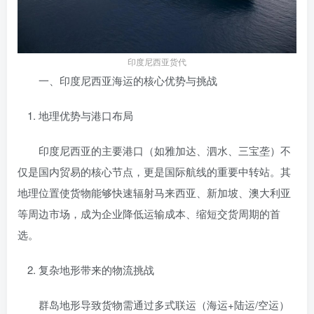
印度尼西亚货代
一、印度尼西亚海运的核心优势与挑战
地理优势与港口布局
印度尼西亚的主要港口（如雅加达、泗水、三宝垄）不
仅是国内贸易的核心节点，更是国际航线的重要中转站。其
地理位置使货物能够快速辐射马来西亚、新加坡、澳大利亚
等周边市场，成为企业降低运输成本、缩短交货周期的首
选。
复杂地形带来的物流挑战
群岛地形导致货物需通过多式联运（海运+陆运/空运）