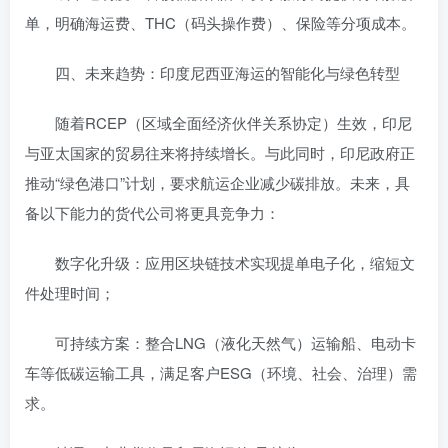
单，明确海运费、THC（码头操作费）、保险等分项成本。
四、未来趋势：印度尼西亚海运的智能化与绿色转型
随着RCEP（区域全面经济伙伴关系协定）生效，印尼
与亚太国家的贸易往来将持续增长。与此同时，印尼政府正
推动“绿色港口”计划，要求航运企业减少碳排放。未来，具
备以下能力的货代公司将更具竞争力：
数字化升级：应用区块链技术实现提单电子化，缩短文
件处理时间；
可持续方案：整合LNG（液化天然气）运输船、电动卡
车等低碳运输工具，满足客户ESG（环境、社会、治理）需
求。