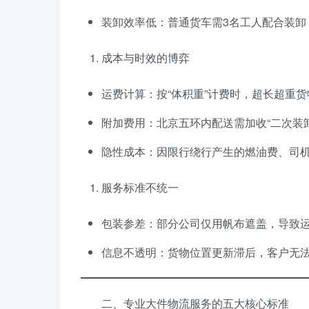
装卸效率低：普通货车需3名工人配合装卸
成本与时效的博弈
运费计算：按“体积重”计费时，超长超重
附加费用：北京五环内配送需加收“二次装卸费
隐性成本：因限行绕行产生的燃油费、司机加
服务标准不统一
包装参差：部分公司仅用帆布遮盖，导致
信息不透明：货物位置更新滞后，客户无
二、专业大件物流服务的五大核心标准