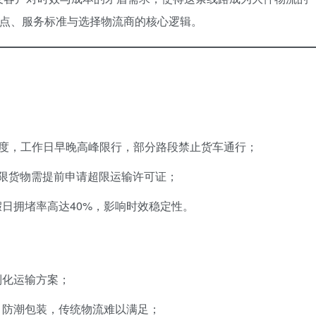
难点、服务标准与选择物流商的核心逻辑。
制度，工作日早晚高峰限行，部分路段禁止货车通行；
限货物需提前申请超限运输许可证；
日拥堵率高达40%，影响时效稳定性。
制化运输方案；
、防潮包装，传统物流难以满足；