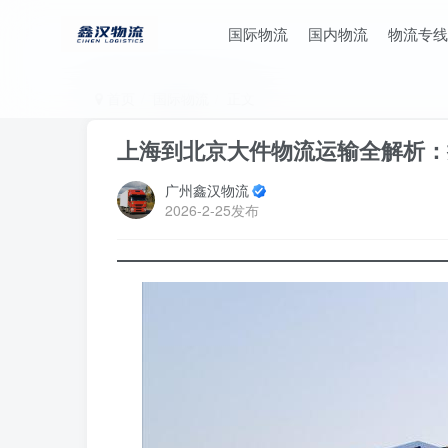
国际物流
国内物流
物流专线
首页
国际物流
正文
上海到北京大件物流运输全解析：
广州鑫汉物流
2026-2-25发布