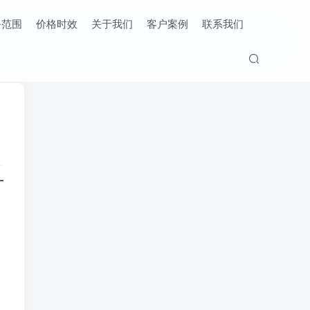
务范围
价格时效
关于我们
客户案例
联系我们