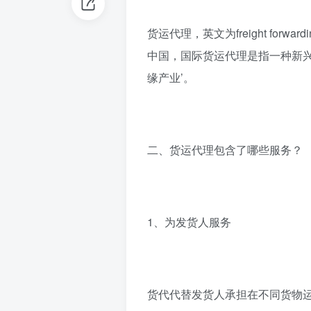
货运代理，英文为freight fo
中国，国际货运代理是指一种新兴
缘产业’。
二、货运代理包含了哪些服务？
1、为发货人服务
货代代替发货人承担在不同货物