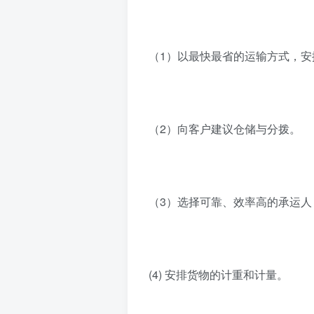
（1）以最快最省的运输方式，
（2）向客户建议仓储与分拨。
（3）选择可靠、效率高的承运人
(4) 安排货物的计重和计量。