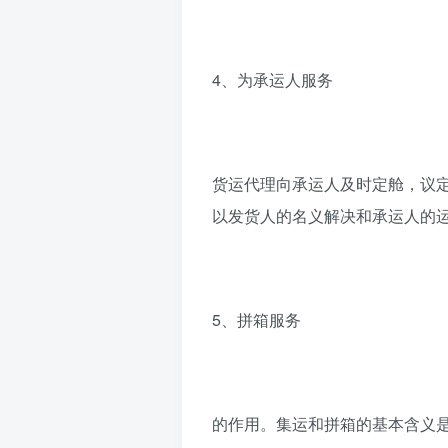
4、为承运人服务
货运代理向承运人及时定舱，议
以发货人的名义解决和承运人的
5、拼箱服务
的作用。集运和拼箱的基本含义