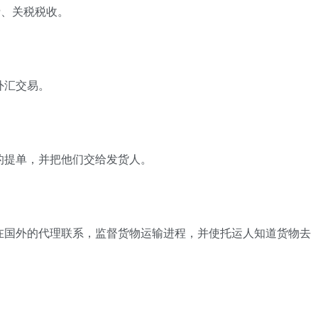
费、关税税收。
外汇交易。
的提单，并把他们交给发货人。
在国外的代理联系，监督货物运输进程，并使托运人知道货物去