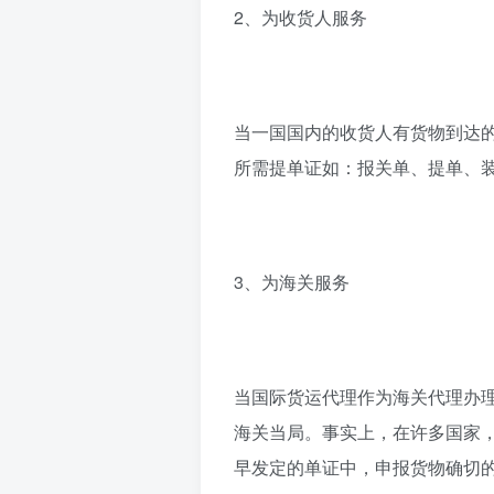
2、为收货人服务
当一国国内的收货人有货物到达
所需提单证如：报关单、提单、
3、为海关服务
当国际货运代理作为海关代理办
海关当局。事实上，在许多国家
早发定的单证中，申报货物确切