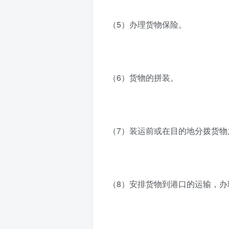
（5）办理货物保险。
（6）货物的拼装。
（7）装运前或在目的地分拨货物
（8）安排货物到港口的运输，