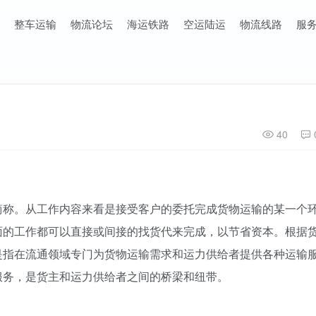
整车运输
物流论坛
海运铁路
空运陆运
物流线路
服
40
简称。从工作内容来看是接受客户的委托完成货物运输的某一个
面的工作都可以直接或间接的找货代来完成，以节省资本。根据
是指在流通领域专门为货物运输需求和运力供给者提供各种运输
服务，是货主和运力供给者之间的桥梁和纽带。