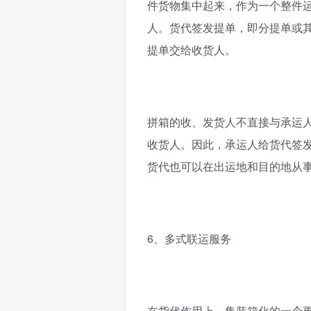
件货物集中起来，作为一个整件
人。货代签发提单，即分提单或
提单交给收货人。
拼箱的收、发货人不直接与承运
收货人。因此，承运人给货代签
货代也可以在出运地和目的地从
6、多式联运服务
在货代作用上，集装箱化的一个