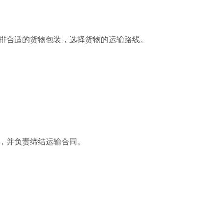
安排合适的货物包装，选择货物的运输路线。
，并负责缔结运输合同。