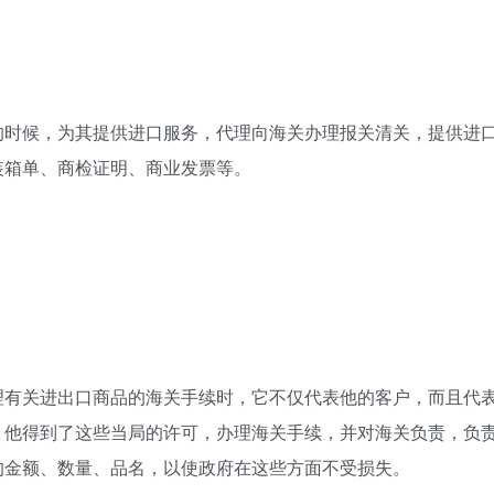
的时候，为其提供进口服务，代理向海关办理报关清关，提供进
装箱单、商检证明、商业发票等。
理有关进出口商品的海关手续时，它不仅代表他的客户，而且代
，他得到了这些当局的许可，办理海关手续，并对海关负责，负
的金额、数量、品名，以使政府在这些方面不受损失。