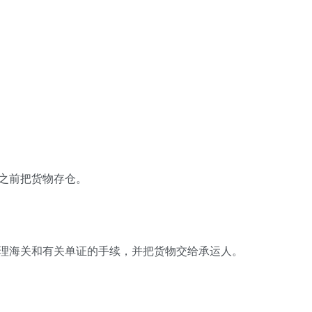
之前把货物存仓。
办理海关和有关单证的手续，并把货物交给承运人。