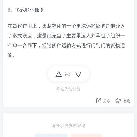
6、多式联运服务
在货代作用上，集装箱化的一个更深远的影响是他介入
了多式联运，这是他充当了主要承运人并承担了组织一
个单一合同下，通过多种运输方式进行门到门的货物运
输。
评分
欢迎为他评分
分享
收藏
请登录后发表评论