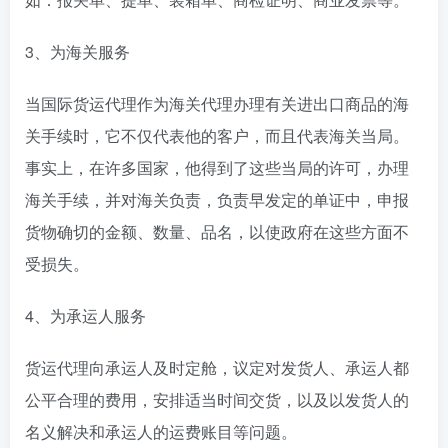
3、为海关服务
当国际货运代理作为海关代理办理有关进出口商品的海
关手续时，它不仅代表他的客户，而且代表海关当局。
事实上，在许多国家，他得到了这些当局的许可，办理
海关手续，并对海关负责，负责早发定的单证中，申报
货物确切的金额、数量、品名，以使政府在这些方面不
受损失。
4、为承运人服务
货运代理向承运人及时定舱，议定对发货人、承运人都
公平合理的费用，安排适当时间交货，以及以发货人的
名义解决和承运人的运费账目等问题。