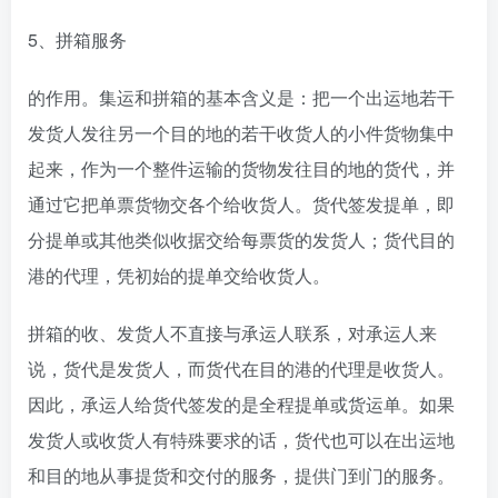
5、拼箱服务
的作用。集运和拼箱的基本含义是：把一个出运地若干
发货人发往另一个目的地的若干收货人的小件货物集中
起来，作为一个整件运输的货物发往目的地的货代，并
通过它把单票货物交各个给收货人。货代签发提单，即
分提单或其他类似收据交给每票货的发货人；货代目的
港的代理，凭初始的提单交给收货人。
拼箱的收、发货人不直接与承运人联系，对承运人来
说，货代是发货人，而货代在目的港的代理是收货人。
因此，承运人给货代签发的是全程提单或货运单。如果
发货人或收货人有特殊要求的话，货代也可以在出运地
和目的地从事提货和交付的服务，提供门到门的服务。