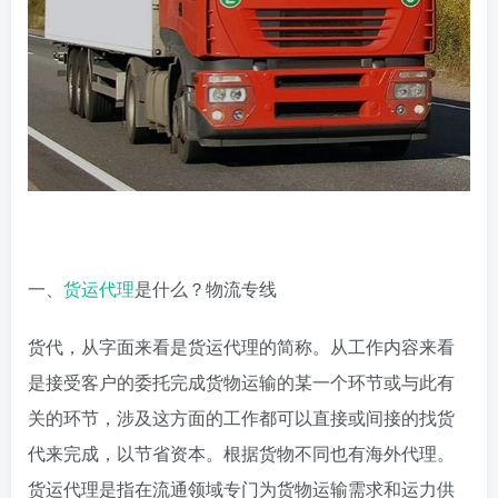
一、
货运代理
是什么？物流专线
货代，从字面来看是货运代理的简称。从工作内容来看
是接受客户的委托完成货物运输的某一个环节或与此有
关的环节，涉及这方面的工作都可以直接或间接的找货
代来完成，以节省资本。根据货物不同也有海外代理。
货运代理是指在流通领域专门为货物运输需求和运力供