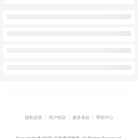
隐私政策
|
用户协议
|
服务条款
|
帮助中心