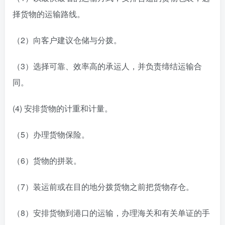
择货物的运输路线。
（2）向客户建议仓储与分拨。
（3）选择可靠、效率高的承运人，并负责缔结运输合
同。
(4) 安排货物的计重和计量。
（5）办理货物保险。
（6）货物的拼装。
（7）装运前或在目的地分拨货物之前把货物存仓。
（8）安排货物到港口的运输，办理海关和有关单证的手