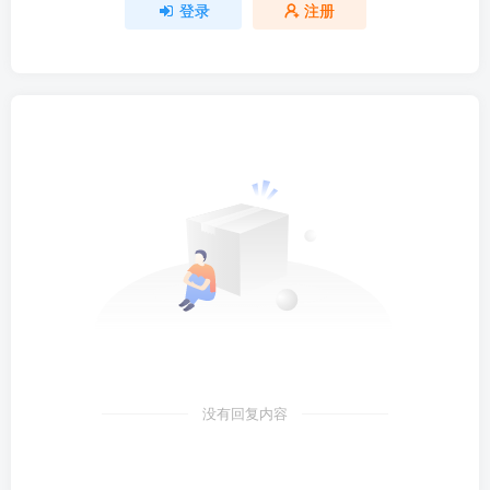
登录
注册
没有回复内容