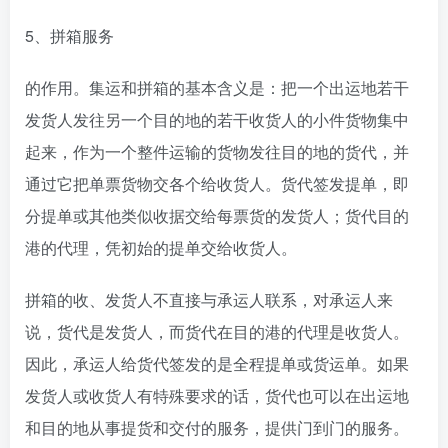
5、拼箱服务
的作用。集运和拼箱的基本含义是：把一个出运地若干
发货人发往另一个目的地的若干收货人的小件货物集中
起来，作为一个整件运输的货物发往目的地的货代，并
通过它把单票货物交各个给收货人。货代签发提单，即
分提单或其他类似收据交给每票货的发货人；货代目的
港的代理，凭初始的提单交给收货人。
拼箱的收、发货人不直接与承运人联系，对承运人来
说，货代是发货人，而货代在目的港的代理是收货人。
因此，承运人给货代签发的是全程提单或货运单。如果
发货人或收货人有特殊要求的话，货代也可以在出运地
和目的地从事提货和交付的服务，提供门到门的服务。