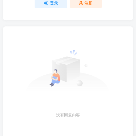
登录
注册
没有回复内容