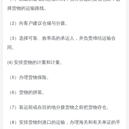
择货物的运输路线。
（2）向客户建议仓储与分拨。
（3）选择可靠、效率高的承运人，并负责缔结运输合
同。
(4) 安排货物的计重和计量。
（5）办理货物保险。
（6）货物的拼装。
（7）装运前或在目的地分拨货物之前把货物存仓。
（8）安排货物到港口的运输，办理海关和有关单证的手