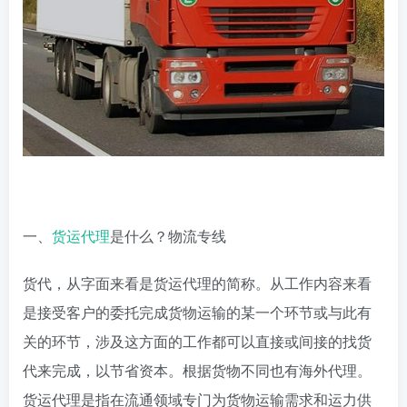
一、
货运代理
是什么？物流专线
货代，从字面来看是货运代理的简称。从工作内容来看
是接受客户的委托完成货物运输的某一个环节或与此有
关的环节，涉及这方面的工作都可以直接或间接的找货
代来完成，以节省资本。根据货物不同也有海外代理。
货运代理是指在流通领域专门为货物运输需求和运力供