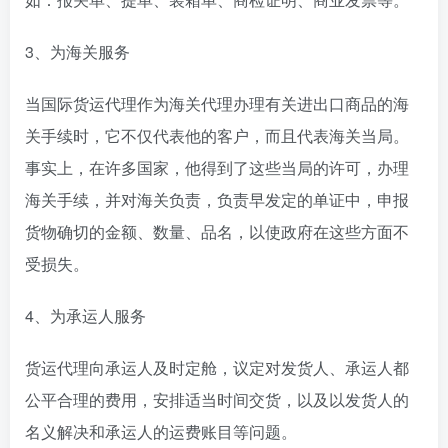
3、为海关服务
当国际货运代理作为海关代理办理有关进出口商品的海
关手续时，它不仅代表他的客户，而且代表海关当局。
事实上，在许多国家，他得到了这些当局的许可，办理
海关手续，并对海关负责，负责早发定的单证中，申报
货物确切的金额、数量、品名，以使政府在这些方面不
受损失。
4、为承运人服务
货运代理向承运人及时定舱，议定对发货人、承运人都
公平合理的费用，安排适当时间交货，以及以发货人的
名义解决和承运人的运费账目等问题。