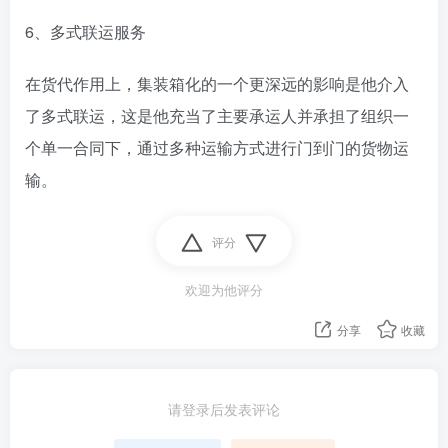
6、多式联运服务
在货代作用上，集装箱化的一个更深远的影响是他介入
了多式联运，这是他充当了主要承运人并承担了组织一
个单一合同下，通过多种运输方式进行门到门的货物运
输。
评分
欢迎为他评分
分享
收藏
请登录后发表评论