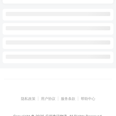
隐私政策
|
用户协议
|
服务条款
|
帮助中心