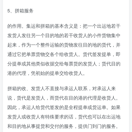
5、拼箱服务
的作用。集运和拼箱的基本含义是：把一个出运地若干
发货人发往另一个目的地的若干收货人的小件货物集中
起来，作为一个整件运输的货物发往目的地的货代，并
通过它把单票货物交各个给收货人。货代签发提单，即
分提单或其他类似收据交给每票货的发货人；货代目的
港的代理，凭初始的提单交给收货人。
拼箱的收、发货人不直接与承运人联系，对承运人来
说，货代是发货人，而货代在目的港的代理是收货人。
因此，承运人给货代签发的是全程提单或货运单。如果
发货人或收货人有特殊要求的话，货代也可以在出运地
和目的地从事提货和交付的服务，提供门到门的服务。