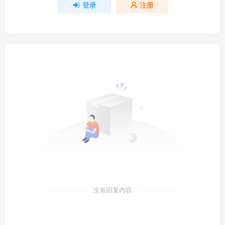
登录
注册
没有回复内容