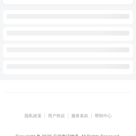
隐私政策
|
用户协议
|
服务条款
|
帮助中心