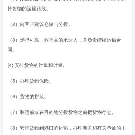
择货物的运输路线。
（2）向客户建议仓储与分拨。
（3）选择可靠、效率高的承运人，并负责缔结运输合
同。
(4) 安排货物的计重和计量。
（5）办理货物保险。
（6）货物的拼装。
（7）装运前或在目的地分拨货物之前把货物存仓。
（8）安排货物到港口的运输，办理海关和有关单证的手