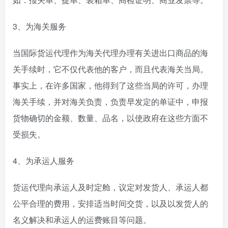
3、为海关服务
当国际货运代理作为海关代理办理有关进出口商品的海
关手续时，它不仅代表他的客户，而且代表海关当局。
事实上，在许多国家，他得到了这些当局的许可，办理
海关手续，并对海关负责，负责早发定的单证中，申报
货物确切的金额、数量、品名，以使政府在这些方面不
受损失。
4、为承运人服务
货运代理向承运人及时定舱，议定对发货人、承运人都
公平合理的费用，安排适当时间交货，以及以发货人的
名义解决和承运人的运费账目等问题。