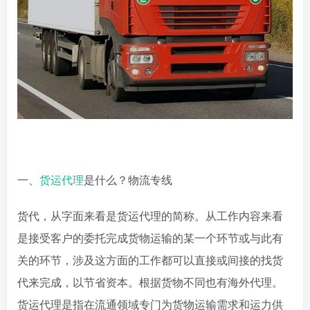
一、
货运代理
是什么？物流专线
货代，从字面来看是货运代理的简称。从工作内容来看
是接受客户的委托完成货物运输的某一个环节或与此有
关的环节，涉及这方面的工作都可以直接或间接的找货
代来完成，以节省资本。根据货物不同也有海外代理。
货运代理是指在流通领域专门为货物运输需求和运力供