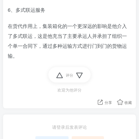
6、多式联运服务
在货代作用上，集装箱化的一个更深远的影响是他介入
了多式联运，这是他充当了主要承运人并承担了组织一
个单一合同下，通过多种运输方式进行门到门的货物运
输。
评分
欢迎为他评分
分享
收藏
请登录后发表评论