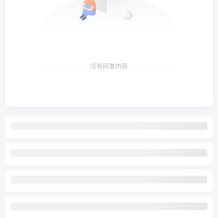
没有回复内容