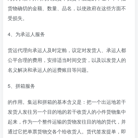
货物确切的金额、数量、品名，以使政府在这些方面不
受损失。
4、为承运人服务
货运代理向承运人及时定舱，议定对发货人、承运人都
公平合理的费用，安排适当时间交货，以及以发货人的
名义解决和承运人的运费账目等问题。
5、拼箱服务
的作用。集运和拼箱的基本含义是：把一个出运地若干
发货人发往另一个目的地的若干收货人的小件货物集中
起来，作为一个整件运输的货物发往目的地的货代，并
通过它把单票货物交各个给收货人。货代签发提单，即