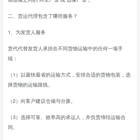
二、货运代理包含了哪些服务？
1、为发货人服务
货代代替发货人承担在不同货物运输中的任何一项手
续：
（1）以最快最省的运输方式，安排合适的货物包装，选
择货物的运输路线。
（2）向客户建议仓储与分拨。
（3）选择可靠、效率高的承运人，并负责缔结运输合
同。