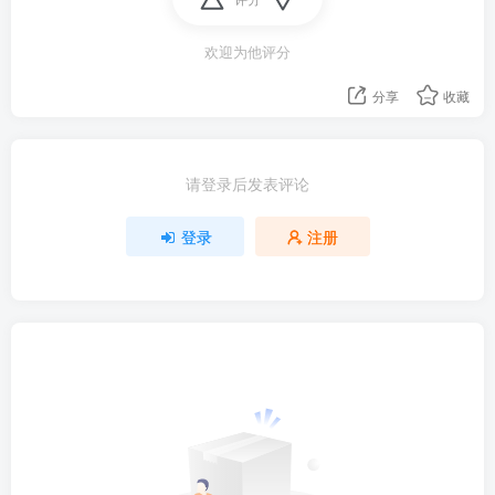
欢迎为他评分
分享
收藏
请登录后发表评论
登录
注册