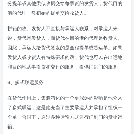
分提单或其他类似收据交给每票货的发货人；货代目的
港的代理，凭初始的提单交给收货人。
拼箱的收、发货人不直接与承运人联系，对承运人来
说，货代是发货人，而货代在目的港的代理是收货人。
因此，承运人给货代签发的是全程提单或货运单。如果
发货人或收货人有特殊要求的话，货代也可以在出运地
和目的地从事提货和交付的服务，提供门到门的服务。
6、多式联运服务
在货代作用上，集装箱化的一个更深远的影响是他介入
了多式联运，这是他充当了主要承运人并承担了组织一
个单一合同下，通过多种运输方式进行门到门的货物运
输。