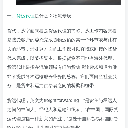
一、
货运代理
是什么？物流专线
货代，从字面来看是货运代理的简称。从工作内容来看
是接受客户的委托完成货物运输的某一个环节或与此有
关的环节，涉及这方面的工作都可以直接或间接的找货
代来完成，以节省资本。根据货物不同也有海外代理。
货运代理是指在流通领域专门为货物运输需求和运力供
给者提供各种运输服务业务的总称。它们面向全社会服
务，是货主和运力供给者之间的桥梁和纽带。
货运代理，英文为freight forwarding，“是货主与承运人
之间的中间人、经纪人和运输组织者。”在中国，国际货
运代理是指一种新兴的产业，“是处于国际贸易和国际货
物运输之间的‘共生产业’或‘边缘产业’。