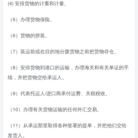
(4) 安排货物的计重和计量。
（5）办理货物保险。
（6）货物的拼装。
（7）装运前或在目的地分拨货物之前把货物存仓。
（8）安排货物到港口的运输，办理海关和有关单证的手
续，并把货物交给承运人。
（9）代表托运人/进口商承付运费、关税税收。
（10）办理有关货物运输的任何外汇交易。
（11）从承运那里取得各种签署的提单，并把他们交给
发货人。