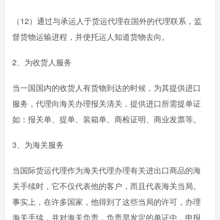
（12）通过与承运人于货运代理在国外的代理联系，监
督货物运输进程，并使托运人知道货物去向。
2、为收货人服务
当一国国内的收货人有货物到达的时候，为其提供进口
服务，代理向海关办理报关清关，提供进口所需提单证
如：报关单、提单、装箱单、商检证明、商业发票等。
3、为海关服务
当国际货运代理作为海关代理办理有关进出口商品的海
关手续时，它不仅代表他的客户，而且代表海关当局。
事实上，在许多国家，他得到了这些当局的许可，办理
海关手续，并对海关负责，负责早发定的单证中，申报