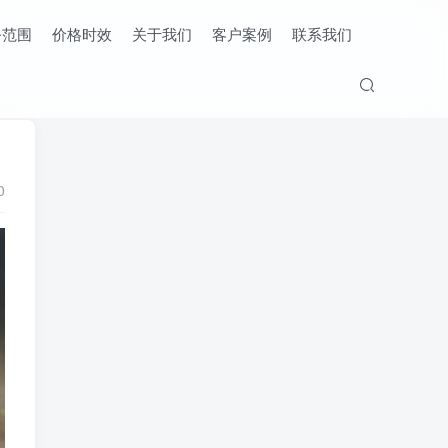
务范围
价格时效
关于我们
客户案例
联系我们
0