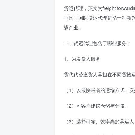
货运代理，英文为freight fo
中国，国际货运代理是指一种新兴
缘产业’。
二、货运代理包含了哪些服务？
1、为发货人服务
货代代替发货人承担在不同货物
（1）以最快最省的运输方式，
（2）向客户建议仓储与分拨。
（3）选择可靠、效率高的承运人