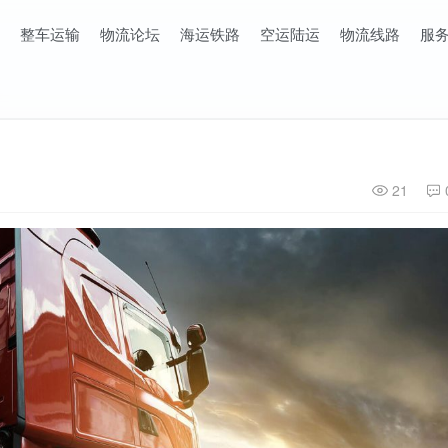
整车运输
物流论坛
海运铁路
空运陆运
物流线路
服
21