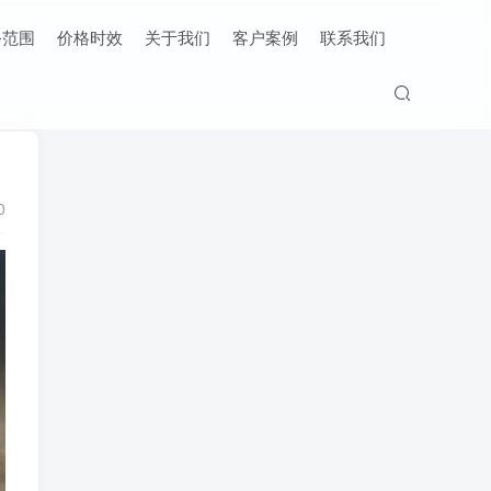
务范围
价格时效
关于我们
客户案例
联系我们
0