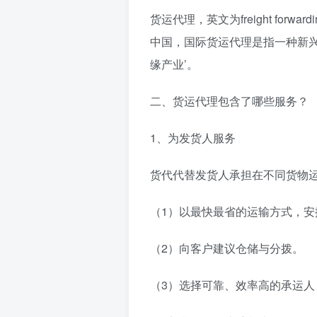
货运代理，英文为freight fo
中国，国际货运代理是指一种新兴
缘产业’。
二、货运代理包含了哪些服务？
1、为发货人服务
货代代替发货人承担在不同货物
（1）以最快最省的运输方式，
（2）向客户建议仓储与分拨。
（3）选择可靠、效率高的承运人