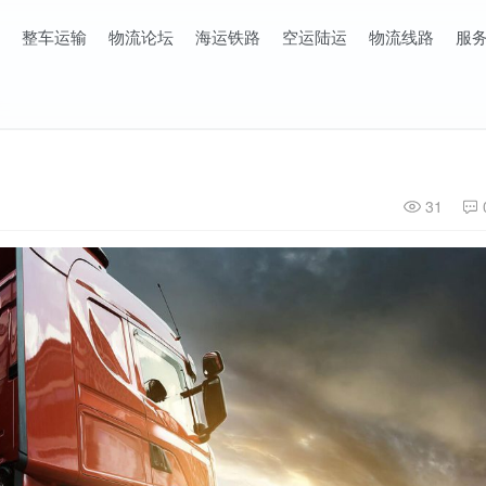
整车运输
物流论坛
海运铁路
空运陆运
物流线路
服
31