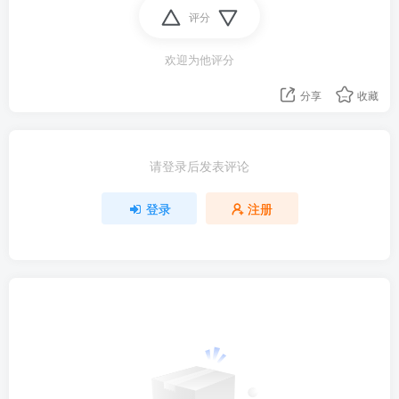
评分
欢迎为他评分
分享
收藏
请登录后发表评论
登录
注册