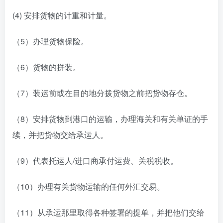
(4) 安排货物的计重和计量。
（5）办理货物保险。
（6）货物的拼装。
（7）装运前或在目的地分拨货物之前把货物存仓。
（8）安排货物到港口的运输，办理海关和有关单证的手
续，并把货物交给承运人。
（9）代表托运人/进口商承付运费、关税税收。
（10）办理有关货物运输的任何外汇交易。
（11）从承运那里取得各种签署的提单，并把他们交给