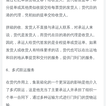
分提单或其他类似收据交给每票货的发货人；货代目的
港的代理，凭初始的提单交给收货人。
拼箱的收、发货人不直接与承运人联系，对承运人来
说，货代是发货人，而货代在目的港的代理是收货人。
因此，承运人给货代签发的是全程提单或货运单。如果
发货人或收货人有特殊要求的话，货代也可以在出运地
和目的地从事提货和交付的服务，提供门到门的服务。
6、多式联运服务
在货代作用上，集装箱化的一个更深远的影响是他介入
了多式联运，这是他充当了主要承运人并承担了组织一
个单一合同下，通过多种运输方式进行门到门的货物运
输。