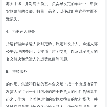
海关手续，并对海关负责，负责早发定的单证中，申报
货物确切的金额、数量、品名，以使政府在这些方面不
受损失。
4、为承运人服务
货运代理向承运人及时定舱，议定对发货人、承运人都
公平合理的费用，安排适当时间交货，以及以发货人的
名义解决和承运人的运费账目等问题。
5、拼箱服务
的作用。集运和拼箱的基本含义是：把一个出运地若干
发货人发往另一个目的地的若干收货人的小件货物集中
起来，作为一个整件运输的货物发往目的地的货代，并
通过它把单票货物交各个给收货人。货代签发提单，即