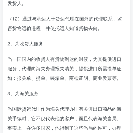
发货人。
（12）通过与承运人于货运代理在国外的代理联系，监
督货物运输进程，并使托运人知道货物去向。
2、为收货人服务
当一国国内的收货人有货物到达的时候，为其提供进口
服务，代理向海关办理报关清关，提供进口所需提单证
如：报关单、提单、装箱单、商检证明、商业发票等。
3、为海关服务
当国际货运代理作为海关代理办理有关进出口商品的海
关手续时，它不仅代表他的客户，而且代表海关当局。
事实上，在许多国家，他得到了这些当局的许可，办理