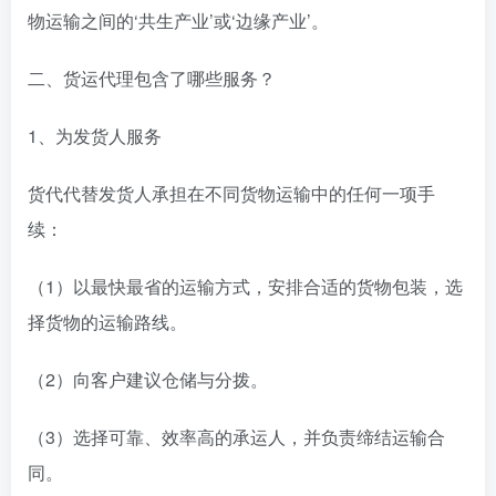
物运输之间的‘共生产业’或‘边缘产业’。
二、货运代理包含了哪些服务？
1、为发货人服务
货代代替发货人承担在不同货物运输中的任何一项手
续：
（1）以最快最省的运输方式，安排合适的货物包装，选
择货物的运输路线。
（2）向客户建议仓储与分拨。
（3）选择可靠、效率高的承运人，并负责缔结运输合
同。