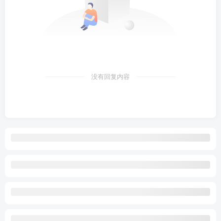
没有回复内容