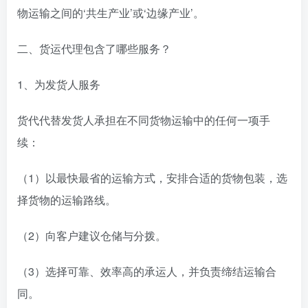
物运输之间的‘共生产业’或‘边缘产业’。
二、货运代理包含了哪些服务？
1、为发货人服务
货代代替发货人承担在不同货物运输中的任何一项手
续：
（1）以最快最省的运输方式，安排合适的货物包装，选
择货物的运输路线。
（2）向客户建议仓储与分拨。
（3）选择可靠、效率高的承运人，并负责缔结运输合
同。