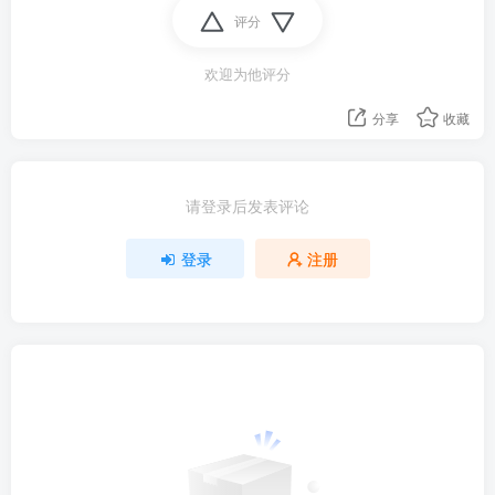
评分
欢迎为他评分
分享
收藏
请登录后发表评论
登录
注册