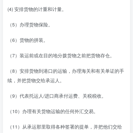
(4) 安排货物的计重和计量。
（5）办理货物保险。
（6）货物的拼装。
（7）装运前或在目的地分拨货物之前把货物存仓。
（8）安排货物到港口的运输，办理海关和有关单证的手
续，并把货物交给承运人。
（9）代表托运人/进口商承付运费、关税税收。
（10）办理有关货物运输的任何外汇交易。
（11）从承运那里取得各种签署的提单，并把他们交给