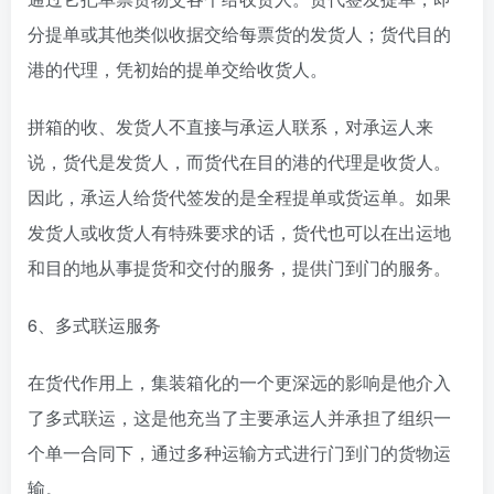
分提单或其他类似收据交给每票货的发货人；货代目的
港的代理，凭初始的提单交给收货人。
拼箱的收、发货人不直接与承运人联系，对承运人来
说，货代是发货人，而货代在目的港的代理是收货人。
因此，承运人给货代签发的是全程提单或货运单。如果
发货人或收货人有特殊要求的话，货代也可以在出运地
和目的地从事提货和交付的服务，提供门到门的服务。
6、多式联运服务
在货代作用上，集装箱化的一个更深远的影响是他介入
了多式联运，这是他充当了主要承运人并承担了组织一
个单一合同下，通过多种运输方式进行门到门的货物运
输。