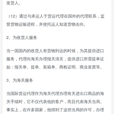
发货人。
（12）通过与承运人于货运代理在国外的代理联系，监
督货物运输进程，并使托运人知道货物去向。
2、为收货人服务
当一国国内的收货人有货物到达的时候，为其提供进口
服务，代理向海关办理报关清关，提供进口所需提单证
如：报关单、提单、装箱单、商检证明、商业发票等。
3、为海关服务
当国际货运代理作为海关代理办理有关进出口商品的海
关手续时，它不仅代表他的客户，而且代表海关当局。
事实上，在许多国家，他得到了这些当局的许可，办理