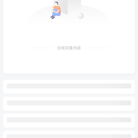
没有回复内容