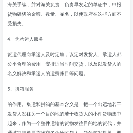
海关手续，并对海关负责，负责早发定的单证中，申报
货物确切的金额、数量、品名，以使政府在这些方面不
受损失。
4、为承运人服务
货运代理向承运人及时定舱，议定对发货人、承运人都
公平合理的费用，安排适当时间交货，以及以发货人的
名义解决和承运人的运费账目等问题。
5、拼箱服务
的作用。集运和拼箱的基本含义是：把一个出运地若干
发货人发往另一个目的地的若干收货人的小件货物集中
起来，作为一个整件运输的货物发往目的地的货代，并
通过它把单票货物交各个给收货人。货代签发提单，即