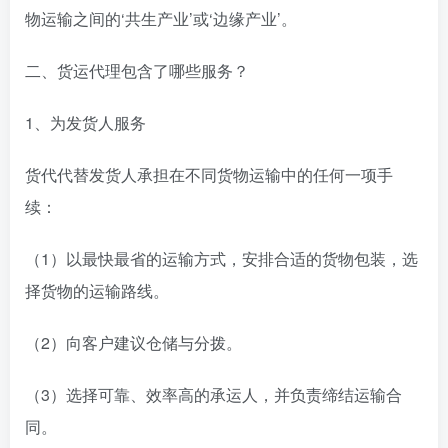
物运输之间的‘共生产业’或‘边缘产业’。
二、货运代理包含了哪些服务？
1、为发货人服务
货代代替发货人承担在不同货物运输中的任何一项手
续：
（1）以最快最省的运输方式，安排合适的货物包装，选
择货物的运输路线。
（2）向客户建议仓储与分拨。
（3）选择可靠、效率高的承运人，并负责缔结运输合
同。