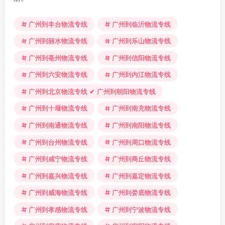
广州到丰台物流专线
广州到临沂物流专线
广州到丽水物流专线
广州到乐山物流专线
广州到亳州物流专线
广州到信阳物流专线
广州到六安物流专线
广州到内江物流专线
广州到北京物流专线 ✔ 广州到朝阳物流专线
广州到十堰物流专线
广州到南充物流专线
广州到南通物流专线
广州到南阳物流专线
广州到台州物流专线
广州到周口物流专线
广州到咸宁物流专线
广州到商丘物流专线
广州到嘉兴物流专线
广州到嘉定物流专线
广州到威海物流专线
广州到娄底物流专线
广州到孝感物流专线
广州到宁波物流专线