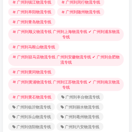
广州到镇江物流专线
广州到闵行物流专线
广州到阜阳物流专线
广州到随州物流专线
广州到青岛物流专线
广州到顺义物流专线 广州到上海物流专线 ✔ 广州到浦东物流
专线
广州到马鞍山物流专线
广州到驻马店物流专线 广州到安徽物流专线 ✔ 广州到合肥物
流专线
广州到黄冈物流专线
广州到黄浦物流专线 广州到江苏物流专线 ✔ 广州到南京物流
专线
广州到黄石物流专线
广州到丰台物流专线
广州到临沂物流专线
广州到丽水物流专线
广州到乐山物流专线
广州到亳州物流专线
广州到信阳物流专线
广州到六安物流专线