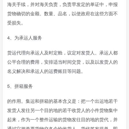
海关手续，并对海关负责，负责早发定的单证中，申报
货物确切的金额、数量、品名，以使政府在这些方面不
受损失。
4、为承运人服务
货运代理向承运人及时定舱，议定对发货人、承运人都
公平合理的费用，安排适当时间交货，以及以发货人的
名义解决和承运人的运费账目等问题。
5、拼箱服务
的作用。集运和拼箱的基本含义是：把一个出运地若干
发货人发往另一个目的地的若干收货人的小件货物集中
起来，作为一个整件运输的货物发往目的地的货代，并
通过它把单票货物交各个给收货人。货代签发提单，即