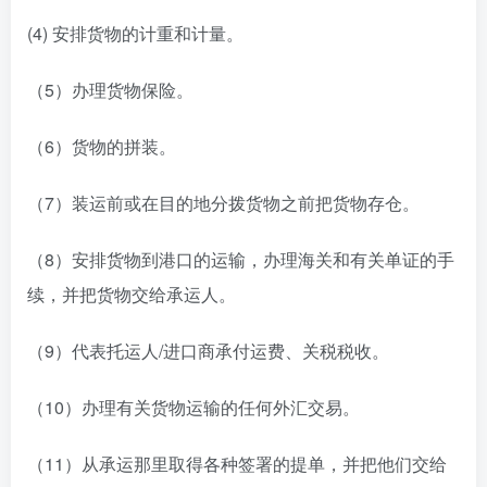
(4) 安排货物的计重和计量。
（5）办理货物保险。
（6）货物的拼装。
（7）装运前或在目的地分拨货物之前把货物存仓。
（8）安排货物到港口的运输，办理海关和有关单证的手
续，并把货物交给承运人。
（9）代表托运人/进口商承付运费、关税税收。
（10）办理有关货物运输的任何外汇交易。
（11）从承运那里取得各种签署的提单，并把他们交给