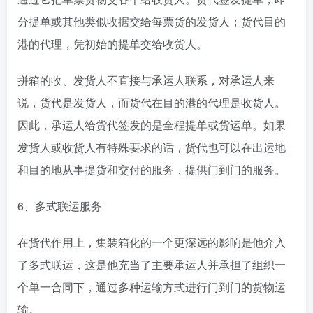
分提单或其他类似收据交给每票货的发货人；货代目的
港的代理，凭初始的提单交给收货人。
拼箱的收、发货人不直接与承运人联系，对承运人来
说，货代是发货人，而货代在目的港的代理是收货人。
因此，承运人给货代签发的是全程提单或货运单。如果
发货人或收货人有特殊要求的话，货代也可以在出运地
和目的地从事提货和交付的服务，提供门到门的服务。
6、多式联运服务
在货代作用上，集装箱化的一个更深远的影响是他介入
了多式联运，这是他充当了主要承运人并承担了组织一
个单一合同下，通过多种运输方式进行门到门的货物运
输。