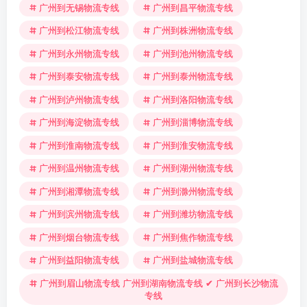
广州到无锡物流专线
广州到昌平物流专线
广州到松江物流专线
广州到株洲物流专线
广州到永州物流专线
广州到池州物流专线
广州到泰安物流专线
广州到泰州物流专线
广州到泸州物流专线
广州到洛阳物流专线
广州到海淀物流专线
广州到淄博物流专线
广州到淮南物流专线
广州到淮安物流专线
广州到温州物流专线
广州到湖州物流专线
广州到湘潭物流专线
广州到滁州物流专线
广州到滨州物流专线
广州到潍坊物流专线
广州到烟台物流专线
广州到焦作物流专线
广州到益阳物流专线
广州到盐城物流专线
广州到眉山物流专线 广州到湖南物流专线 ✔ 广州到长沙物流
专线