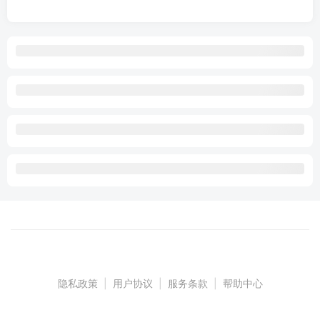
隐私政策
|
用户协议
|
服务条款
|
帮助中心