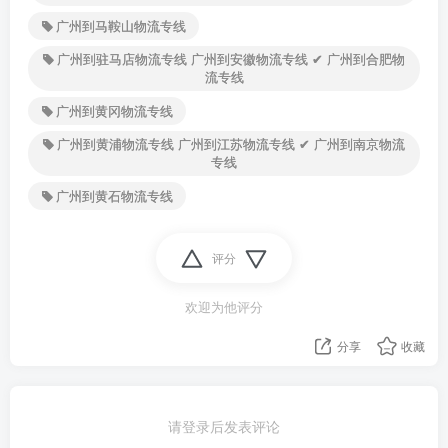
广州到马鞍山物流专线
广州到驻马店物流专线 广州到安徽物流专线 ✔ 广州到合肥物
流专线
广州到黄冈物流专线
广州到黄浦物流专线 广州到江苏物流专线 ✔ 广州到南京物流
专线
广州到黄石物流专线
评分
欢迎为他评分
分享
收藏
请登录后发表评论