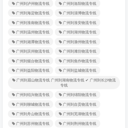
广州到泸州物流专线
广州到洛阳物流专线
广州到海淀物流专线
广州到淄博物流专线
广州到淮南物流专线
广州到淮安物流专线
广州到温州物流专线
广州到湖州物流专线
广州到湘潭物流专线
广州到滁州物流专线
广州到滨州物流专线
广州到潍坊物流专线
广州到烟台物流专线
广州到焦作物流专线
广州到益阳物流专线
广州到盐城物流专线
广州到眉山物流专线 广州到湖南物流专线 ✔ 广州到长沙物流
专线
广州到绍兴物流专线
广州到绵阳物流专线
广州到聊城物流专线
广州到自贡物流专线
广州到舟山物流专线
广州到芜湖物流专线
广州到苏州物流专线
广州到荆州物流专线