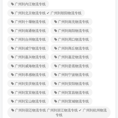
广州到内江物流专线
广州到北京物流专线 ✔ 广州到朝阳物流专线
广州到十堰物流专线
广州到南充物流专线
广州到南通物流专线
广州到南阳物流专线
广州到台州物流专线
广州到周口物流专线
广州到咸宁物流专线
广州到商丘物流专线
广州到嘉兴物流专线
广州到嘉定物流专线
广州到威海物流专线
广州到娄底物流专线
广州到孝感物流专线
广州到宁波物流专线
广州到安庆物流专线
广州到安阳物流专线
广州到宜宾物流专线
广州到宜昌物流专线
广州到宝山物流专线
广州到宣城物流专线
广州到宿迁物流专线 广州到浙江物流专线 ✔ 广州到杭州物流
专线