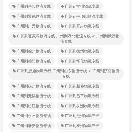
广州到岳阳物流专线
广州到常州物流专线
广州到常德物流专线
广州到平顶山物流专线
广州到广元物流专线
广州到开封物流专线
广州到张家界物流专线 广州到湖北物流专线 ✔ 广州到武汉物
流专线
广州到徐州物流专线
广州到德州物流专线
广州到德阳物流专线
广州到怀化物流专线
广州到恩施物流专线 广州到山东物流专线 ✔ 广州到济南物流
专线
广州到扬州物流专线
广州到新乡物流专线
广州到无锡物流专线
广州到昌平物流专线
广州到松江物流专线
广州到株洲物流专线
广州到永州物流专线
广州到池州物流专线
广州到泰安物流专线
广州到泰州物流专线