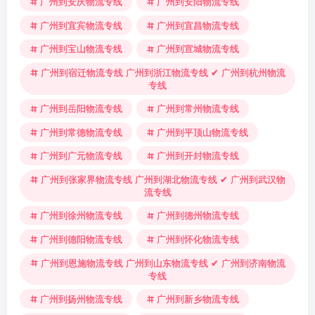
广州到安庆物流专线
广州到安阳物流专线
广州到宜宾物流专线
广州到宜昌物流专线
广州到宝山物流专线
广州到宣城物流专线
广州到宿迁物流专线 广州到浙江物流专线 ✔ 广州到杭州物流
专线
广州到岳阳物流专线
广州到常州物流专线
广州到常德物流专线
广州到平顶山物流专线
广州到广元物流专线
广州到开封物流专线
广州到张家界物流专线 广州到湖北物流专线 ✔ 广州到武汉物
流专线
广州到徐州物流专线
广州到德州物流专线
广州到德阳物流专线
广州到怀化物流专线
广州到恩施物流专线 广州到山东物流专线 ✔ 广州到济南物流
专线
广州到扬州物流专线
广州到新乡物流专线