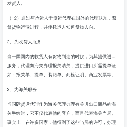
发货人。
（12）通过与承运人于货运代理在国外的代理联系，监
督货物运输进程，并使托运人知道货物去向。
2、为收货人服务
当一国国内的收货人有货物到达的时候，为其提供进口
服务，代理向海关办理报关清关，提供进口所需提单证
如：报关单、提单、装箱单、商检证明、商业发票等。
3、为海关服务
当国际货运代理作为海关代理办理有关进出口商品的海
关手续时，它不仅代表他的客户，而且代表海关当局。
事实上，在许多国家，他得到了这些当局的许可，办理