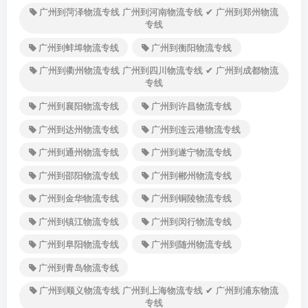
广州到菏泽物流专线 广州到河南物流专线 ✔ 广州到郑州物流
专线
广州到蚌埠物流专线
广州到衡阳物流专线
广州到衢州物流专线 广州到四川物流专线 ✔ 广州到成都物流
专线
广州到襄阳物流专线
广州到许昌物流专线
广州到达州物流专线
广州到连云港物流专线
广州到通州物流专线
广州到遂宁物流专线
广州到邵阳物流专线
广州到郴州物流专线
广州到金华物流专线
广州到铜陵物流专线
广州到镇江物流专线
广州到闵行物流专线
广州到阜阳物流专线
广州到随州物流专线
广州到青岛物流专线
广州到顺义物流专线 广州到上海物流专线 ✔ 广州到浦东物流
专线