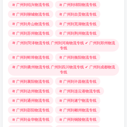
广州到绍兴物流专线
广州到绵阳物流专线
广州到聊城物流专线
广州到自贡物流专线
广州到舟山物流专线
广州到芜湖物流专线
广州到苏州物流专线
广州到荆州物流专线
广州到菏泽物流专线 广州到河南物流专线 ✔ 广州到郑州物流
专线
广州到蚌埠物流专线
广州到衡阳物流专线
广州到衢州物流专线 广州到四川物流专线 ✔ 广州到成都物流
专线
广州到襄阳物流专线
广州到许昌物流专线
广州到达州物流专线
广州到连云港物流专线
广州到通州物流专线
广州到遂宁物流专线
广州到邵阳物流专线
广州到郴州物流专线
广州到金华物流专线
广州到铜陵物流专线