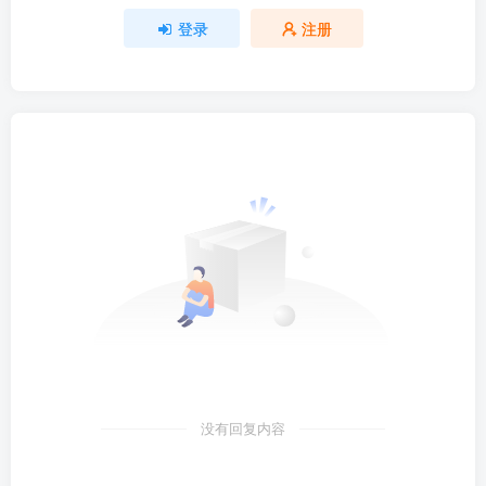
登录
注册
没有回复内容