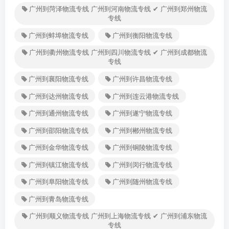
广州到菏泽物流专线 广州到河南物流专线 ✔ 广州到郑州物流
专线
广州到蚌埠物流专线
广州到衡阳物流专线
广州到衢州物流专线 广州到四川物流专线 ✔ 广州到成都物流
专线
广州到襄阳物流专线
广州到许昌物流专线
广州到达州物流专线
广州到连云港物流专线
广州到通州物流专线
广州到遂宁物流专线
广州到邵阳物流专线
广州到郴州物流专线
广州到金华物流专线
广州到铜陵物流专线
广州到镇江物流专线
广州到闵行物流专线
广州到阜阳物流专线
广州到随州物流专线
广州到青岛物流专线
广州到顺义物流专线 广州到上海物流专线 ✔ 广州到浦东物流
专线