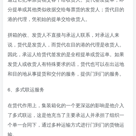
分提单或其他类似收据交给每票货的发货人；货代目的
港的代理，凭初始的提单交给收货人。
拼箱的收、发货人不直接与承运人联系，对承运人来
说，货代是发货人，而货代在目的港的代理是收货人。
因此，承运人给货代签发的是全程提单或货运单。如果
发货人或收货人有特殊要求的话，货代也可以在出运地
和目的地从事提货和交付的服务，提供门到门的服务。
6、多式联运服务
在货代作用上，集装箱化的一个更深远的影响是他介入
了多式联运，这是他充当了主要承运人并承担了组织一
个单一合同下，通过多种运输方式进行门到门的货物运
输。