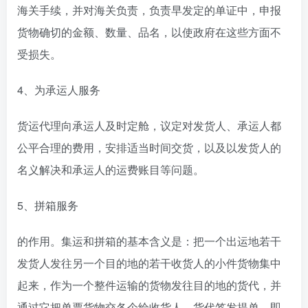
海关手续，并对海关负责，负责早发定的单证中，申报
货物确切的金额、数量、品名，以使政府在这些方面不
受损失。
4、为承运人服务
货运代理向承运人及时定舱，议定对发货人、承运人都
公平合理的费用，安排适当时间交货，以及以发货人的
名义解决和承运人的运费账目等问题。
5、拼箱服务
的作用。集运和拼箱的基本含义是：把一个出运地若干
发货人发往另一个目的地的若干收货人的小件货物集中
起来，作为一个整件运输的货物发往目的地的货代，并
通过它把单票货物交各个给收货人。货代签发提单，即