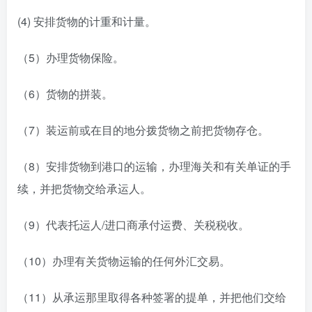
(4) 安排货物的计重和计量。
（5）办理货物保险。
（6）货物的拼装。
（7）装运前或在目的地分拨货物之前把货物存仓。
（8）安排货物到港口的运输，办理海关和有关单证的手
续，并把货物交给承运人。
（9）代表托运人/进口商承付运费、关税税收。
（10）办理有关货物运输的任何外汇交易。
（11）从承运那里取得各种签署的提单，并把他们交给