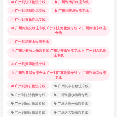
广州到镇江物流专线
广州到闵行物流专线
广州到阜阳物流专线
广州到随州物流专线
广州到青岛物流专线
广州到顺义物流专线 广州到上海物流专线 ✔ 广州到浦东物流
专线
广州到马鞍山物流专线
广州到驻马店物流专线 广州到安徽物流专线 ✔ 广州到合肥物
流专线
广州到黄冈物流专线
广州到黄浦物流专线 广州到江苏物流专线 ✔ 广州到南京物流
专线
广州到黄石物流专线
广州到丰台物流专线
广州到临沂物流专线
广州到丽水物流专线
广州到乐山物流专线
广州到亳州物流专线
广州到信阳物流专线
广州到六安物流专线