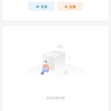
登录
注册
没有回复内容