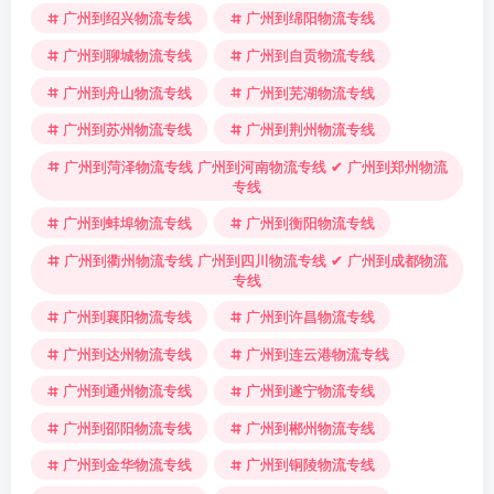
广州到绍兴物流专线
广州到绵阳物流专线
广州到聊城物流专线
广州到自贡物流专线
广州到舟山物流专线
广州到芜湖物流专线
广州到苏州物流专线
广州到荆州物流专线
广州到菏泽物流专线 广州到河南物流专线 ✔ 广州到郑州物流
专线
广州到蚌埠物流专线
广州到衡阳物流专线
广州到衢州物流专线 广州到四川物流专线 ✔ 广州到成都物流
专线
广州到襄阳物流专线
广州到许昌物流专线
广州到达州物流专线
广州到连云港物流专线
广州到通州物流专线
广州到遂宁物流专线
广州到邵阳物流专线
广州到郴州物流专线
广州到金华物流专线
广州到铜陵物流专线