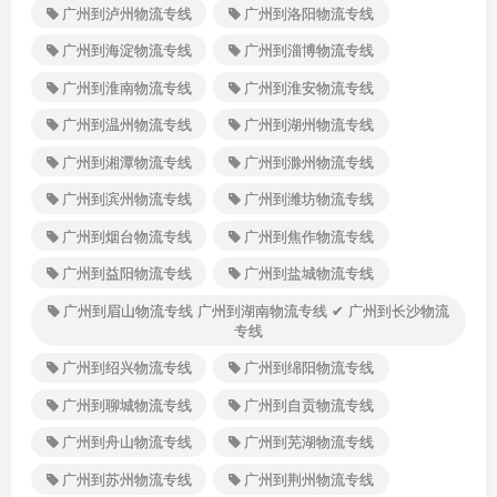
广州到泸州物流专线
广州到洛阳物流专线
广州到海淀物流专线
广州到淄博物流专线
广州到淮南物流专线
广州到淮安物流专线
广州到温州物流专线
广州到湖州物流专线
广州到湘潭物流专线
广州到滁州物流专线
广州到滨州物流专线
广州到潍坊物流专线
广州到烟台物流专线
广州到焦作物流专线
广州到益阳物流专线
广州到盐城物流专线
广州到眉山物流专线 广州到湖南物流专线 ✔ 广州到长沙物流
专线
广州到绍兴物流专线
广州到绵阳物流专线
广州到聊城物流专线
广州到自贡物流专线
广州到舟山物流专线
广州到芜湖物流专线
广州到苏州物流专线
广州到荆州物流专线