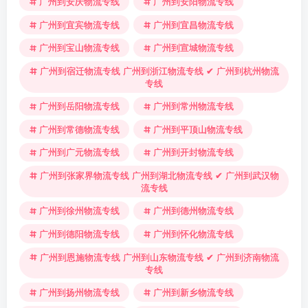
广州到安庆物流专线
广州到安阳物流专线
广州到宜宾物流专线
广州到宜昌物流专线
广州到宝山物流专线
广州到宣城物流专线
广州到宿迁物流专线 广州到浙江物流专线 ✔ 广州到杭州物流
专线
广州到岳阳物流专线
广州到常州物流专线
广州到常德物流专线
广州到平顶山物流专线
广州到广元物流专线
广州到开封物流专线
广州到张家界物流专线 广州到湖北物流专线 ✔ 广州到武汉物
流专线
广州到徐州物流专线
广州到德州物流专线
广州到德阳物流专线
广州到怀化物流专线
广州到恩施物流专线 广州到山东物流专线 ✔ 广州到济南物流
专线
广州到扬州物流专线
广州到新乡物流专线