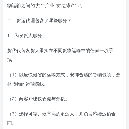
物运输之间的‘共生产业’或‘边缘产业’。
二、货运代理包含了哪些服务？
1、为发货人服务
货代代替发货人承担在不同货物运输中的任何一项手
续：
（1）以最快最省的运输方式，安排合适的货物包装，选
择货物的运输路线。
（2）向客户建议仓储与分拨。
（3）选择可靠、效率高的承运人，并负责缔结运输合
同。