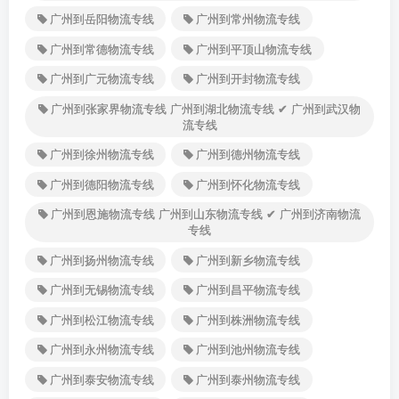
广州到岳阳物流专线
广州到常州物流专线
广州到常德物流专线
广州到平顶山物流专线
广州到广元物流专线
广州到开封物流专线
广州到张家界物流专线 广州到湖北物流专线 ✔ 广州到武汉物
流专线
广州到徐州物流专线
广州到德州物流专线
广州到德阳物流专线
广州到怀化物流专线
广州到恩施物流专线 广州到山东物流专线 ✔ 广州到济南物流
专线
广州到扬州物流专线
广州到新乡物流专线
广州到无锡物流专线
广州到昌平物流专线
广州到松江物流专线
广州到株洲物流专线
广州到永州物流专线
广州到池州物流专线
广州到泰安物流专线
广州到泰州物流专线