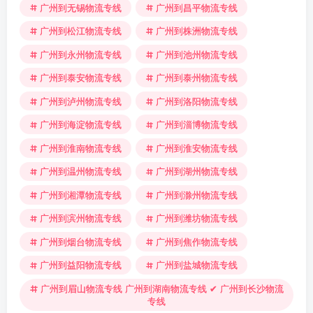
广州到无锡物流专线
广州到昌平物流专线
广州到松江物流专线
广州到株洲物流专线
广州到永州物流专线
广州到池州物流专线
广州到泰安物流专线
广州到泰州物流专线
广州到泸州物流专线
广州到洛阳物流专线
广州到海淀物流专线
广州到淄博物流专线
广州到淮南物流专线
广州到淮安物流专线
广州到温州物流专线
广州到湖州物流专线
广州到湘潭物流专线
广州到滁州物流专线
广州到滨州物流专线
广州到潍坊物流专线
广州到烟台物流专线
广州到焦作物流专线
广州到益阳物流专线
广州到盐城物流专线
广州到眉山物流专线 广州到湖南物流专线 ✔ 广州到长沙物流
专线