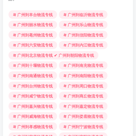
广州到丰台物流专线
广州到临沂物流专线
广州到丽水物流专线
广州到乐山物流专线
广州到亳州物流专线
广州到信阳物流专线
广州到六安物流专线
广州到内江物流专线
广州到北京物流专线 ✔ 广州到朝阳物流专线
广州到十堰物流专线
广州到南充物流专线
广州到南通物流专线
广州到南阳物流专线
广州到台州物流专线
广州到周口物流专线
广州到咸宁物流专线
广州到商丘物流专线
广州到嘉兴物流专线
广州到嘉定物流专线
广州到威海物流专线
广州到娄底物流专线
广州到孝感物流专线
广州到宁波物流专线