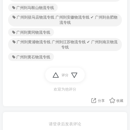
广州到马鞍山物流专线
广州到驻马店物流专线 广州到安徽物流专线 ✔ 广州到合肥物
流专线
广州到黄冈物流专线
广州到黄浦物流专线 广州到江苏物流专线 ✔ 广州到南京物流
专线
广州到黄石物流专线
评分
欢迎为他评分
分享
收藏
请登录后发表评论