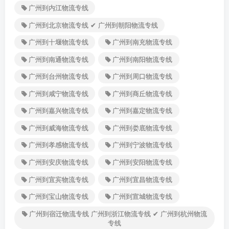
广州到内江物流专线
广州到北京物流专线 ✔ 广州到朝阳物流专线
广州到十堰物流专线
广州到南充物流专线
广州到南通物流专线
广州到南阳物流专线
广州到台州物流专线
广州到周口物流专线
广州到咸宁物流专线
广州到商丘物流专线
广州到嘉兴物流专线
广州到嘉定物流专线
广州到威海物流专线
广州到娄底物流专线
广州到孝感物流专线
广州到宁波物流专线
广州到安庆物流专线
广州到安阳物流专线
广州到宜宾物流专线
广州到宜昌物流专线
广州到宝山物流专线
广州到宣城物流专线
广州到宿迁物流专线 广州到浙江物流专线 ✔ 广州到杭州物流
专线