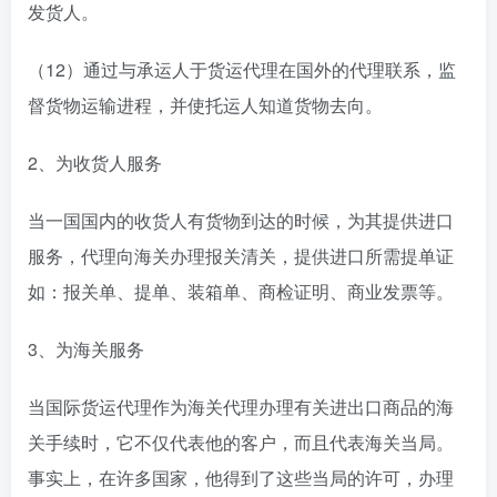
发货人。
（12）通过与承运人于货运代理在国外的代理联系，监
督货物运输进程，并使托运人知道货物去向。
2、为收货人服务
当一国国内的收货人有货物到达的时候，为其提供进口
服务，代理向海关办理报关清关，提供进口所需提单证
如：报关单、提单、装箱单、商检证明、商业发票等。
3、为海关服务
当国际货运代理作为海关代理办理有关进出口商品的海
关手续时，它不仅代表他的客户，而且代表海关当局。
事实上，在许多国家，他得到了这些当局的许可，办理