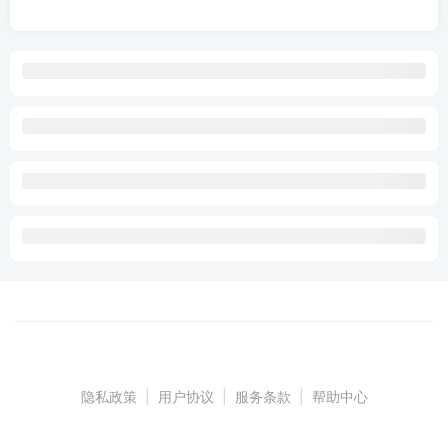
隐私政策
|
用户协议
|
服务条款
|
帮助中心