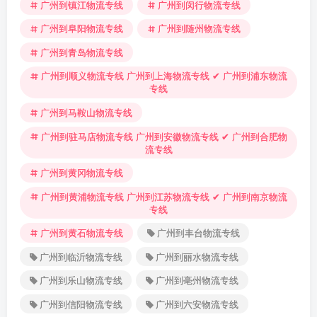
广州到镇江物流专线
广州到闵行物流专线
广州到阜阳物流专线
广州到随州物流专线
广州到青岛物流专线
广州到顺义物流专线 广州到上海物流专线 ✔ 广州到浦东物流
专线
广州到马鞍山物流专线
广州到驻马店物流专线 广州到安徽物流专线 ✔ 广州到合肥物
流专线
广州到黄冈物流专线
广州到黄浦物流专线 广州到江苏物流专线 ✔ 广州到南京物流
专线
广州到黄石物流专线
广州到丰台物流专线
广州到临沂物流专线
广州到丽水物流专线
广州到乐山物流专线
广州到亳州物流专线
广州到信阳物流专线
广州到六安物流专线