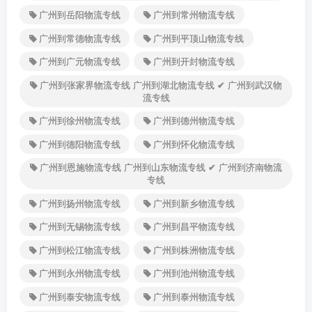
广州到岳阳物流专线
广州到常州物流专线
广州到常德物流专线
广州到平顶山物流专线
广州到广元物流专线
广州到开封物流专线
广州到张家界物流专线 广州到湖北物流专线 ✔ 广州到武汉物
流专线
广州到徐州物流专线
广州到德州物流专线
广州到德阳物流专线
广州到怀化物流专线
广州到恩施物流专线 广州到山东物流专线 ✔ 广州到济南物流
专线
广州到扬州物流专线
广州到新乡物流专线
广州到无锡物流专线
广州到昌平物流专线
广州到松江物流专线
广州到株洲物流专线
广州到永州物流专线
广州到池州物流专线
广州到泰安物流专线
广州到泰州物流专线