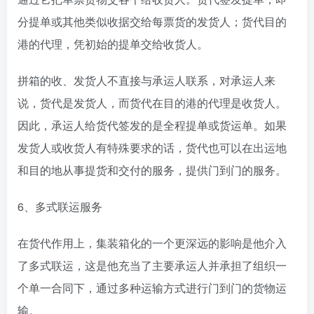
分提单或其他类似收据交给每票货的发货人；货代目的
港的代理，凭初始的提单交给收货人。
拼箱的收、发货人不直接与承运人联系，对承运人来
说，货代是发货人，而货代在目的港的代理是收货人。
因此，承运人给货代签发的是全程提单或货运单。如果
发货人或收货人有特殊要求的话，货代也可以在出运地
和目的地从事提货和交付的服务，提供门到门的服务。
6、多式联运服务
在货代作用上，集装箱化的一个更深远的影响是他介入
了多式联运，这是他充当了主要承运人并承担了组织一
个单一合同下，通过多种运输方式进行门到门的货物运
输。