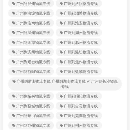
广州到泸州物流专线
广州到洛阳物流专线
广州到海淀物流专线
广州到淄博物流专线
广州到淮南物流专线
广州到淮安物流专线
广州到温州物流专线
广州到湖州物流专线
广州到湘潭物流专线
广州到滁州物流专线
广州到滨州物流专线
广州到潍坊物流专线
广州到烟台物流专线
广州到焦作物流专线
广州到益阳物流专线
广州到盐城物流专线
广州到眉山物流专线 广州到湖南物流专线 ✔ 广州到长沙物流
专线
广州到绍兴物流专线
广州到绵阳物流专线
广州到聊城物流专线
广州到自贡物流专线
广州到舟山物流专线
广州到芜湖物流专线
广州到苏州物流专线
广州到荆州物流专线