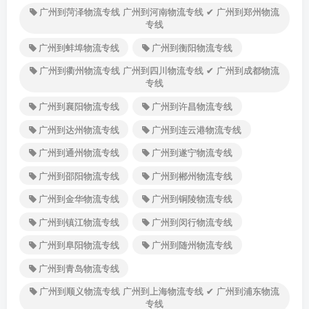
广州到菏泽物流专线 广州到河南物流专线 ✔ 广州到郑州物流
专线
广州到蚌埠物流专线
广州到衡阳物流专线
广州到衢州物流专线 广州到四川物流专线 ✔ 广州到成都物流
专线
广州到襄阳物流专线
广州到许昌物流专线
广州到达州物流专线
广州到连云港物流专线
广州到通州物流专线
广州到遂宁物流专线
广州到邵阳物流专线
广州到郴州物流专线
广州到金华物流专线
广州到铜陵物流专线
广州到镇江物流专线
广州到闵行物流专线
广州到阜阳物流专线
广州到随州物流专线
广州到青岛物流专线
广州到顺义物流专线 广州到上海物流专线 ✔ 广州到浦东物流
专线