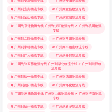
广州到安庆物流专线
广州到安阳物流专线
广州到宜宾物流专线
广州到宜昌物流专线
广州到宝山物流专线
广州到宣城物流专线
广州到宿迁物流专线 广州到浙江物流专线 ✔ 广州到杭州物流
专线
广州到岳阳物流专线
广州到常州物流专线
广州到常德物流专线
广州到平顶山物流专线
广州到广元物流专线
广州到开封物流专线
广州到张家界物流专线 广州到湖北物流专线 ✔ 广州到武汉物
流专线
广州到徐州物流专线
广州到德州物流专线
广州到德阳物流专线
广州到怀化物流专线
广州到恩施物流专线 广州到山东物流专线 ✔ 广州到济南物流
专线
广州到扬州物流专线
广州到新乡物流专线