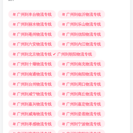
广州到丰台物流专线
广州到临沂物流专线
广州到丽水物流专线
广州到乐山物流专线
广州到亳州物流专线
广州到信阳物流专线
广州到六安物流专线
广州到内江物流专线
广州到北京物流专线 ✔ 广州到朝阳物流专线
广州到十堰物流专线
广州到南充物流专线
广州到南通物流专线
广州到南阳物流专线
广州到台州物流专线
广州到周口物流专线
广州到咸宁物流专线
广州到商丘物流专线
广州到嘉兴物流专线
广州到嘉定物流专线
广州到威海物流专线
广州到娄底物流专线
广州到孝感物流专线
广州到宁波物流专线