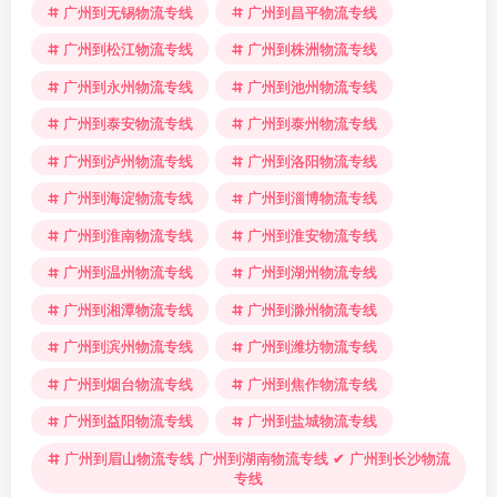
广州到无锡物流专线
广州到昌平物流专线
广州到松江物流专线
广州到株洲物流专线
广州到永州物流专线
广州到池州物流专线
广州到泰安物流专线
广州到泰州物流专线
广州到泸州物流专线
广州到洛阳物流专线
广州到海淀物流专线
广州到淄博物流专线
广州到淮南物流专线
广州到淮安物流专线
广州到温州物流专线
广州到湖州物流专线
广州到湘潭物流专线
广州到滁州物流专线
广州到滨州物流专线
广州到潍坊物流专线
广州到烟台物流专线
广州到焦作物流专线
广州到益阳物流专线
广州到盐城物流专线
广州到眉山物流专线 广州到湖南物流专线 ✔ 广州到长沙物流
专线