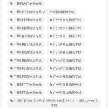
广州到内江物流专线
广州到北京物流专线 ✔ 广州到朝阳物流专线
广州到十堰物流专线
广州到南充物流专线
广州到南通物流专线
广州到南阳物流专线
广州到台州物流专线
广州到周口物流专线
广州到咸宁物流专线
广州到商丘物流专线
广州到嘉兴物流专线
广州到嘉定物流专线
广州到威海物流专线
广州到娄底物流专线
广州到孝感物流专线
广州到宁波物流专线
广州到安庆物流专线
广州到安阳物流专线
广州到宜宾物流专线
广州到宜昌物流专线
广州到宝山物流专线
广州到宣城物流专线
广州到宿迁物流专线 广州到浙江物流专线 ✔ 广州到杭州物流
专线