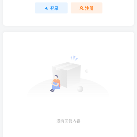
登录
注册
没有回复内容