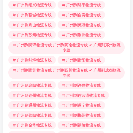
广州到绍兴物流专线
广州到绵阳物流专线
广州到聊城物流专线
广州到自贡物流专线
广州到舟山物流专线
广州到芜湖物流专线
广州到苏州物流专线
广州到荆州物流专线
广州到菏泽物流专线 广州到河南物流专线 ✔ 广州到郑州物流
专线
广州到蚌埠物流专线
广州到衡阳物流专线
广州到衢州物流专线 广州到四川物流专线 ✔ 广州到成都物流
专线
广州到襄阳物流专线
广州到许昌物流专线
广州到达州物流专线
广州到连云港物流专线
广州到通州物流专线
广州到遂宁物流专线
广州到邵阳物流专线
广州到郴州物流专线
广州到金华物流专线
广州到铜陵物流专线