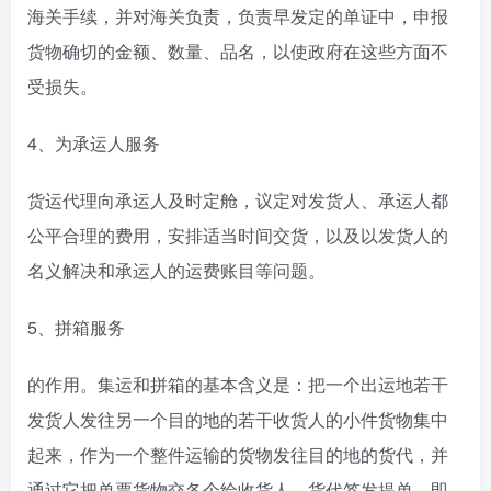
海关手续，并对海关负责，负责早发定的单证中，申报
货物确切的金额、数量、品名，以使政府在这些方面不
受损失。
4、为承运人服务
货运代理向承运人及时定舱，议定对发货人、承运人都
公平合理的费用，安排适当时间交货，以及以发货人的
名义解决和承运人的运费账目等问题。
5、拼箱服务
的作用。集运和拼箱的基本含义是：把一个出运地若干
发货人发往另一个目的地的若干收货人的小件货物集中
起来，作为一个整件运输的货物发往目的地的货代，并
通过它把单票货物交各个给收货人。货代签发提单，即