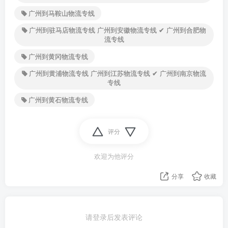
广州到马鞍山物流专线
广州到驻马店物流专线 广州到安徽物流专线 ✔ 广州到合肥物
流专线
广州到黄冈物流专线
广州到黄浦物流专线 广州到江苏物流专线 ✔ 广州到南京物流
专线
广州到黄石物流专线
评分
欢迎为他评分
分享
收藏
请登录后发表评论