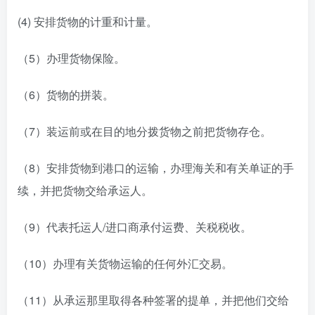
(4) 安排货物的计重和计量。
（5）办理货物保险。
（6）货物的拼装。
（7）装运前或在目的地分拨货物之前把货物存仓。
（8）安排货物到港口的运输，办理海关和有关单证的手
续，并把货物交给承运人。
（9）代表托运人/进口商承付运费、关税税收。
（10）办理有关货物运输的任何外汇交易。
（11）从承运那里取得各种签署的提单，并把他们交给