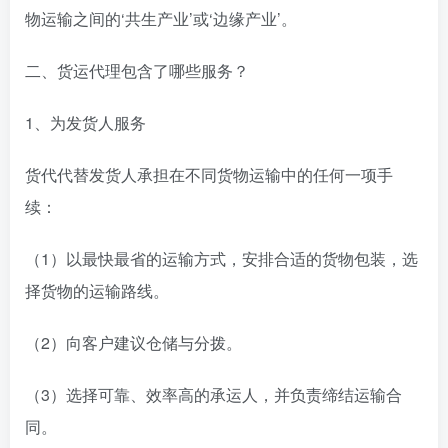
物运输之间的‘共生产业’或‘边缘产业’。
二、货运代理包含了哪些服务？
1、为发货人服务
货代代替发货人承担在不同货物运输中的任何一项手
续：
（1）以最快最省的运输方式，安排合适的货物包装，选
择货物的运输路线。
（2）向客户建议仓储与分拨。
（3）选择可靠、效率高的承运人，并负责缔结运输合
同。