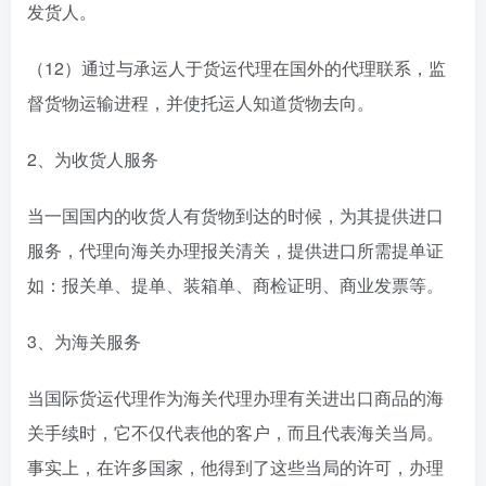
发货人。
（12）通过与承运人于货运代理在国外的代理联系，监
督货物运输进程，并使托运人知道货物去向。
2、为收货人服务
当一国国内的收货人有货物到达的时候，为其提供进口
服务，代理向海关办理报关清关，提供进口所需提单证
如：报关单、提单、装箱单、商检证明、商业发票等。
3、为海关服务
当国际货运代理作为海关代理办理有关进出口商品的海
关手续时，它不仅代表他的客户，而且代表海关当局。
事实上，在许多国家，他得到了这些当局的许可，办理