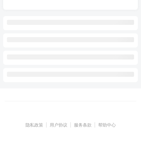
隐私政策
|
用户协议
|
服务条款
|
帮助中心