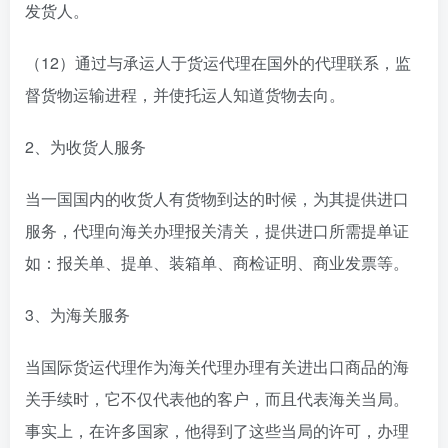
发货人。
（12）通过与承运人于货运代理在国外的代理联系，监
督货物运输进程，并使托运人知道货物去向。
2、为收货人服务
当一国国内的收货人有货物到达的时候，为其提供进口
服务，代理向海关办理报关清关，提供进口所需提单证
如：报关单、提单、装箱单、商检证明、商业发票等。
3、为海关服务
当国际货运代理作为海关代理办理有关进出口商品的海
关手续时，它不仅代表他的客户，而且代表海关当局。
事实上，在许多国家，他得到了这些当局的许可，办理