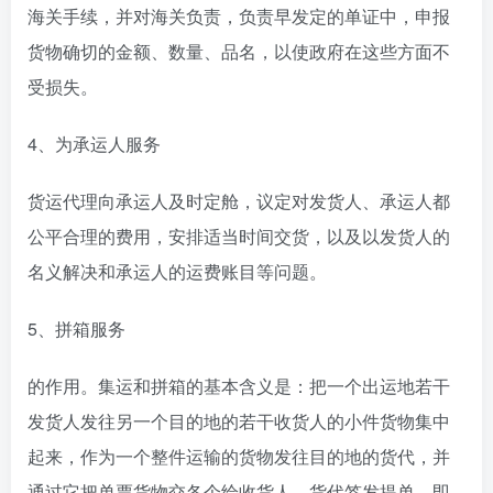
海关手续，并对海关负责，负责早发定的单证中，申报
货物确切的金额、数量、品名，以使政府在这些方面不
受损失。
4、为承运人服务
货运代理向承运人及时定舱，议定对发货人、承运人都
公平合理的费用，安排适当时间交货，以及以发货人的
名义解决和承运人的运费账目等问题。
5、拼箱服务
的作用。集运和拼箱的基本含义是：把一个出运地若干
发货人发往另一个目的地的若干收货人的小件货物集中
起来，作为一个整件运输的货物发往目的地的货代，并
通过它把单票货物交各个给收货人。货代签发提单，即