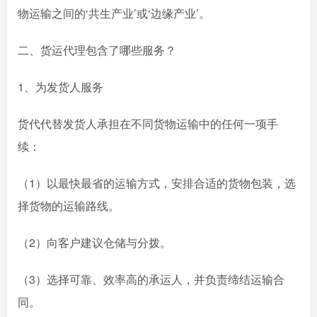
物运输之间的‘共生产业’或‘边缘产业’。
二、货运代理包含了哪些服务？
1、为发货人服务
货代代替发货人承担在不同货物运输中的任何一项手
续：
（1）以最快最省的运输方式，安排合适的货物包装，选
择货物的运输路线。
（2）向客户建议仓储与分拨。
（3）选择可靠、效率高的承运人，并负责缔结运输合
同。