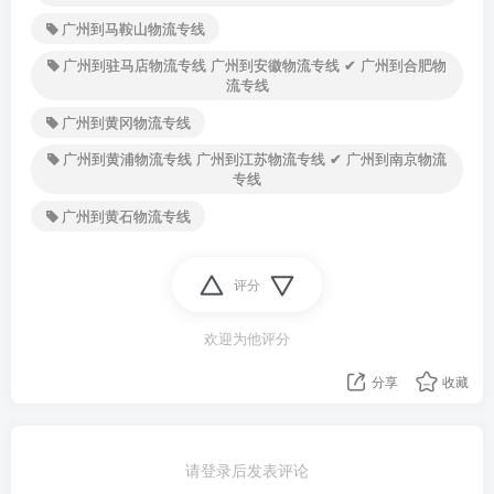
广州到马鞍山物流专线
广州到驻马店物流专线 广州到安徽物流专线 ✔ 广州到合肥物
流专线
广州到黄冈物流专线
广州到黄浦物流专线 广州到江苏物流专线 ✔ 广州到南京物流
专线
广州到黄石物流专线
评分
欢迎为他评分
分享
收藏
请登录后发表评论