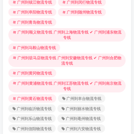
广州到镇江物流专线
广州到闵行物流专线
广州到阜阳物流专线
广州到随州物流专线
广州到青岛物流专线
广州到顺义物流专线 广州到上海物流专线 ✔ 广州到浦东物流
专线
广州到马鞍山物流专线
广州到驻马店物流专线 广州到安徽物流专线 ✔ 广州到合肥物
流专线
广州到黄冈物流专线
广州到黄浦物流专线 广州到江苏物流专线 ✔ 广州到南京物流
专线
广州到黄石物流专线
广州到丰台物流专线
广州到临沂物流专线
广州到丽水物流专线
广州到乐山物流专线
广州到亳州物流专线
广州到信阳物流专线
广州到六安物流专线