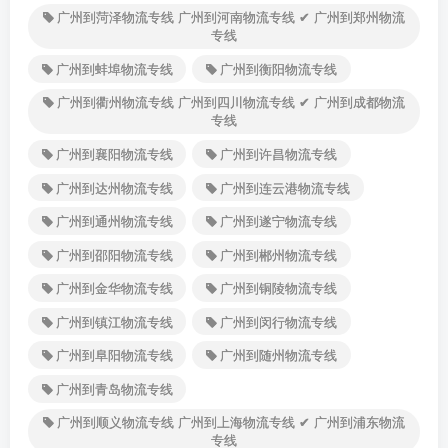
广州到菏泽物流专线 广州到河南物流专线 ✔ 广州到郑州物流
专线
广州到蚌埠物流专线
广州到衡阳物流专线
广州到衢州物流专线 广州到四川物流专线 ✔ 广州到成都物流
专线
广州到襄阳物流专线
广州到许昌物流专线
广州到达州物流专线
广州到连云港物流专线
广州到通州物流专线
广州到遂宁物流专线
广州到邵阳物流专线
广州到郴州物流专线
广州到金华物流专线
广州到铜陵物流专线
广州到镇江物流专线
广州到闵行物流专线
广州到阜阳物流专线
广州到随州物流专线
广州到青岛物流专线
广州到顺义物流专线 广州到上海物流专线 ✔ 广州到浦东物流
专线