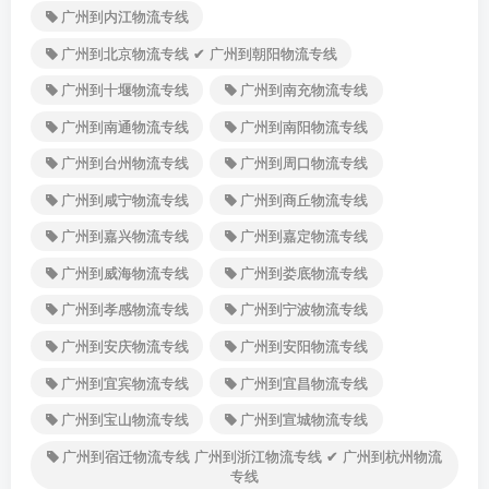
广州到内江物流专线
广州到北京物流专线 ✔ 广州到朝阳物流专线
广州到十堰物流专线
广州到南充物流专线
广州到南通物流专线
广州到南阳物流专线
广州到台州物流专线
广州到周口物流专线
广州到咸宁物流专线
广州到商丘物流专线
广州到嘉兴物流专线
广州到嘉定物流专线
广州到威海物流专线
广州到娄底物流专线
广州到孝感物流专线
广州到宁波物流专线
广州到安庆物流专线
广州到安阳物流专线
广州到宜宾物流专线
广州到宜昌物流专线
广州到宝山物流专线
广州到宣城物流专线
广州到宿迁物流专线 广州到浙江物流专线 ✔ 广州到杭州物流
专线