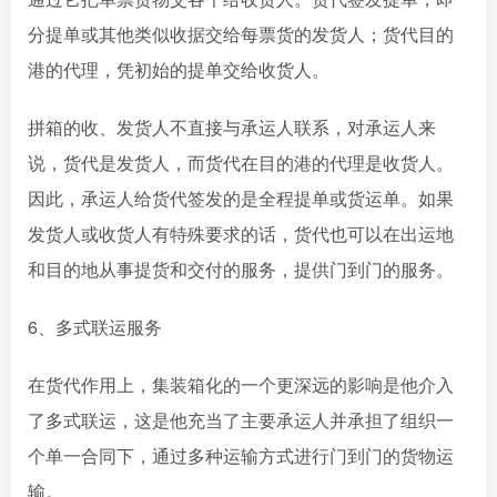
分提单或其他类似收据交给每票货的发货人；货代目的
港的代理，凭初始的提单交给收货人。
拼箱的收、发货人不直接与承运人联系，对承运人来
说，货代是发货人，而货代在目的港的代理是收货人。
因此，承运人给货代签发的是全程提单或货运单。如果
发货人或收货人有特殊要求的话，货代也可以在出运地
和目的地从事提货和交付的服务，提供门到门的服务。
6、多式联运服务
在货代作用上，集装箱化的一个更深远的影响是他介入
了多式联运，这是他充当了主要承运人并承担了组织一
个单一合同下，通过多种运输方式进行门到门的货物运
输。