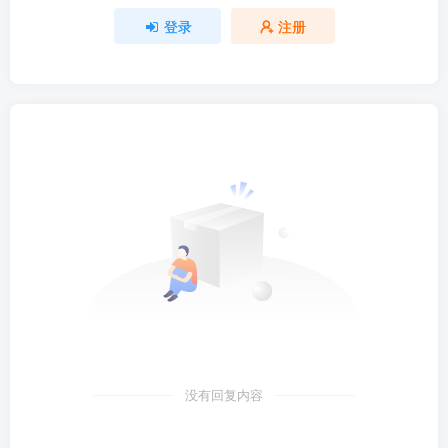
登录
注册
没有回复内容