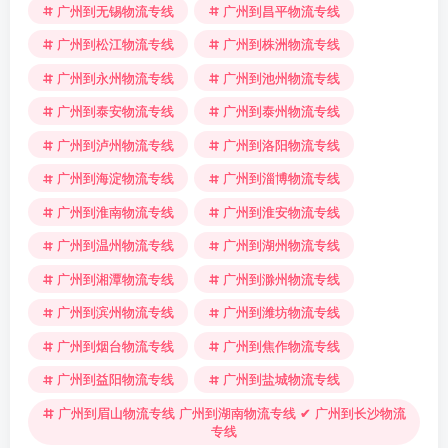
广州到无锡物流专线
广州到昌平物流专线
广州到松江物流专线
广州到株洲物流专线
广州到永州物流专线
广州到池州物流专线
广州到泰安物流专线
广州到泰州物流专线
广州到泸州物流专线
广州到洛阳物流专线
广州到海淀物流专线
广州到淄博物流专线
广州到淮南物流专线
广州到淮安物流专线
广州到温州物流专线
广州到湖州物流专线
广州到湘潭物流专线
广州到滁州物流专线
广州到滨州物流专线
广州到潍坊物流专线
广州到烟台物流专线
广州到焦作物流专线
广州到益阳物流专线
广州到盐城物流专线
广州到眉山物流专线 广州到湖南物流专线 ✔ 广州到长沙物流
专线