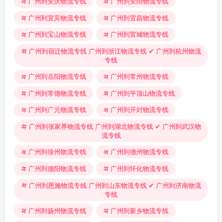
广州到安庆物流专线
广州到安阳物流专线
广州到宜宾物流专线
广州到宜昌物流专线
广州到宝山物流专线
广州到宣城物流专线
广州到宿迁物流专线 广州到浙江物流专线 ✔ 广州到杭州物流
专线
广州到岳阳物流专线
广州到常州物流专线
广州到常德物流专线
广州到平顶山物流专线
广州到广元物流专线
广州到开封物流专线
广州到张家界物流专线 广州到湖北物流专线 ✔ 广州到武汉物
流专线
广州到徐州物流专线
广州到德州物流专线
广州到德阳物流专线
广州到怀化物流专线
广州到恩施物流专线 广州到山东物流专线 ✔ 广州到济南物流
专线
广州到扬州物流专线
广州到新乡物流专线