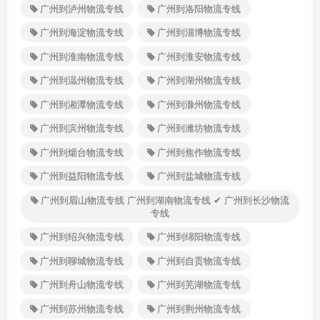
广州到泸州物流专线
广州到洛阳物流专线
广州到海淀物流专线
广州到淄博物流专线
广州到淮南物流专线
广州到淮安物流专线
广州到温州物流专线
广州到湖州物流专线
广州到湘潭物流专线
广州到滁州物流专线
广州到滨州物流专线
广州到潍坊物流专线
广州到烟台物流专线
广州到焦作物流专线
广州到益阳物流专线
广州到盐城物流专线
广州到眉山物流专线 广州到湖南物流专线 ✔ 广州到长沙物流
专线
广州到绍兴物流专线
广州到绵阳物流专线
广州到聊城物流专线
广州到自贡物流专线
广州到舟山物流专线
广州到芜湖物流专线
广州到苏州物流专线
广州到荆州物流专线