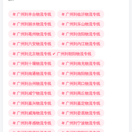
广州到丰台物流专线
广州到临沂物流专线
广州到丽水物流专线
广州到乐山物流专线
广州到亳州物流专线
广州到信阳物流专线
广州到六安物流专线
广州到内江物流专线
广州到北京物流专线 ✔ 广州到朝阳物流专线
广州到十堰物流专线
广州到南充物流专线
广州到南通物流专线
广州到南阳物流专线
广州到台州物流专线
广州到周口物流专线
广州到咸宁物流专线
广州到商丘物流专线
广州到嘉兴物流专线
广州到嘉定物流专线
广州到威海物流专线
广州到娄底物流专线
广州到孝感物流专线
广州到宁波物流专线