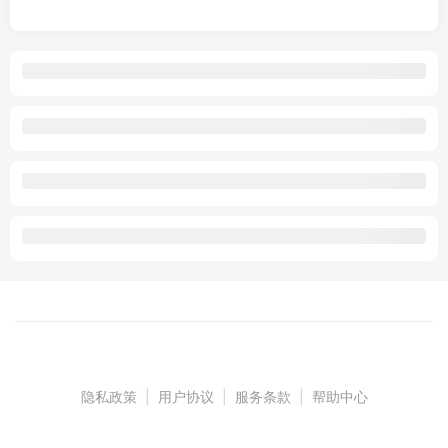
隐私政策
|
用户协议
|
服务条款
|
帮助中心