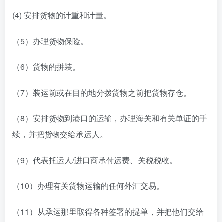
(4) 安排货物的计重和计量。
（5）办理货物保险。
（6）货物的拼装。
（7）装运前或在目的地分拨货物之前把货物存仓。
（8）安排货物到港口的运输，办理海关和有关单证的手
续，并把货物交给承运人。
（9）代表托运人/进口商承付运费、关税税收。
（10）办理有关货物运输的任何外汇交易。
（11）从承运那里取得各种签署的提单，并把他们交给