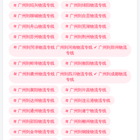
广州到绍兴物流专线
广州到绵阳物流专线
广州到聊城物流专线
广州到自贡物流专线
广州到舟山物流专线
广州到芜湖物流专线
广州到苏州物流专线
广州到荆州物流专线
广州到菏泽物流专线 广州到河南物流专线 ✔ 广州到郑州物流
专线
广州到蚌埠物流专线
广州到衡阳物流专线
广州到衢州物流专线 广州到四川物流专线 ✔ 广州到成都物流
专线
广州到襄阳物流专线
广州到许昌物流专线
广州到达州物流专线
广州到连云港物流专线
广州到通州物流专线
广州到遂宁物流专线
广州到邵阳物流专线
广州到郴州物流专线
广州到金华物流专线
广州到铜陵物流专线