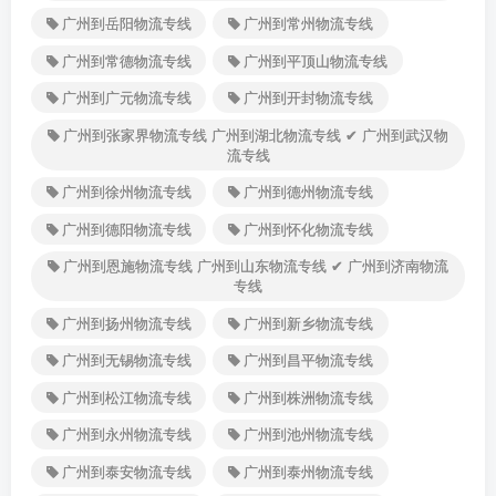
广州到岳阳物流专线
广州到常州物流专线
广州到常德物流专线
广州到平顶山物流专线
广州到广元物流专线
广州到开封物流专线
广州到张家界物流专线 广州到湖北物流专线 ✔ 广州到武汉物
流专线
广州到徐州物流专线
广州到德州物流专线
广州到德阳物流专线
广州到怀化物流专线
广州到恩施物流专线 广州到山东物流专线 ✔ 广州到济南物流
专线
广州到扬州物流专线
广州到新乡物流专线
广州到无锡物流专线
广州到昌平物流专线
广州到松江物流专线
广州到株洲物流专线
广州到永州物流专线
广州到池州物流专线
广州到泰安物流专线
广州到泰州物流专线