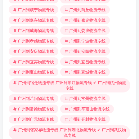
广州到咸宁物流专线
广州到商丘物流专线
广州到嘉兴物流专线
广州到嘉定物流专线
广州到威海物流专线
广州到娄底物流专线
广州到孝感物流专线
广州到宁波物流专线
广州到安庆物流专线
广州到安阳物流专线
广州到宜宾物流专线
广州到宜昌物流专线
广州到宝山物流专线
广州到宣城物流专线
广州到宿迁物流专线 广州到浙江物流专线 ✔ 广州到杭州物流
专线
广州到岳阳物流专线
广州到常州物流专线
广州到常德物流专线
广州到平顶山物流专线
广州到广元物流专线
广州到开封物流专线
广州到张家界物流专线 广州到湖北物流专线 ✔ 广州到武汉物
流专线