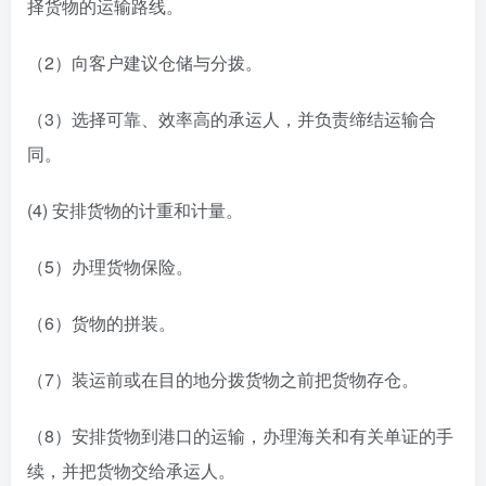
择货物的运输路线。
（2）向客户建议仓储与分拨。
（3）选择可靠、效率高的承运人，并负责缔结运输合
同。
(4) 安排货物的计重和计量。
（5）办理货物保险。
（6）货物的拼装。
（7）装运前或在目的地分拨货物之前把货物存仓。
（8）安排货物到港口的运输，办理海关和有关单证的手
续，并把货物交给承运人。