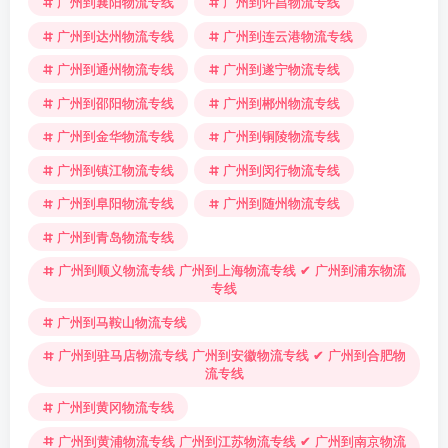
广州到襄阳物流专线
广州到许昌物流专线
广州到达州物流专线
广州到连云港物流专线
广州到通州物流专线
广州到遂宁物流专线
广州到邵阳物流专线
广州到郴州物流专线
广州到金华物流专线
广州到铜陵物流专线
广州到镇江物流专线
广州到闵行物流专线
广州到阜阳物流专线
广州到随州物流专线
广州到青岛物流专线
广州到顺义物流专线 广州到上海物流专线 ✔ 广州到浦东物流
专线
广州到马鞍山物流专线
广州到驻马店物流专线 广州到安徽物流专线 ✔ 广州到合肥物
流专线
广州到黄冈物流专线
广州到黄浦物流专线 广州到江苏物流专线 ✔ 广州到南京物流