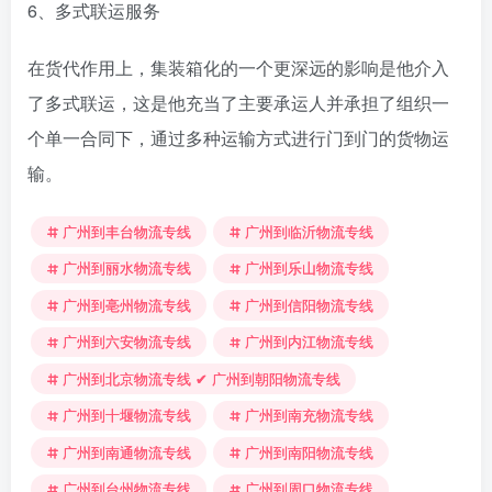
6、多式联运服务
在货代作用上，集装箱化的一个更深远的影响是他介入
了多式联运，这是他充当了主要承运人并承担了组织一
个单一合同下，通过多种运输方式进行门到门的货物运
输。
广州到丰台物流专线
广州到临沂物流专线
广州到丽水物流专线
广州到乐山物流专线
广州到亳州物流专线
广州到信阳物流专线
广州到六安物流专线
广州到内江物流专线
广州到北京物流专线 ✔ 广州到朝阳物流专线
广州到十堰物流专线
广州到南充物流专线
广州到南通物流专线
广州到南阳物流专线
广州到台州物流专线
广州到周口物流专线