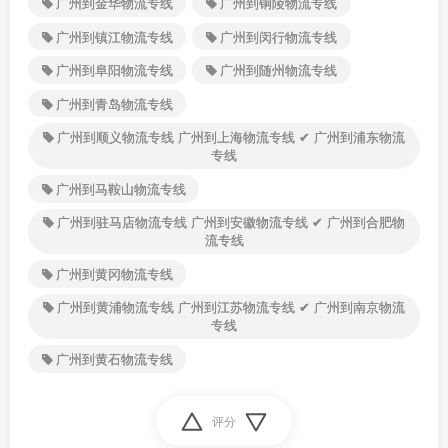
广州到金华物流专线
广州到铜陵物流专线
广州到镇江物流专线
广州到闵行物流专线
广州到阜阳物流专线
广州到随州物流专线
广州到青岛物流专线
广州到顺义物流专线 广州到上海物流专线 ✔ 广州到浦东物流
专线
广州到马鞍山物流专线
广州到驻马店物流专线 广州到安徽物流专线 ✔ 广州到合肥物
流专线
广州到黄冈物流专线
广州到黄浦物流专线 广州到江苏物流专线 ✔ 广州到南京物流
专线
广州到黄石物流专线
评分