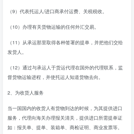
（9）代表托运人/进口商承付运费、关税税收。
（10）办理有关货物运输的任何外汇交易。
（11）从承运那里取得各种签署的提单，并把他们交给
发货人。
（12）通过与承运人于货运代理在国外的代理联系，监
督货物运输进程，并使托运人知道货物去向。
2、为收货人服务
当一国国内的收货人有货物到达的时候，为其提供进口
服务，代理向海关办理报关清关，提供进口所需提单证
如：报关单、提单、装箱单、商检证明、商业发票等。