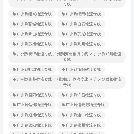
专线
广州到绍兴物流专线
广州到绵阳物流专线
广州到聊城物流专线
广州到自贡物流专线
广州到舟山物流专线
广州到芜湖物流专线
广州到苏州物流专线
广州到荆州物流专线
广州到菏泽物流专线 广州到河南物流专线 ✔ 广州到郑州物流
专线
广州到蚌埠物流专线
广州到衡阳物流专线
广州到衢州物流专线 广州到四川物流专线 ✔ 广州到成都物流
专线
广州到襄阳物流专线
广州到许昌物流专线
广州到达州物流专线
广州到连云港物流专线
广州到通州物流专线
广州到遂宁物流专线
广州到邵阳物流专线
广州到郴州物流专线