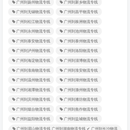
广州到扬州物流专线
广州到新乡物流专线
广州到无锡物流专线
广州到昌平物流专线
广州到松江物流专线
广州到株洲物流专线
广州到永州物流专线
广州到池州物流专线
广州到泰安物流专线
广州到泰州物流专线
广州到泸州物流专线
广州到洛阳物流专线
广州到海淀物流专线
广州到淄博物流专线
广州到淮南物流专线
广州到淮安物流专线
广州到温州物流专线
广州到湖州物流专线
广州到湘潭物流专线
广州到滁州物流专线
广州到滨州物流专线
广州到潍坊物流专线
广州到烟台物流专线
广州到焦作物流专线
广州到益阳物流专线
广州到盐城物流专线
广州到眉山物流专线 广州到湖南物流专线 ✔ 广州到长沙物流