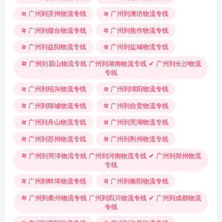
广州到滨州物流专线
广州到潍坊物流专线
广州到烟台物流专线
广州到焦作物流专线
广州到益阳物流专线
广州到盐城物流专线
广州到眉山物流专线 广州到湖南物流专线 ✔ 广州到长沙物流
专线
广州到绍兴物流专线
广州到绵阳物流专线
广州到聊城物流专线
广州到自贡物流专线
广州到舟山物流专线
广州到芜湖物流专线
广州到苏州物流专线
广州到荆州物流专线
广州到菏泽物流专线 广州到河南物流专线 ✔ 广州到郑州物流
专线
广州到蚌埠物流专线
广州到衡阳物流专线
广州到衢州物流专线 广州到四川物流专线 ✔ 广州到成都物流
专线