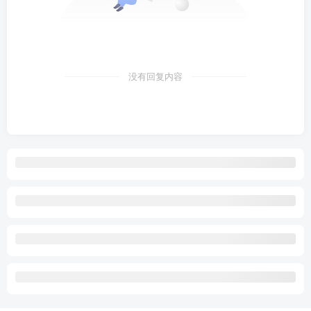
没有回复内容