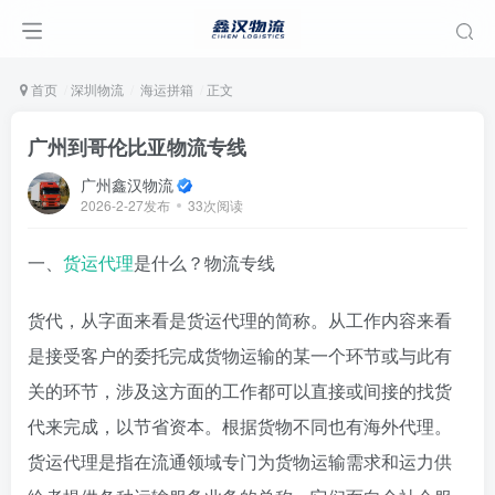
首页
深圳物流
海运拼箱
正文
广州到哥伦比亚物流专线
广州鑫汉物流
2026-2-27发布
33次阅读
一、
货运代理
是什么？物流专线
货代，从字面来看是货运代理的简称。从工作内容来看
是接受客户的委托完成货物运输的某一个环节或与此有
关的环节，涉及这方面的工作都可以直接或间接的找货
代来完成，以节省资本。根据货物不同也有海外代理。
货运代理是指在流通领域专门为货物运输需求和运力供