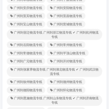
广州到安庆物流专线
广州到安阳物流专线
广州到宜宾物流专线
广州到宜昌物流专线
广州到宝山物流专线
广州到宣城物流专线
广州到宿迁物流专线 广州到浙江物流专线 ✔ 广州到杭州物流
专线
广州到岳阳物流专线
广州到常州物流专线
广州到常德物流专线
广州到平顶山物流专线
广州到广元物流专线
广州到开封物流专线
广州到张家界物流专线 广州到湖北物流专线 ✔ 广州到武汉物
流专线
广州到徐州物流专线
广州到德州物流专线
广州到德阳物流专线
广州到怀化物流专线
广州到恩施物流专线 广州到山东物流专线 ✔ 广州到济南物流
专线