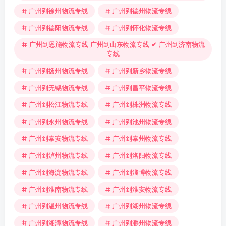
广州到徐州物流专线
广州到德州物流专线
广州到德阳物流专线
广州到怀化物流专线
广州到恩施物流专线 广州到山东物流专线 ✔ 广州到济南物流
专线
广州到扬州物流专线
广州到新乡物流专线
广州到无锡物流专线
广州到昌平物流专线
广州到松江物流专线
广州到株洲物流专线
广州到永州物流专线
广州到池州物流专线
广州到泰安物流专线
广州到泰州物流专线
广州到泸州物流专线
广州到洛阳物流专线
广州到海淀物流专线
广州到淄博物流专线
广州到淮南物流专线
广州到淮安物流专线
广州到温州物流专线
广州到湖州物流专线
广州到湘潭物流专线
广州到滁州物流专线