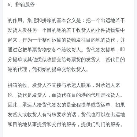
5、拼箱服务
的作用。集运和拼箱的基本含义是：把一个出运地若干
发货人发往另一个目的地的若干收货人的小件货物集中
起来，作为一个整件运输的货物发往目的地的货代，并
通过它把单票货物交各个给收货人。货代签发提单，即
分提单或其他类似收据交给每票货的发货人；货代目的
港的代理，凭初始的提单交给收货人。
拼箱的收、发货人不直接与承运人联系，对承运人来
说，货代是发货人，而货代在目的港的代理是收货人。
因此，承运人给货代签发的是全程提单或货运单。如果
发货人或收货人有特殊要求的话，货代也可以在出运地
和目的地从事提货和交付的服务，提供门到门的服务。