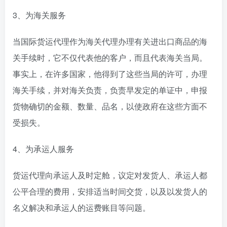
3、为海关服务
当国际货运代理作为海关代理办理有关进出口商品的海
关手续时，它不仅代表他的客户，而且代表海关当局。
事实上，在许多国家，他得到了这些当局的许可，办理
海关手续，并对海关负责，负责早发定的单证中，申报
货物确切的金额、数量、品名，以使政府在这些方面不
受损失。
4、为承运人服务
货运代理向承运人及时定舱，议定对发货人、承运人都
公平合理的费用，安排适当时间交货，以及以发货人的
名义解决和承运人的运费账目等问题。