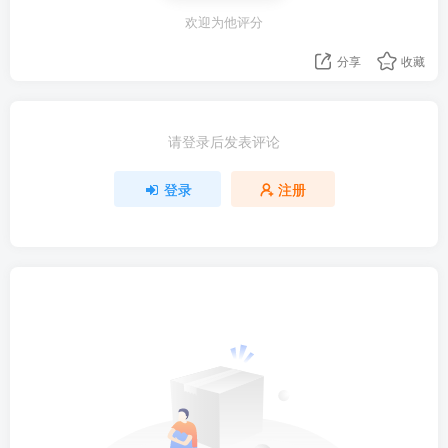
欢迎为他评分
分享
收藏
请登录后发表评论
登录
注册