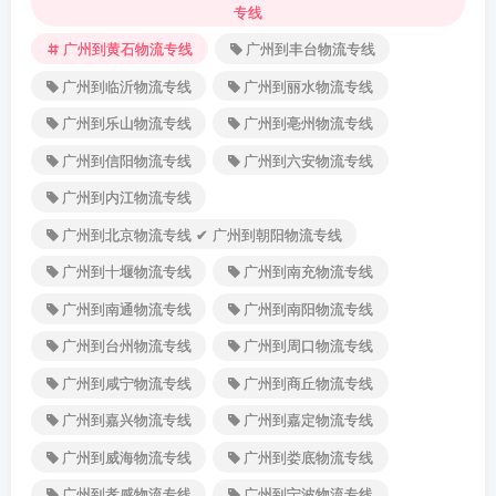
专线
广州到黄石物流专线
广州到丰台物流专线
广州到临沂物流专线
广州到丽水物流专线
广州到乐山物流专线
广州到亳州物流专线
广州到信阳物流专线
广州到六安物流专线
广州到内江物流专线
广州到北京物流专线 ✔ 广州到朝阳物流专线
广州到十堰物流专线
广州到南充物流专线
广州到南通物流专线
广州到南阳物流专线
广州到台州物流专线
广州到周口物流专线
广州到咸宁物流专线
广州到商丘物流专线
广州到嘉兴物流专线
广州到嘉定物流专线
广州到威海物流专线
广州到娄底物流专线
广州到孝感物流专线
广州到宁波物流专线