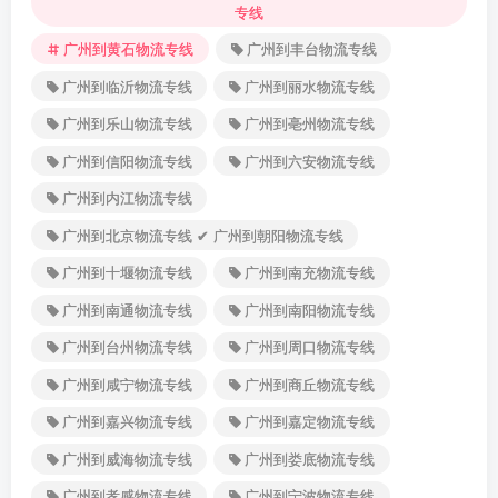
专线
广州到黄石物流专线
广州到丰台物流专线
广州到临沂物流专线
广州到丽水物流专线
广州到乐山物流专线
广州到亳州物流专线
广州到信阳物流专线
广州到六安物流专线
广州到内江物流专线
广州到北京物流专线 ✔ 广州到朝阳物流专线
广州到十堰物流专线
广州到南充物流专线
广州到南通物流专线
广州到南阳物流专线
广州到台州物流专线
广州到周口物流专线
广州到咸宁物流专线
广州到商丘物流专线
广州到嘉兴物流专线
广州到嘉定物流专线
广州到威海物流专线
广州到娄底物流专线
广州到孝感物流专线
广州到宁波物流专线