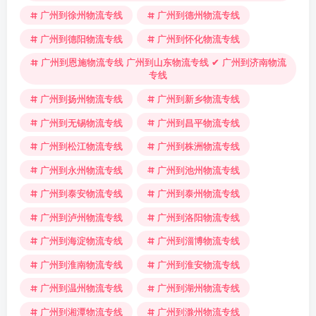
广州到徐州物流专线
广州到德州物流专线
广州到德阳物流专线
广州到怀化物流专线
广州到恩施物流专线 广州到山东物流专线 ✔ 广州到济南物流
专线
广州到扬州物流专线
广州到新乡物流专线
广州到无锡物流专线
广州到昌平物流专线
广州到松江物流专线
广州到株洲物流专线
广州到永州物流专线
广州到池州物流专线
广州到泰安物流专线
广州到泰州物流专线
广州到泸州物流专线
广州到洛阳物流专线
广州到海淀物流专线
广州到淄博物流专线
广州到淮南物流专线
广州到淮安物流专线
广州到温州物流专线
广州到湖州物流专线
广州到湘潭物流专线
广州到滁州物流专线