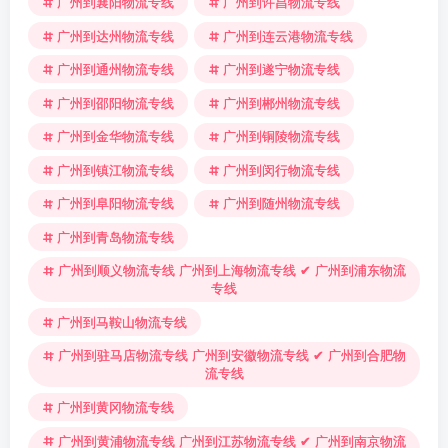
广州到襄阳物流专线
广州到许昌物流专线
广州到达州物流专线
广州到连云港物流专线
广州到通州物流专线
广州到遂宁物流专线
广州到邵阳物流专线
广州到郴州物流专线
广州到金华物流专线
广州到铜陵物流专线
广州到镇江物流专线
广州到闵行物流专线
广州到阜阳物流专线
广州到随州物流专线
广州到青岛物流专线
广州到顺义物流专线 广州到上海物流专线 ✔ 广州到浦东物流
专线
广州到马鞍山物流专线
广州到驻马店物流专线 广州到安徽物流专线 ✔ 广州到合肥物
流专线
广州到黄冈物流专线
广州到黄浦物流专线 广州到江苏物流专线 ✔ 广州到南京物流