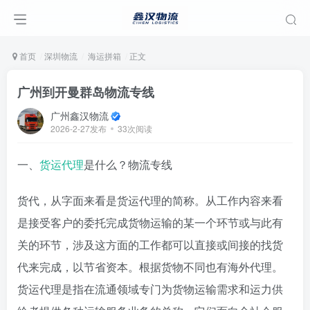
首页
深圳物流
海运拼箱
正文
广州到开曼群岛物流专线
广州鑫汉物流
2026-2-27发布
33次阅读
一、
货运代理
是什么？物流专线
货代，从字面来看是货运代理的简称。从工作内容来看
是接受客户的委托完成货物运输的某一个环节或与此有
关的环节，涉及这方面的工作都可以直接或间接的找货
代来完成，以节省资本。根据货物不同也有海外代理。
货运代理是指在流通领域专门为货物运输需求和运力供