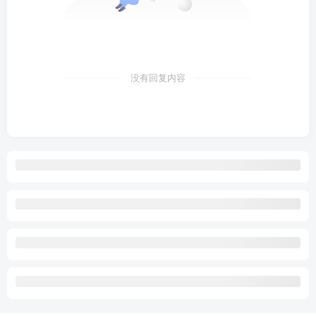
没有回复内容