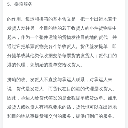
5、拼箱服务
的作用。集运和拼箱的基本含义是：把一个出运地若干
发货人发往另一个目的地的若干收货人的小件货物集中
起来，作为一个整件运输的货物发往目的地的货代，并
通过它把单票货物交各个给收货人。货代签发提单，即
分提单或其他类似收据交给每票货的发货人；货代目的
港的代理，凭初始的提单交给收货人。
拼箱的收、发货人不直接与承运人联系，对承运人来
说，货代是发货人，而货代在目的港的代理是收货人。
因此，承运人给货代签发的是全程提单或货运单。如果
发货人或收货人有特殊要求的话，货代也可以在出运地
和目的地从事提货和交付的服务，提供门到门的服务。