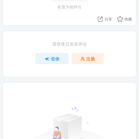
欢迎为他评分
分享
收藏
请登录后发表评论
登录
注册