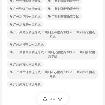
广州到金华物流专线
广州到铜陵物流专线
广州到镇江物流专线
广州到闵行物流专线
广州到阜阳物流专线
广州到随州物流专线
广州到青岛物流专线
广州到顺义物流专线 广州到上海物流专线 ✔ 广州到浦东物流
专线
广州到马鞍山物流专线
广州到驻马店物流专线 广州到安徽物流专线 ✔ 广州到合肥物
流专线
广州到黄冈物流专线
广州到黄浦物流专线 广州到江苏物流专线 ✔ 广州到南京物流
专线
广州到黄石物流专线
评分