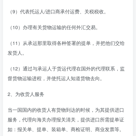
（9）代表托运人/进口商承付运费、关税税收。
（10）办理有关货物运输的任何外汇交易。
（11）从承运那里取得各种签署的提单，并把他们交给
发货人。
（12）通过与承运人于货运代理在国外的代理联系，监
督货物运输进程，并使托运人知道货物去向。
2、为收货人服务
当一国国内的收货人有货物到达的时候，为其提供进口
服务，代理向海关办理报关清关，提供进口所需提单证
如：报关单、提单、装箱单、商检证明、商业发票等。