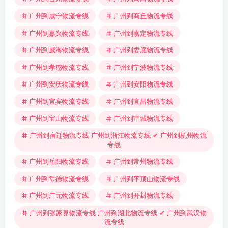
广州到咸宁物流专线
广州到商丘物流专线
广州到嘉兴物流专线
广州到嘉定物流专线
广州到威海物流专线
广州到娄底物流专线
广州到孝感物流专线
广州到宁波物流专线
广州到安庆物流专线
广州到安阳物流专线
广州到宜宾物流专线
广州到宜昌物流专线
广州到宝山物流专线
广州到宣城物流专线
广州到宿迁物流专线 广州到浙江物流专线 ✔ 广州到杭州物流
专线
广州到岳阳物流专线
广州到常州物流专线
广州到常德物流专线
广州到平顶山物流专线
广州到广元物流专线
广州到开封物流专线
广州到张家界物流专线 广州到湖北物流专线 ✔ 广州到武汉物
流专线