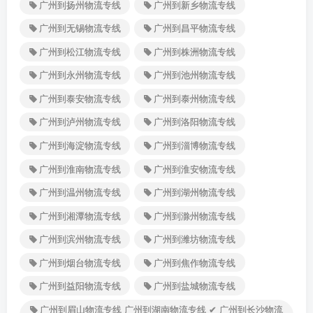
广州到扬州物流专线
广州到新乡物流专线
广州到无锡物流专线
广州到昌平物流专线
广州到松江物流专线
广州到株洲物流专线
广州到永州物流专线
广州到池州物流专线
广州到泰安物流专线
广州到泰州物流专线
广州到泸州物流专线
广州到洛阳物流专线
广州到海淀物流专线
广州到淄博物流专线
广州到淮南物流专线
广州到淮安物流专线
广州到温州物流专线
广州到湖州物流专线
广州到湘潭物流专线
广州到滁州物流专线
广州到滨州物流专线
广州到潍坊物流专线
广州到烟台物流专线
广州到焦作物流专线
广州到益阳物流专线
广州到盐城物流专线
广州到眉山物流专线 广州到湖南物流专线 ✔ 广州到长沙物流