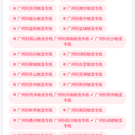
广州到滨州物流专线
广州到潍坊物流专线
广州到烟台物流专线
广州到焦作物流专线
广州到益阳物流专线
广州到盐城物流专线
广州到眉山物流专线 广州到湖南物流专线 ✔ 广州到长沙物流
专线
广州到绍兴物流专线
广州到绵阳物流专线
广州到聊城物流专线
广州到自贡物流专线
广州到舟山物流专线
广州到芜湖物流专线
广州到苏州物流专线
广州到荆州物流专线
广州到菏泽物流专线 广州到河南物流专线 ✔ 广州到郑州物流
专线
广州到蚌埠物流专线
广州到衡阳物流专线
广州到衢州物流专线 广州到四川物流专线 ✔ 广州到成都物流
专线