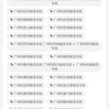
专线
广州到绍兴物流专线
广州到绵阳物流专线
广州到聊城物流专线
广州到自贡物流专线
广州到舟山物流专线
广州到芜湖物流专线
广州到苏州物流专线
广州到荆州物流专线
广州到菏泽物流专线 广州到河南物流专线 ✔ 广州到郑州物流
专线
广州到蚌埠物流专线
广州到衡阳物流专线
广州到衢州物流专线 广州到四川物流专线 ✔ 广州到成都物流
专线
广州到襄阳物流专线
广州到许昌物流专线
广州到达州物流专线
广州到连云港物流专线
广州到通州物流专线
广州到遂宁物流专线
广州到邵阳物流专线
广州到郴州物流专线