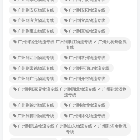
广州到安庆物流专线
广州到安阳物流专线
广州到宜宾物流专线
广州到宜昌物流专线
广州到宝山物流专线
广州到宣城物流专线
广州到宿迁物流专线 广州到浙江物流专线 ✔ 广州到杭州物流
专线
广州到岳阳物流专线
广州到常州物流专线
广州到常德物流专线
广州到平顶山物流专线
广州到广元物流专线
广州到开封物流专线
广州到张家界物流专线 广州到湖北物流专线 ✔ 广州到武汉物
流专线
广州到徐州物流专线
广州到德州物流专线
广州到德阳物流专线
广州到怀化物流专线
广州到恩施物流专线 广州到山东物流专线 ✔ 广州到济南物流
专线