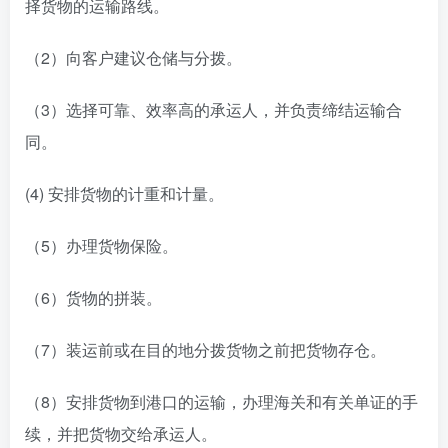
择货物的运输路线。
（2）向客户建议仓储与分拨。
（3）选择可靠、效率高的承运人，并负责缔结运输合
同。
(4) 安排货物的计重和计量。
（5）办理货物保险。
（6）货物的拼装。
（7）装运前或在目的地分拨货物之前把货物存仓。
（8）安排货物到港口的运输，办理海关和有关单证的手
续，并把货物交给承运人。