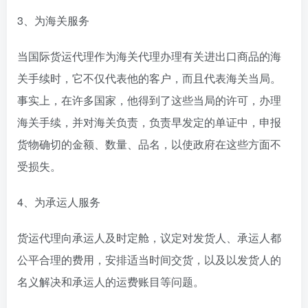
3、为海关服务
当国际货运代理作为海关代理办理有关进出口商品的海
关手续时，它不仅代表他的客户，而且代表海关当局。
事实上，在许多国家，他得到了这些当局的许可，办理
海关手续，并对海关负责，负责早发定的单证中，申报
货物确切的金额、数量、品名，以使政府在这些方面不
受损失。
4、为承运人服务
货运代理向承运人及时定舱，议定对发货人、承运人都
公平合理的费用，安排适当时间交货，以及以发货人的
名义解决和承运人的运费账目等问题。