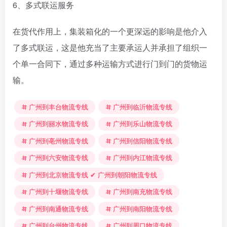
6、多式联运服务
在货代作用上，集装箱化的一个更深远的影响是他介入
了多式联运，这是他充当了主要承运人并承担了组织一
个单一合同下，通过多种运输方式进行门到门的货物运
输。
广州到丰台物流专线
广州到临沂物流专线
广州到丽水物流专线
广州到乐山物流专线
广州到亳州物流专线
广州到信阳物流专线
广州到六安物流专线
广州到内江物流专线
广州到北京物流专线 ✔ 广州到朝阳物流专线
广州到十堰物流专线
广州到南充物流专线
广州到南通物流专线
广州到南阳物流专线
广州到台州物流专线
广州到周口物流专线