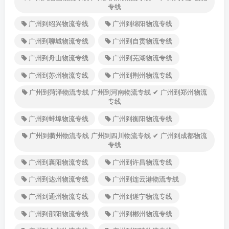
专线
广州到绍兴物流专线
广州到绵阳物流专线
广州到聊城物流专线
广州到自贡物流专线
广州到舟山物流专线
广州到芜湖物流专线
广州到苏州物流专线
广州到荆州物流专线
广州到菏泽物流专线 广州到河南物流专线 ✔ 广州到郑州物流
专线
广州到蚌埠物流专线
广州到衡阳物流专线
广州到衢州物流专线 广州到四川物流专线 ✔ 广州到成都物流
专线
广州到襄阳物流专线
广州到许昌物流专线
广州到达州物流专线
广州到连云港物流专线
广州到通州物流专线
广州到遂宁物流专线
广州到邵阳物流专线
广州到郴州物流专线