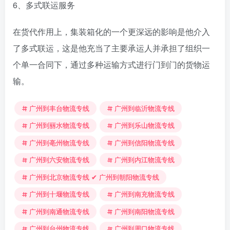
6、多式联运服务
在货代作用上，集装箱化的一个更深远的影响是他介入
了多式联运，这是他充当了主要承运人并承担了组织一
个单一合同下，通过多种运输方式进行门到门的货物运
输。
广州到丰台物流专线
广州到临沂物流专线
广州到丽水物流专线
广州到乐山物流专线
广州到亳州物流专线
广州到信阳物流专线
广州到六安物流专线
广州到内江物流专线
广州到北京物流专线 ✔ 广州到朝阳物流专线
广州到十堰物流专线
广州到南充物流专线
广州到南通物流专线
广州到南阳物流专线
广州到台州物流专线
广州到周口物流专线