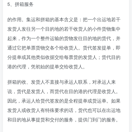
5、拼箱服务
的作用。集运和拼箱的基本含义是：把一个出运地若干
发货人发往另一个目的地的若干收货人的小件货物集中
起来，作为一个整件运输的货物发往目的地的货代，并
通过它把单票货物交各个给收货人。货代签发提单，即
分提单或其他类似收据交给每票货的发货人；货代目的
港的代理，凭初始的提单交给收货人。
拼箱的收、发货人不直接与承运人联系，对承运人来
说，货代是发货人，而货代在目的港的代理是收货人。
因此，承运人给货代签发的是全程提单或货运单。如果
发货人或收货人有特殊要求的话，货代也可以在出运地
和目的地从事提货和交付的服务，提供门到门的服务。