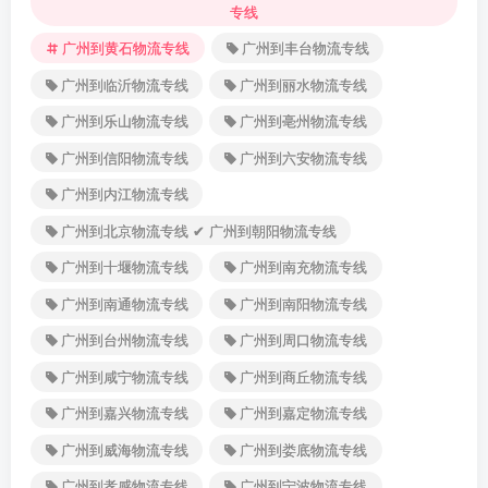
专线
广州到黄石物流专线
广州到丰台物流专线
广州到临沂物流专线
广州到丽水物流专线
广州到乐山物流专线
广州到亳州物流专线
广州到信阳物流专线
广州到六安物流专线
广州到内江物流专线
广州到北京物流专线 ✔ 广州到朝阳物流专线
广州到十堰物流专线
广州到南充物流专线
广州到南通物流专线
广州到南阳物流专线
广州到台州物流专线
广州到周口物流专线
广州到咸宁物流专线
广州到商丘物流专线
广州到嘉兴物流专线
广州到嘉定物流专线
广州到威海物流专线
广州到娄底物流专线
广州到孝感物流专线
广州到宁波物流专线