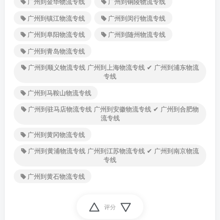
广州到金华物流专线
广州到铜陵物流专线
广州到镇江物流专线
广州到闵行物流专线
广州到阜阳物流专线
广州到随州物流专线
广州到青岛物流专线
广州到顺义物流专线 广州到上海物流专线 ✔ 广州到浦东物流
专线
广州到马鞍山物流专线
广州到驻马店物流专线 广州到安徽物流专线 ✔ 广州到合肥物
流专线
广州到黄冈物流专线
广州到黄浦物流专线 广州到江苏物流专线 ✔ 广州到南京物流
专线
广州到黄石物流专线
评分