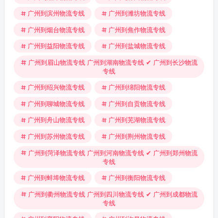
广州到滨州物流专线
广州到潍坊物流专线
广州到烟台物流专线
广州到焦作物流专线
广州到益阳物流专线
广州到盐城物流专线
广州到眉山物流专线 广州到湖南物流专线 ✔ 广州到长沙物流
专线
广州到绍兴物流专线
广州到绵阳物流专线
广州到聊城物流专线
广州到自贡物流专线
广州到舟山物流专线
广州到芜湖物流专线
广州到苏州物流专线
广州到荆州物流专线
广州到菏泽物流专线 广州到河南物流专线 ✔ 广州到郑州物流
专线
广州到蚌埠物流专线
广州到衡阳物流专线
广州到衢州物流专线 广州到四川物流专线 ✔ 广州到成都物流
专线