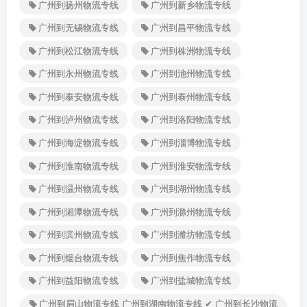
广州到扬州物流专线
广州到新乡物流专线
广州到无锡物流专线
广州到昌平物流专线
广州到松江物流专线
广州到株洲物流专线
广州到永州物流专线
广州到池州物流专线
广州到泰安物流专线
广州到泰州物流专线
广州到泸州物流专线
广州到洛阳物流专线
广州到海淀物流专线
广州到淄博物流专线
广州到淮南物流专线
广州到淮安物流专线
广州到温州物流专线
广州到湖州物流专线
广州到湘潭物流专线
广州到滁州物流专线
广州到滨州物流专线
广州到潍坊物流专线
广州到烟台物流专线
广州到焦作物流专线
广州到益阳物流专线
广州到盐城物流专线
广州到眉山物流专线 广州到湖南物流专线 ✔ 广州到长沙物流