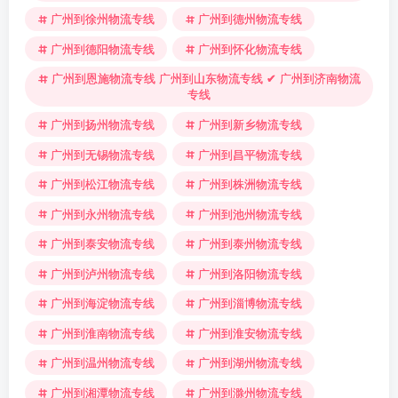
广州到徐州物流专线
广州到德州物流专线
广州到德阳物流专线
广州到怀化物流专线
广州到恩施物流专线 广州到山东物流专线 ✔ 广州到济南物流
专线
广州到扬州物流专线
广州到新乡物流专线
广州到无锡物流专线
广州到昌平物流专线
广州到松江物流专线
广州到株洲物流专线
广州到永州物流专线
广州到池州物流专线
广州到泰安物流专线
广州到泰州物流专线
广州到泸州物流专线
广州到洛阳物流专线
广州到海淀物流专线
广州到淄博物流专线
广州到淮南物流专线
广州到淮安物流专线
广州到温州物流专线
广州到湖州物流专线
广州到湘潭物流专线
广州到滁州物流专线