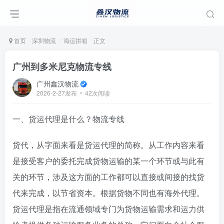
首页
深圳物流
海运拼箱
正文
广州到多米尼克物流专线
广州鑫汉物流
2026-2-27发布
42次阅读
一、货运代理是什么？物流专线
货代，从字面来看是货运代理的简称。从工作内容来看
是接受客户的委托完成货物运输的某一个环节或与此有
关的环节，涉及这方面的工作都可以直接或间接的找货
代来完成，以节省资本。根据货物不同也有海外代理。
货运代理是指在流通领域专门为货物运输需求和运力供