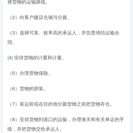
择货物的运输路线。
（2）向客户建议仓储与分拨。
（3）选择可靠、效率高的承运人，并负责缔结运输合
同。
(4) 安排货物的计重和计量。
（5）办理货物保险。
（6）货物的拼装。
（7）装运前或在目的地分拨货物之前把货物存仓。
（8）安排货物到港口的运输，办理海关和有关单证的手
续，并把货物交给承运人。