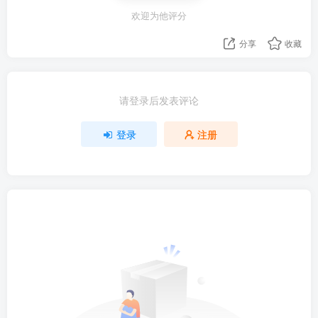
欢迎为他评分
分享
收藏
请登录后发表评论
登录
注册