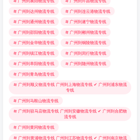
广州到襄阳物流专线
广州到许昌物流专线
广州到达州物流专线
广州到连云港物流专线
广州到通州物流专线
广州到遂宁物流专线
广州到邵阳物流专线
广州到郴州物流专线
广州到金华物流专线
广州到铜陵物流专线
广州到镇江物流专线
广州到闵行物流专线
广州到阜阳物流专线
广州到随州物流专线
广州到青岛物流专线
广州到顺义物流专线 广州到上海物流专线 ✔ 广州到浦东物流
专线
广州到马鞍山物流专线
广州到驻马店物流专线 广州到安徽物流专线 ✔ 广州到合肥物
流专线
广州到黄冈物流专线
广州到黄浦物流专线 广州到江苏物流专线 ✔ 广州到南京物流