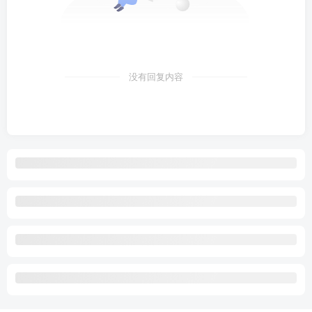
没有回复内容