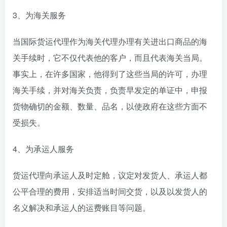
3、为海关服务
当国际货运代理作为海关代理办理有关进出口商品的海
关手续时，它不仅代表他的客户，而且代表海关当局。
事实上，在许多国家，他得到了这些当局的许可，办理
海关手续，并对海关负责，负责早发定的单证中，申报
货物确切的金额、数量、品名，以使政府在这些方面不
受损失。
4、为承运人服务
货运代理向承运人及时定舱，议定对发货人、承运人都
公平合理的费用，安排适当时间交货，以及以发货人的
名义解决和承运人的运费账目等问题。