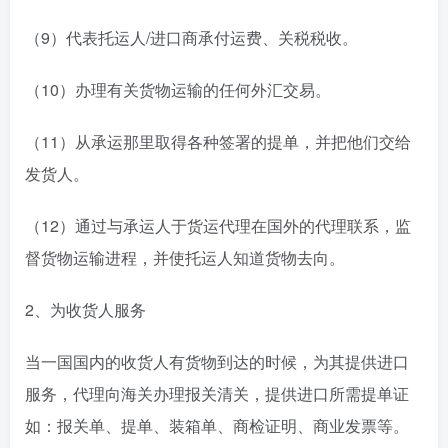
（9）代表托运人/进口商承付运费、关税税收。
（10）办理有关货物运输的任何外汇交易。
（11）从承运那里取得各种签署的提单，并把他们交给
发货人。
（12）通过与承运人于货运代理在国外的代理联系，监
督货物运输进程，并使托运人知道货物去向。
2、为收货人服务
当一国国内的收货人有货物到达的时候，为其提供进口
服务，代理向海关办理报关清关，提供进口所需提单证
如：报关单、提单、装箱单、商检证明、商业发票等。