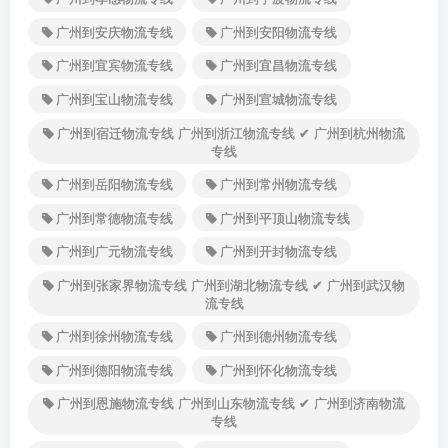
广州到安庆物流专线
广州到安阳物流专线
广州到宜宾物流专线
广州到宜昌物流专线
广州到宝山物流专线
广州到宣城物流专线
广州到宿迁物流专线 广州到浙江物流专线 ✔ 广州到杭州物流
专线
广州到岳阳物流专线
广州到常州物流专线
广州到常德物流专线
广州到平顶山物流专线
广州到广元物流专线
广州到开封物流专线
广州到张家界物流专线 广州到湖北物流专线 ✔ 广州到武汉物
流专线
广州到徐州物流专线
广州到德州物流专线
广州到德阳物流专线
广州到怀化物流专线
广州到恩施物流专线 广州到山东物流专线 ✔ 广州到济南物流
专线