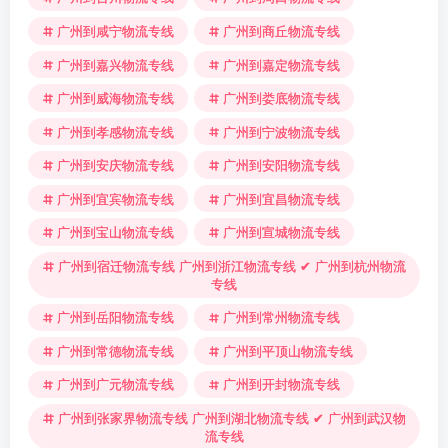
广州到咸宁物流专线
广州到商丘物流专线
广州到嘉兴物流专线
广州到嘉定物流专线
广州到威海物流专线
广州到娄底物流专线
广州到孝感物流专线
广州到宁波物流专线
广州到安庆物流专线
广州到安阳物流专线
广州到宜宾物流专线
广州到宜昌物流专线
广州到宝山物流专线
广州到宣城物流专线
广州到宿迁物流专线 广州到浙江物流专线 ✔ 广州到杭州物流
专线
广州到岳阳物流专线
广州到常州物流专线
广州到常德物流专线
广州到平顶山物流专线
广州到广元物流专线
广州到开封物流专线
广州到张家界物流专线 广州到湖北物流专线 ✔ 广州到武汉物
流专线